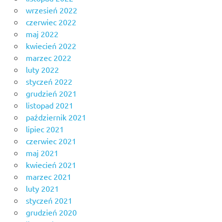
wrzesień 2022
czerwiec 2022
maj 2022
kwiecień 2022
marzec 2022
luty 2022
styczeń 2022
grudzień 2021
listopad 2021
październik 2021
lipiec 2021
czerwiec 2021
maj 2021
kwiecień 2021
marzec 2021
luty 2021
styczeń 2021
grudzień 2020