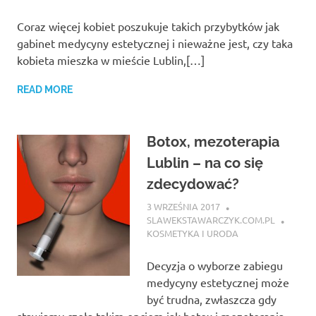
Coraz więcej kobiet poszukuje takich przybytków jak
gabinet medycyny estetycznej i nieważne jest, czy taka
kobieta mieszka w mieście Lublin,[…]
READ MORE
Botox, mezoterapia
Lublin – na co się
zdecydować?
3 WRZEŚNIA 2017
SLAWEKSTAWARCZYK.COM.PL
KOSMETYKA I URODA
Decyzja o wyborze zabiegu
medycyny estetycznej może
być trudna, zwłaszcza gdy