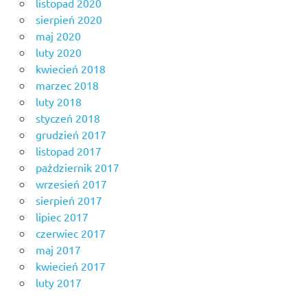
listopad 2020
sierpień 2020
maj 2020
luty 2020
kwiecień 2018
marzec 2018
luty 2018
styczeń 2018
grudzień 2017
listopad 2017
październik 2017
wrzesień 2017
sierpień 2017
lipiec 2017
czerwiec 2017
maj 2017
kwiecień 2017
luty 2017