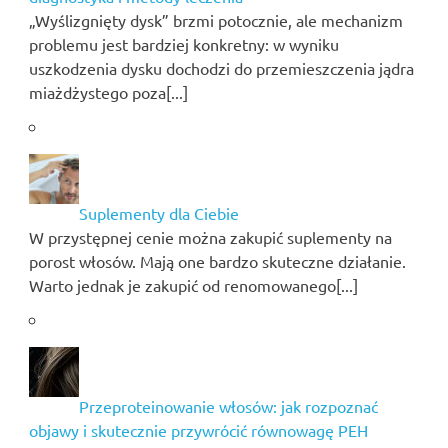
„Wyślizgnięty dysk” brzmi potocznie, ale mechanizm
problemu jest bardziej konkretny: w wyniku
uszkodzenia dysku dochodzi do przemieszczenia jądra
miażdżystego poza[...]
Suplementy dla Ciebie
W przystępnej cenie można zakupić suplementy na
porost włosów. Mają one bardzo skuteczne działanie.
Warto jednak je zakupić od renomowanego[...]
Przeproteinowanie włosów: jak rozpoznać
objawy i skutecznie przywrócić równowagę PEH