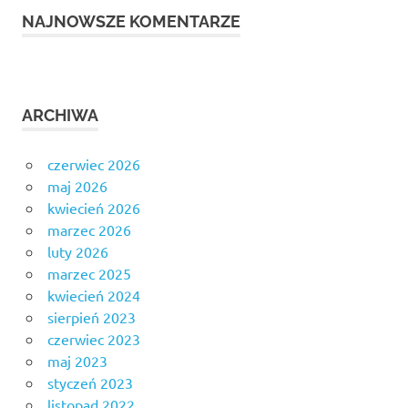
NAJNOWSZE KOMENTARZE
ARCHIWA
czerwiec 2026
maj 2026
kwiecień 2026
marzec 2026
luty 2026
marzec 2025
kwiecień 2024
sierpień 2023
czerwiec 2023
maj 2023
styczeń 2023
listopad 2022