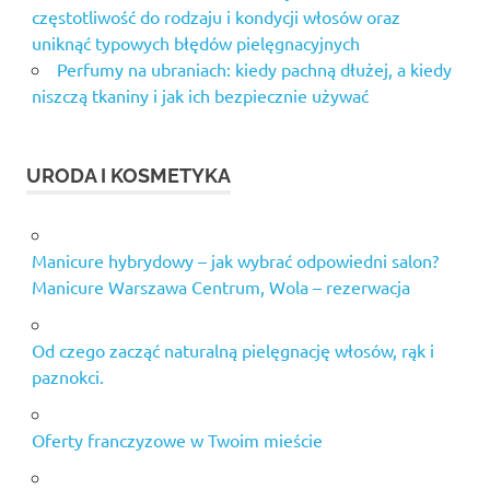
częstotliwość do rodzaju i kondycji włosów oraz
uniknąć typowych błędów pielęgnacyjnych
Perfumy na ubraniach: kiedy pachną dłużej, a kiedy
niszczą tkaniny i jak ich bezpiecznie używać
URODA I KOSMETYKA
Manicure hybrydowy – jak wybrać odpowiedni salon?
Manicure Warszawa Centrum, Wola – rezerwacja
Od czego zacząć naturalną pielęgnację włosów, rąk i
paznokci.
Oferty franczyzowe w Twoim mieście