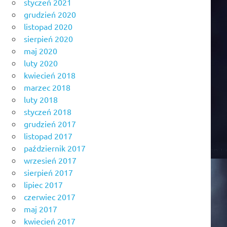
styczeń 2021
grudzień 2020
listopad 2020
sierpień 2020
maj 2020
luty 2020
kwiecień 2018
marzec 2018
luty 2018
styczeń 2018
grudzień 2017
listopad 2017
październik 2017
wrzesień 2017
sierpień 2017
lipiec 2017
czerwiec 2017
maj 2017
kwiecień 2017