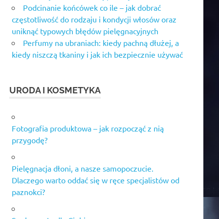
Podcinanie końcówek co ile – jak dobrać
częstotliwość do rodzaju i kondycji włosów oraz
uniknąć typowych błędów pielęgnacyjnych
Perfumy na ubraniach: kiedy pachną dłużej, a
kiedy niszczą tkaniny i jak ich bezpiecznie używać
URODA I KOSMETYKA
Fotografia produktowa – jak rozpocząć z nią
przygodę?
Pielęgnacja dłoni, a nasze samopoczucie.
Dlaczego warto oddać się w ręce specjalistów od
paznokci?