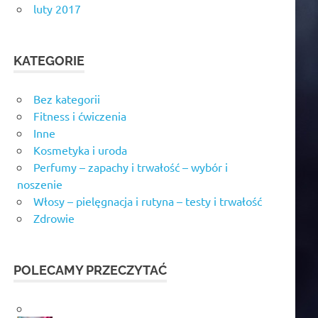
luty 2017
KATEGORIE
Bez kategorii
Fitness i ćwiczenia
Inne
Kosmetyka i uroda
Perfumy – zapachy i trwałość – wybór i
noszenie
Włosy – pielęgnacja i rutyna – testy i trwałość
Zdrowie
POLECAMY PRZECZYTAĆ