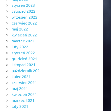
styczeń 2023
listopad 2022
wrzesień 2022
czerwiec 2022
maj 2022
kwiecień 2022
marzec 2022
luty 2022
styczeń 2022
grudzień 2021
listopad 2021
październik 2021
lipiec 2021
czerwiec 2021
maj 2021
kwiecień 2021
marzec 2021
luty 2021