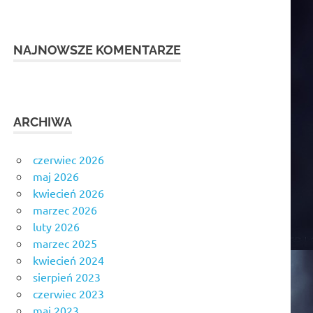
NAJNOWSZE KOMENTARZE
ARCHIWA
czerwiec 2026
maj 2026
kwiecień 2026
marzec 2026
luty 2026
marzec 2025
kwiecień 2024
sierpień 2023
czerwiec 2023
maj 2023