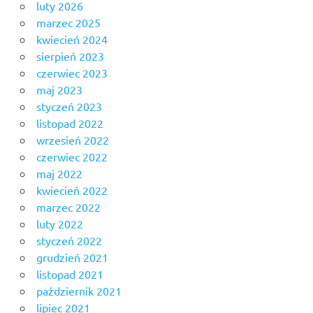
luty 2026
marzec 2025
kwiecień 2024
sierpień 2023
czerwiec 2023
maj 2023
styczeń 2023
listopad 2022
wrzesień 2022
czerwiec 2022
maj 2022
kwiecień 2022
marzec 2022
luty 2022
styczeń 2022
grudzień 2021
listopad 2021
październik 2021
lipiec 2021