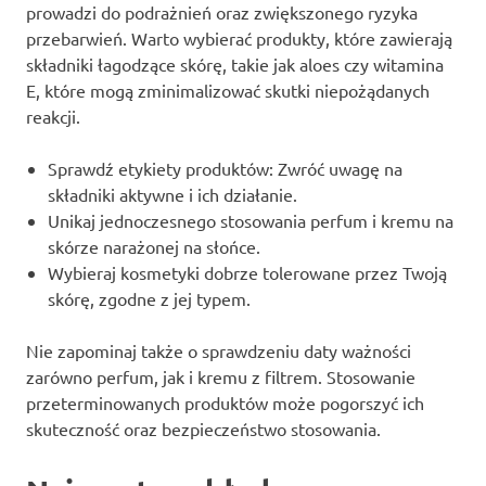
prowadzi do podrażnień oraz zwiększonego ryzyka
przebarwień. Warto wybierać produkty, które zawierają
składniki łagodzące skórę, takie jak aloes czy witamina
E, które mogą zminimalizować skutki niepożądanych
reakcji.
Sprawdź etykiety produktów: Zwróć uwagę na
składniki aktywne i ich działanie.
Unikaj jednoczesnego stosowania perfum i kremu na
skórze narażonej na słońce.
Wybieraj kosmetyki dobrze tolerowane przez Twoją
skórę, zgodne z jej typem.
Nie zapominaj także o sprawdzeniu daty ważności
zarówno perfum, jak i kremu z filtrem. Stosowanie
przeterminowanych produktów może pogorszyć ich
skuteczność oraz bezpieczeństwo stosowania.