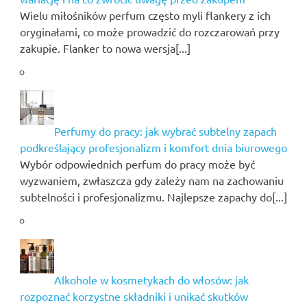
Wielu miłośników perfum często myli flankery z ich
oryginałami, co może prowadzić do rozczarowań przy
zakupie. Flanker to nowa wersja[...]
Perfumy do pracy: jak wybrać subtelny zapach
podkreślający profesjonalizm i komfort dnia biurowego
Wybór odpowiednich perfum do pracy może być
wyzwaniem, zwłaszcza gdy zależy nam na zachowaniu
subtelności i profesjonalizmu. Najlepsze zapachy do[...]
Alkohole w kosmetykach do włosów: jak
rozpoznać korzystne składniki i unikać skutków