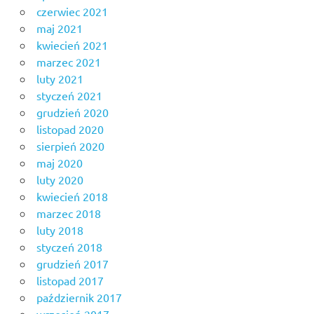
czerwiec 2021
maj 2021
kwiecień 2021
marzec 2021
luty 2021
styczeń 2021
grudzień 2020
listopad 2020
sierpień 2020
maj 2020
luty 2020
kwiecień 2018
marzec 2018
luty 2018
styczeń 2018
grudzień 2017
listopad 2017
październik 2017