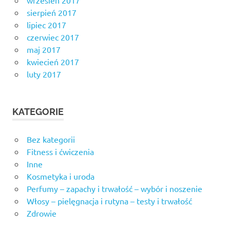
wrzesień 2017
sierpień 2017
lipiec 2017
czerwiec 2017
maj 2017
kwiecień 2017
luty 2017
KATEGORIE
Bez kategorii
Fitness i ćwiczenia
Inne
Kosmetyka i uroda
Perfumy – zapachy i trwałość – wybór i noszenie
Włosy – pielęgnacja i rutyna – testy i trwałość
Zdrowie