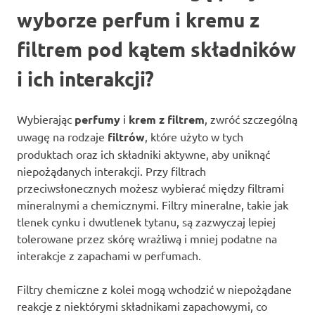
wyborze perfum i kremu z
filtrem pod kątem składników
i ich interakcji?
Wybierając
perfumy
i
krem z filtrem
, zwróć szczególną
uwagę na rodzaje
filtrów
, które użyto w tych
produktach oraz ich składniki aktywne, aby uniknąć
niepożądanych interakcji. Przy filtrach
przeciwsłonecznych możesz wybierać między filtrami
mineralnymi a chemicznymi. Filtry mineralne, takie jak
tlenek cynku i dwutlenek tytanu, są zazwyczaj lepiej
tolerowane przez skórę wrażliwą i mniej podatne na
interakcje z zapachami w perfumach.
Filtry chemiczne z kolei mogą wchodzić w niepożądane
reakcje z niektórymi składnikami zapachowymi, co