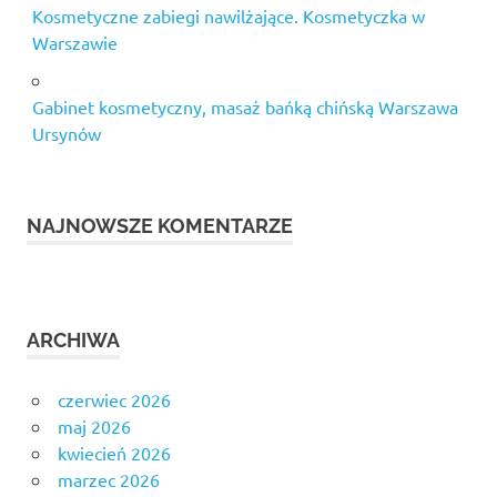
Kosmetyczne zabiegi nawilżające. Kosmetyczka w
Warszawie
Gabinet kosmetyczny, masaż bańką chińską Warszawa
Ursynów
NAJNOWSZE KOMENTARZE
ARCHIWA
czerwiec 2026
maj 2026
kwiecień 2026
marzec 2026