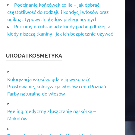
Podcinanie końcówek co ile – jak dobrać
częstotliwość do rodzaju i kondycji włosów oraz
uniknąć typowych błędów pielęgnacyjnych
Perfumy na ubraniach: kiedy pachną dłużej, a
kiedy niszczą tkaniny i jak ich bezpiecznie używać
URODA I KOSMETYKA
Koloryzacja włosów: gdzie ją wykonać?
Prostowanie, koloryzacja włosów cena Poznań.
Farby naturalne do włosów
Peeling medyczny złuszczanie naskórka –
Mokotów