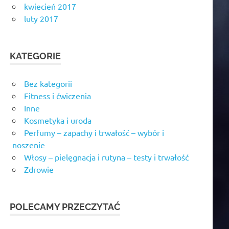
kwiecień 2017
luty 2017
KATEGORIE
Bez kategorii
Fitness i ćwiczenia
Inne
Kosmetyka i uroda
Perfumy – zapachy i trwałość – wybór i
noszenie
Włosy – pielęgnacja i rutyna – testy i trwałość
Zdrowie
POLECAMY PRZECZYTAĆ