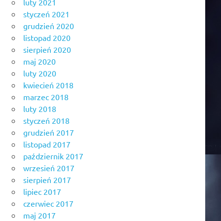
luty 2021
styczeń 2021
grudzień 2020
listopad 2020
sierpień 2020
maj 2020
luty 2020
kwiecień 2018
marzec 2018
luty 2018
styczeń 2018
grudzień 2017
listopad 2017
październik 2017
wrzesień 2017
sierpień 2017
lipiec 2017
czerwiec 2017
maj 2017