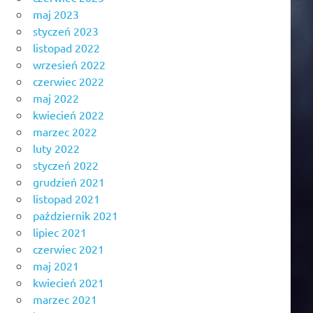
maj 2023
styczeń 2023
listopad 2022
wrzesień 2022
czerwiec 2022
maj 2022
kwiecień 2022
marzec 2022
luty 2022
styczeń 2022
grudzień 2021
listopad 2021
październik 2021
lipiec 2021
czerwiec 2021
maj 2021
kwiecień 2021
marzec 2021