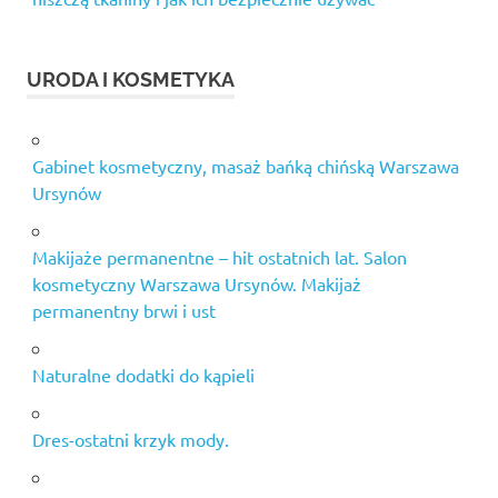
URODA I KOSMETYKA
Gabinet kosmetyczny, masaż bańką chińską Warszawa
Ursynów
Makijaże permanentne – hit ostatnich lat. Salon
kosmetyczny Warszawa Ursynów. Makijaż
permanentny brwi i ust
Naturalne dodatki do kąpieli
Dres-ostatni krzyk mody.