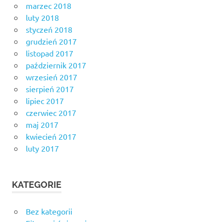
marzec 2018
luty 2018
styczeń 2018
grudzień 2017
listopad 2017
październik 2017
wrzesień 2017
sierpień 2017
lipiec 2017
czerwiec 2017
maj 2017
kwiecień 2017
luty 2017
KATEGORIE
Bez kategorii