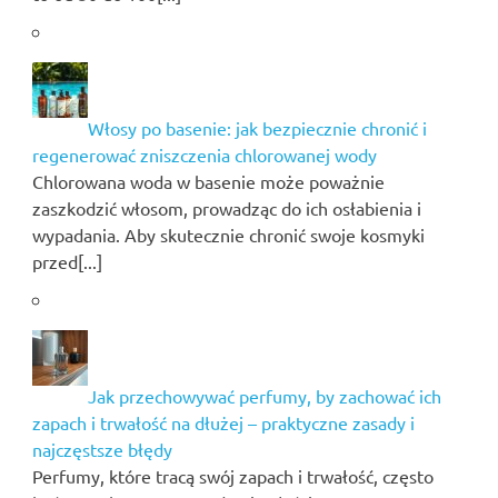
Włosy po basenie: jak bezpiecznie chronić i
regenerować zniszczenia chlorowanej wody
Chlorowana woda w basenie może poważnie
zaszkodzić włosom, prowadząc do ich osłabienia i
wypadania. Aby skutecznie chronić swoje kosmyki
przed[...]
Jak przechowywać perfumy, by zachować ich
zapach i trwałość na dłużej – praktyczne zasady i
najczęstsze błędy
Perfumy, które tracą swój zapach i trwałość, często