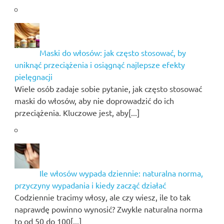
Maski do włosów: jak często stosować, by
uniknąć przeciążenia i osiągnąć najlepsze efekty
pielęgnacji
Wiele osób zadaje sobie pytanie, jak często stosować
maski do włosów, aby nie doprowadzić do ich
przeciążenia. Kluczowe jest, aby[...]
Ile włosów wypada dziennie: naturalna norma,
przyczyny wypadania i kiedy zacząć działać
Codziennie tracimy włosy, ale czy wiesz, ile to tak
naprawdę powinno wynosić? Zwykle naturalna norma
to od 50 do 100[...]