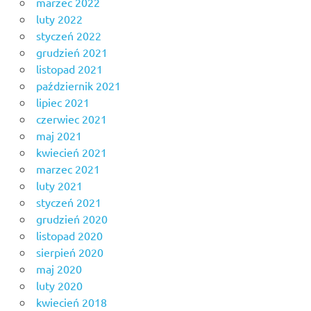
marzec 2022
luty 2022
styczeń 2022
grudzień 2021
listopad 2021
październik 2021
lipiec 2021
czerwiec 2021
maj 2021
kwiecień 2021
marzec 2021
luty 2021
styczeń 2021
grudzień 2020
listopad 2020
sierpień 2020
maj 2020
luty 2020
kwiecień 2018