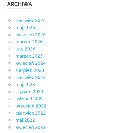
ARCHIWA
czerwiec 2026
maj 2026
kwiecień 2026
marzec 2026
luty 2026
marzec 2025
kwiecień 2024
sierpień 2023
czerwiec 2023
maj 2023
styczeń 2023
listopad 2022
wrzesień 2022
czerwiec 2022
maj 2022
kwiecień 2022