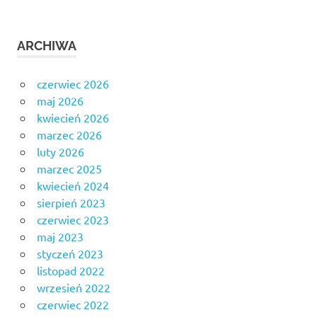
ARCHIWA
czerwiec 2026
maj 2026
kwiecień 2026
marzec 2026
luty 2026
marzec 2025
kwiecień 2024
sierpień 2023
czerwiec 2023
maj 2023
styczeń 2023
listopad 2022
wrzesień 2022
czerwiec 2022