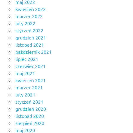
maj 2022
kwiecień 2022
marzec 2022
luty 2022
styczeń 2022
grudzień 2021
listopad 2021
październik 2021
lipiec 2021
czerwiec 2021
maj 2021
kwiecień 2021
marzec 2021
luty 2021
styczeń 2021
grudzień 2020
listopad 2020
sierpień 2020
maj 2020