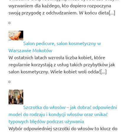
wyzwaniem dla każdego, kto dopiero rozpoczyna
swoją przygodę z odchudzaniem. W końcu dieta[...]
Salon pedicure, salon kosmetyczny w
Warszawie Mokotów
W ostatnich latach wzrosła liczba kobiet, które
regularnie korzystają z usług takich przybytków jak
salon kosmetyczny. Wiele kobiet woli oddać[...]
Szczotka do włosów – jak dobrać odpowiedni
model do rodzaju i kondycji włosów oraz unikać
typowych błędów podczas używania
Wybór odpowiedniej szczotki do włosów to klucz do