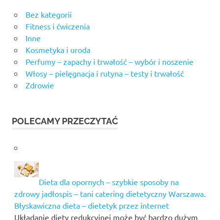
Bez kategorii
Fitness i ćwiczenia
Inne
Kosmetyka i uroda
Perfumy – zapachy i trwałość – wybór i noszenie
Włosy – pielęgnacja i rutyna – testy i trwałość
Zdrowie
POLECAMY PRZECZYTAĆ
Dieta dla opornych – szybkie sposoby na
zdrowy jadłospis – tani catering dietetyczny Warszawa.
Błyskawiczna dieta – dietetyk przez internet
Układanie diety redukcyjnej może być bardzo dużym