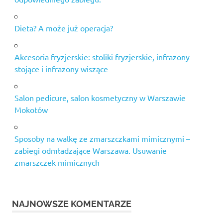
Dieta? A może już operacja?
Akcesoria fryzjerskie: stoliki fryzjerskie, infrazony
stojące i infrazony wiszące
Salon pedicure, salon kosmetyczny w Warszawie
Mokotów
Sposoby na walkę ze zmarszczkami mimicznymi –
zabiegi odmładzające Warszawa. Usuwanie
zmarszczek mimicznych
NAJNOWSZE KOMENTARZE