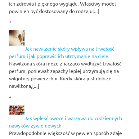
ich zdrowia i pięknego wyglądu. Właściwy model
powinien być dostosowany do rodzaju[...]
Jak nawilżenie skóry wpływa na trwałość
perfum i jak poprawić ich utrzymanie na ciele
Nawilżona skóra może znacząco wydłużyć trwałość
perfum, ponieważ zapachy lepiej utrzymują się na
wilgotnej powierzchni. Kiedy skóra jest dobrze
nawilżona,[...]
Jak wpleść owoce i warzywa do codziennych
nawyków żywieniowych
Prawdopodobnie większość w pewien sposób zdaje