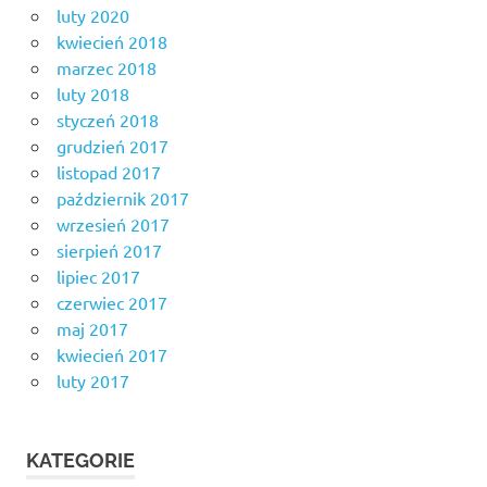
luty 2020
kwiecień 2018
marzec 2018
luty 2018
styczeń 2018
grudzień 2017
listopad 2017
październik 2017
wrzesień 2017
sierpień 2017
lipiec 2017
czerwiec 2017
maj 2017
kwiecień 2017
luty 2017
KATEGORIE