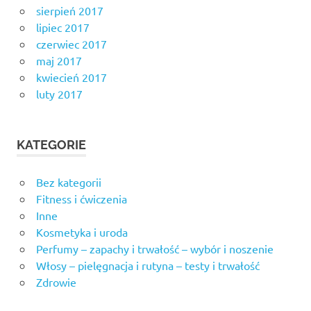
sierpień 2017
lipiec 2017
czerwiec 2017
maj 2017
kwiecień 2017
luty 2017
KATEGORIE
Bez kategorii
Fitness i ćwiczenia
Inne
Kosmetyka i uroda
Perfumy – zapachy i trwałość – wybór i noszenie
Włosy – pielęgnacja i rutyna – testy i trwałość
Zdrowie