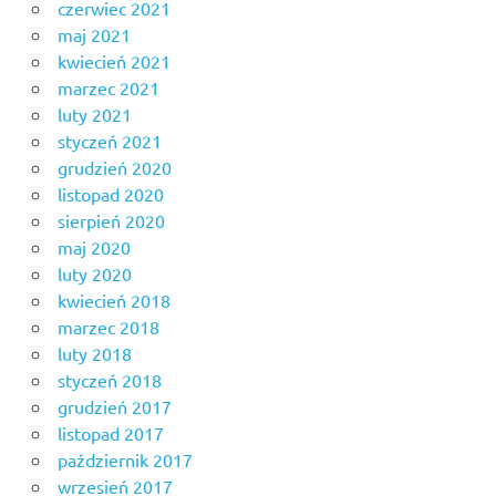
czerwiec 2021
maj 2021
kwiecień 2021
marzec 2021
luty 2021
styczeń 2021
grudzień 2020
listopad 2020
sierpień 2020
maj 2020
luty 2020
kwiecień 2018
marzec 2018
luty 2018
styczeń 2018
grudzień 2017
listopad 2017
październik 2017
wrzesień 2017