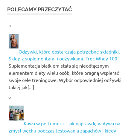
POLECAMY PRZECZYTAĆ
Odżywki, które dostarczają potrzebne składniki.
Sklep z suplementami i odżywkami. Trec Whey 100
Suplementacja białkiem stała się nieodłącznym
elementem diety wielu osób, które pragną wspierać
swoje cele treningowe. Wybór odpowiedniej odżywki,
takiej jak[...]
Kawa w perfumerii – jak naprawdę wpływa na
zmysł węchu podczas testowania zapachów i kiedy