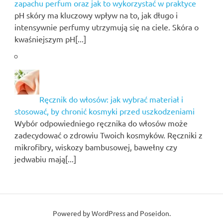
zapachu perfum oraz jak to wykorzystać w praktyce
pH skóry ma kluczowy wpływ na to, jak długo i
intensywnie perfumy utrzymują się na ciele. Skóra o
kwaśniejszym pH[...]
Ręcznik do włosów: jak wybrać materiał i
stosować, by chronić kosmyki przed uszkodzeniami
Wybór odpowiedniego ręcznika do włosów może
zadecydować o zdrowiu Twoich kosmyków. Ręczniki z
mikrofibry, wiskozy bambusowej, bawełny czy
jedwabiu mają[...]
Powered by
WordPress
and
Poseidon
.