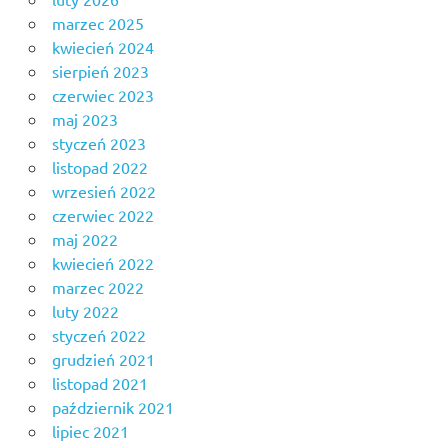
marzec 2025
kwiecień 2024
sierpień 2023
czerwiec 2023
maj 2023
styczeń 2023
listopad 2022
wrzesień 2022
czerwiec 2022
maj 2022
kwiecień 2022
marzec 2022
luty 2022
styczeń 2022
grudzień 2021
listopad 2021
październik 2021
lipiec 2021