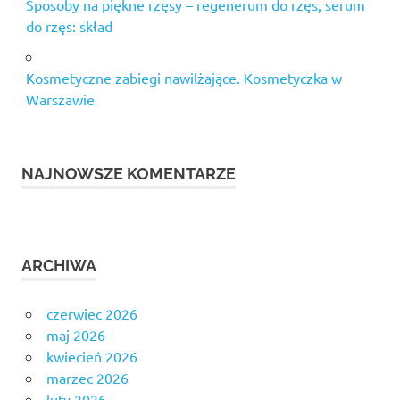
Sposoby na piękne rzęsy – regenerum do rzęs, serum
do rzęs: skład
Kosmetyczne zabiegi nawilżające. Kosmetyczka w
Warszawie
NAJNOWSZE KOMENTARZE
ARCHIWA
czerwiec 2026
maj 2026
kwiecień 2026
marzec 2026
luty 2026