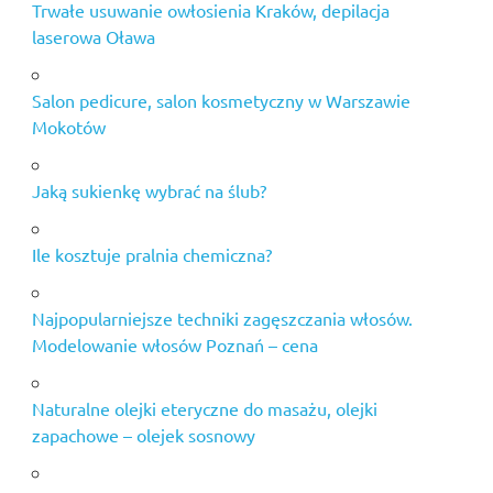
Trwałe usuwanie owłosienia Kraków, depilacja
laserowa Oława
Salon pedicure, salon kosmetyczny w Warszawie
Mokotów
Jaką sukienkę wybrać na ślub?
Ile kosztuje pralnia chemiczna?
Najpopularniejsze techniki zagęszczania włosów.
Modelowanie włosów Poznań – cena
Naturalne olejki eteryczne do masażu, olejki
zapachowe – olejek sosnowy