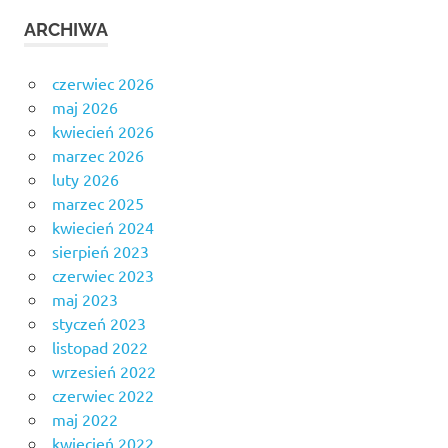
ARCHIWA
czerwiec 2026
maj 2026
kwiecień 2026
marzec 2026
luty 2026
marzec 2025
kwiecień 2024
sierpień 2023
czerwiec 2023
maj 2023
styczeń 2023
listopad 2022
wrzesień 2022
czerwiec 2022
maj 2022
kwiecień 2022