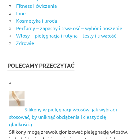
Fitness i ćwiczenia
Inne
Kosmetyka i uroda
Perfumy – zapachy i trwałość – wybór i noszenie
Włosy – pielęgnacja i rutyna – testy i trwałość
Zdrowie
POLECAMY PRZECZYTAĆ
Silikony w pielęgnacji włosów: jak wybrać i
stosować, by uniknąć obciążenia i cieszyć się
gładkością
Silikony mogą zrewolucjonizować pielęgnację włosów,