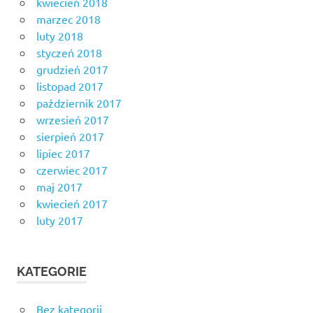
kwiecień 2018
marzec 2018
luty 2018
styczeń 2018
grudzień 2017
listopad 2017
październik 2017
wrzesień 2017
sierpień 2017
lipiec 2017
czerwiec 2017
maj 2017
kwiecień 2017
luty 2017
KATEGORIE
Bez kategorii