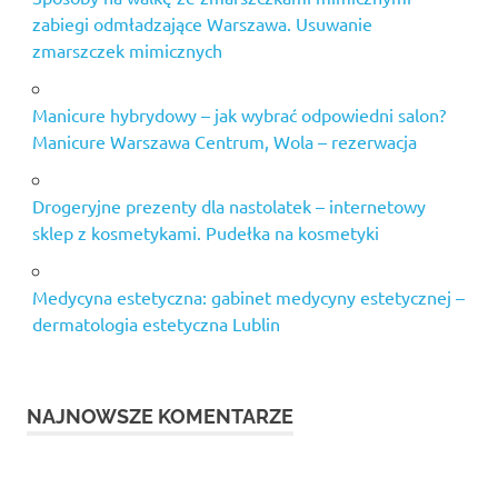
zabiegi odmładzające Warszawa. Usuwanie
zmarszczek mimicznych
Manicure hybrydowy – jak wybrać odpowiedni salon?
Manicure Warszawa Centrum, Wola – rezerwacja
Drogeryjne prezenty dla nastolatek – internetowy
sklep z kosmetykami. Pudełka na kosmetyki
Medycyna estetyczna: gabinet medycyny estetycznej –
dermatologia estetyczna Lublin
NAJNOWSZE KOMENTARZE