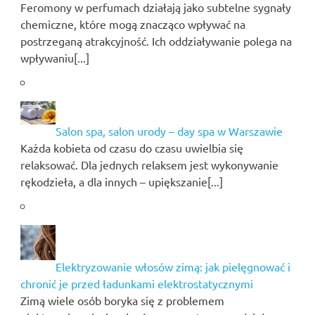
Feromony w perfumach działają jako subtelne sygnały
chemiczne, które mogą znacząco wpływać na
postrzeganą atrakcyjność. Ich oddziaływanie polega na
wpływaniu[...]
Salon spa, salon urody – day spa w Warszawie
Każda kobieta od czasu do czasu uwielbia się
relaksować. Dla jednych relaksem jest wykonywanie
rękodzieła, a dla innych – upiększanie[...]
Elektryzowanie włosów zimą: jak pielęgnować i
chronić je przed ładunkami elektrostatycznymi
Zimą wiele osób boryka się z problemem