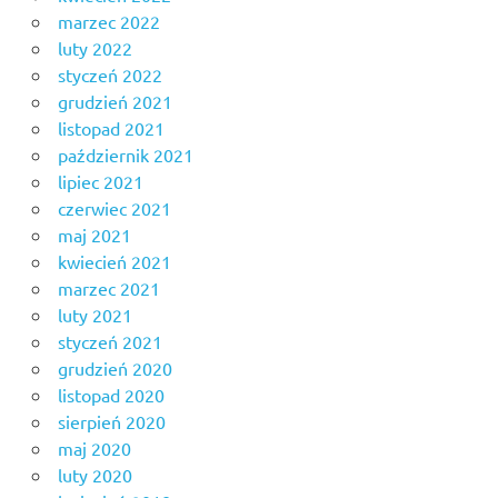
marzec 2022
luty 2022
styczeń 2022
grudzień 2021
listopad 2021
październik 2021
lipiec 2021
czerwiec 2021
maj 2021
kwiecień 2021
marzec 2021
luty 2021
styczeń 2021
grudzień 2020
listopad 2020
sierpień 2020
maj 2020
luty 2020