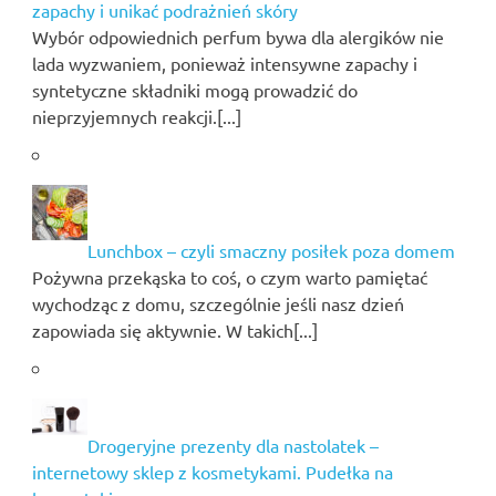
zapachy i unikać podrażnień skóry
Wybór odpowiednich perfum bywa dla alergików nie
lada wyzwaniem, ponieważ intensywne zapachy i
syntetyczne składniki mogą prowadzić do
nieprzyjemnych reakcji.[...]
Lunchbox – czyli smaczny posiłek poza domem
Pożywna przekąska to coś, o czym warto pamiętać
wychodząc z domu, szczególnie jeśli nasz dzień
zapowiada się aktywnie. W takich[...]
Drogeryjne prezenty dla nastolatek –
internetowy sklep z kosmetykami. Pudełka na