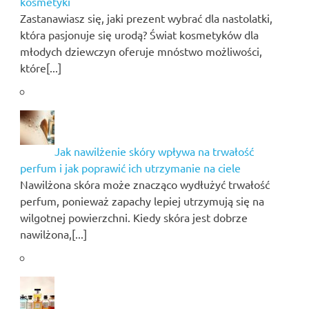
kosmetyki
Zastanawiasz się, jaki prezent wybrać dla nastolatki,
która pasjonuje się urodą? Świat kosmetyków dla
młodych dziewczyn oferuje mnóstwo możliwości,
które[...]
Jak nawilżenie skóry wpływa na trwałość
perfum i jak poprawić ich utrzymanie na ciele
Nawilżona skóra może znacząco wydłużyć trwałość
perfum, ponieważ zapachy lepiej utrzymują się na
wilgotnej powierzchni. Kiedy skóra jest dobrze
nawilżona,[...]