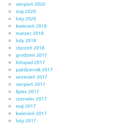
sierpień 2020
maj 2020
luty 2020
kwiecień 2018
marzec 2018
luty 2018
styczeń 2018
grudzień 2017
listopad 2017
październik 2017
wrzesień 2017
sierpień 2017
lipiec 2017
czerwiec 2017
maj 2017
kwiecień 2017
luty 2017