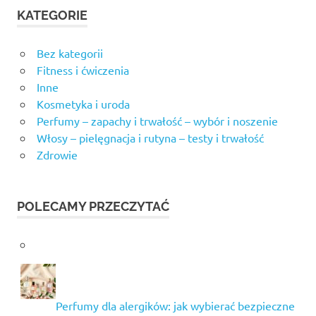
KATEGORIE
Bez kategorii
Fitness i ćwiczenia
Inne
Kosmetyka i uroda
Perfumy – zapachy i trwałość – wybór i noszenie
Włosy – pielęgnacja i rutyna – testy i trwałość
Zdrowie
POLECAMY PRZECZYTAĆ
Perfumy dla alergików: jak wybierać bezpieczne