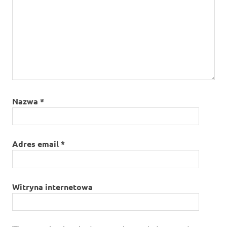
Nazwa
*
Adres email
*
Witryna internetowa