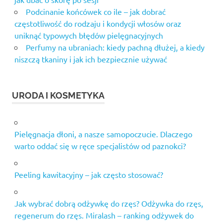
Podcinanie końcówek co ile – jak dobrać
częstotliwość do rodzaju i kondycji włosów oraz
uniknąć typowych błędów pielęgnacyjnych
Perfumy na ubraniach: kiedy pachną dłużej, a kiedy
niszczą tkaniny i jak ich bezpiecznie używać
URODA I KOSMETYKA
Pielęgnacja dłoni, a nasze samopoczucie. Dlaczego
warto oddać się w ręce specjalistów od paznokci?
Peeling kawitacyjny – jak często stosować?
Jak wybrać dobrą odżywkę do rzęs? Odżywka do rzęs,
regenerum do rzęs. Miralash – ranking odżywek do