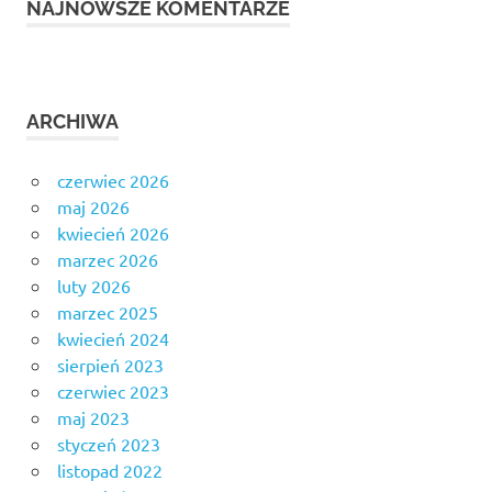
NAJNOWSZE KOMENTARZE
ARCHIWA
czerwiec 2026
maj 2026
kwiecień 2026
marzec 2026
luty 2026
marzec 2025
kwiecień 2024
sierpień 2023
czerwiec 2023
maj 2023
styczeń 2023
listopad 2022