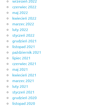
wrzesień 2022
czerwiec 2022
maj 2022
kwiecień 2022
marzec 2022
luty 2022
styczeń 2022
grudzień 2021
listopad 2021
październik 2021
lipiec 2021
czerwiec 2021
maj 2021
kwiecień 2021
marzec 2021
luty 2021
styczeń 2021
grudzień 2020
listopad 2020