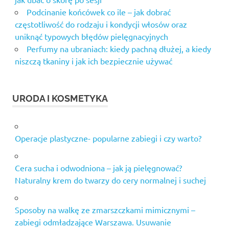
Podcinanie końcówek co ile – jak dobrać
częstotliwość do rodzaju i kondycji włosów oraz
uniknąć typowych błędów pielęgnacyjnych
Perfumy na ubraniach: kiedy pachną dłużej, a kiedy
niszczą tkaniny i jak ich bezpiecznie używać
URODA I KOSMETYKA
Operacje plastyczne- popularne zabiegi i czy warto?
Cera sucha i odwodniona – jak ją pielęgnować?
Naturalny krem do twarzy do cery normalnej i suchej
Sposoby na walkę ze zmarszczkami mimicznymi –
zabiegi odmładzające Warszawa. Usuwanie