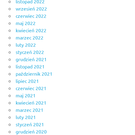
listopad 2022
wrzesień 2022
czerwiec 2022
maj 2022
kwiecień 2022
marzec 2022
luty 2022
styczeń 2022
grudzień 2021
listopad 2021
październik 2021
lipiec 2021
czerwiec 2021
maj 2021
kwiecień 2021
marzec 2021
luty 2021
styczeń 2021
grudzień 2020