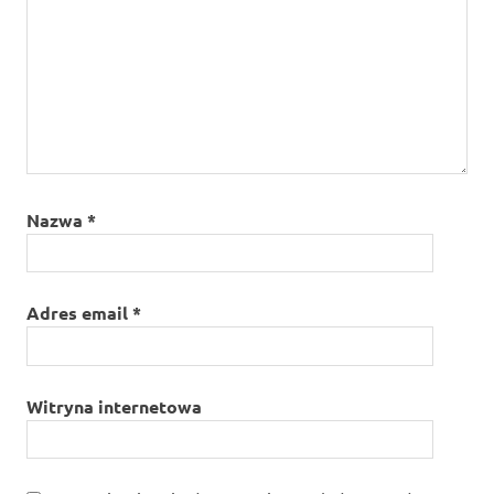
Nazwa
*
Adres email
*
Witryna internetowa