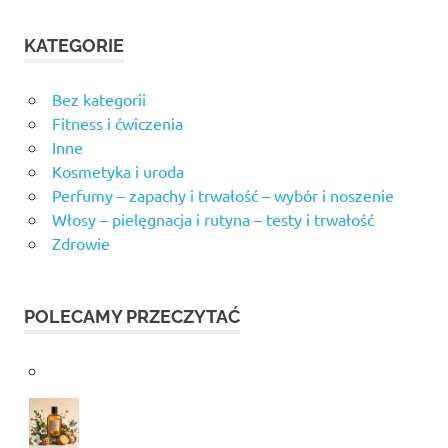
KATEGORIE
Bez kategorii
Fitness i ćwiczenia
Inne
Kosmetyka i uroda
Perfumy – zapachy i trwałość – wybór i noszenie
Włosy – pielęgnacja i rutyna – testy i trwałość
Zdrowie
POLECAMY PRZECZYTAĆ