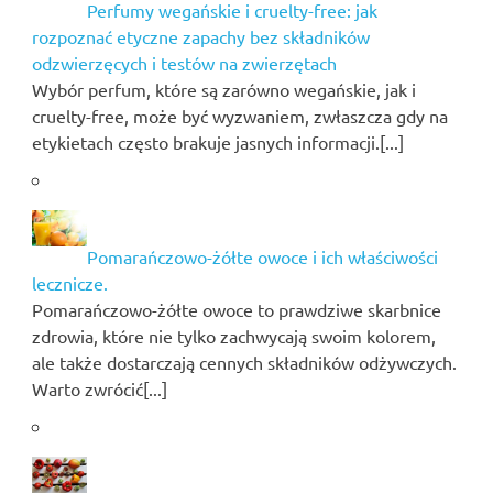
Perfumy wegańskie i cruelty-free: jak
rozpoznać etyczne zapachy bez składników
odzwierzęcych i testów na zwierzętach
Wybór perfum, które są zarówno wegańskie, jak i
cruelty-free, może być wyzwaniem, zwłaszcza gdy na
etykietach często brakuje jasnych informacji.[...]
Pomarańczowo-żółte owoce i ich właściwości
lecznicze.
Pomarańczowo-żółte owoce to prawdziwe skarbnice
zdrowia, które nie tylko zachwycają swoim kolorem,
ale także dostarczają cennych składników odżywczych.
Warto zwrócić[...]