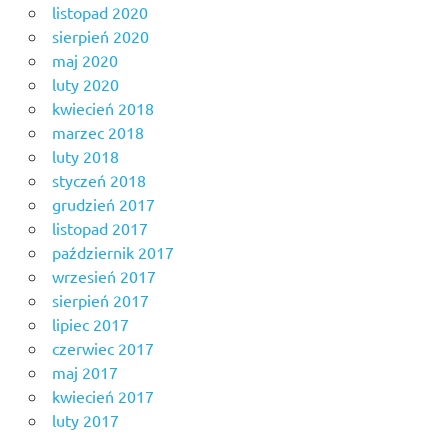
listopad 2020
sierpień 2020
maj 2020
luty 2020
kwiecień 2018
marzec 2018
luty 2018
styczeń 2018
grudzień 2017
listopad 2017
październik 2017
wrzesień 2017
sierpień 2017
lipiec 2017
czerwiec 2017
maj 2017
kwiecień 2017
luty 2017