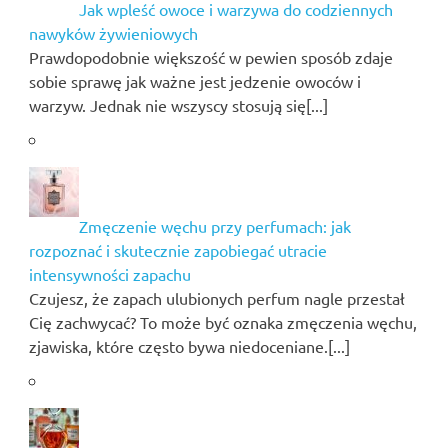
Jak wpleść owoce i warzywa do codziennych
nawyków żywieniowych
Prawdopodobnie większość w pewien sposób zdaje
sobie sprawę jak ważne jest jedzenie owoców i
warzyw. Jednak nie wszyscy stosują się[...]
Zmęczenie węchu przy perfumach: jak
rozpoznać i skutecznie zapobiegać utracie
intensywności zapachu
Czujesz, że zapach ulubionych perfum nagle przestał
Cię zachwycać? To może być oznaka zmęczenia węchu,
zjawiska, które często bywa niedoceniane.[...]