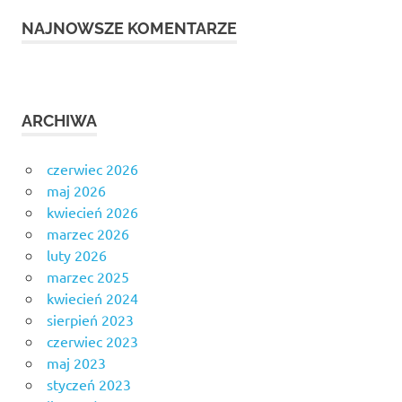
NAJNOWSZE KOMENTARZE
ARCHIWA
czerwiec 2026
maj 2026
kwiecień 2026
marzec 2026
luty 2026
marzec 2025
kwiecień 2024
sierpień 2023
czerwiec 2023
maj 2023
styczeń 2023