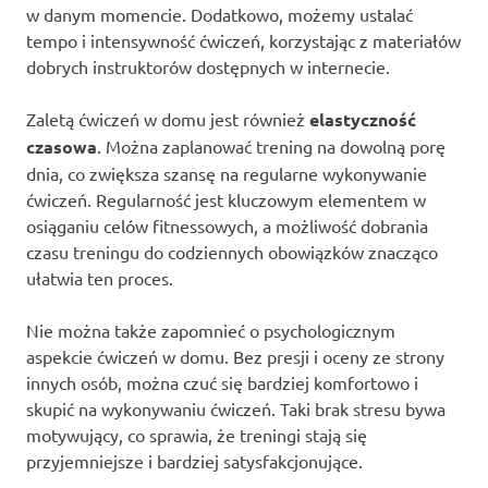
w danym momencie. Dodatkowo, możemy ustalać
tempo i intensywność ćwiczeń, korzystając z materiałów
dobrych instruktorów dostępnych w internecie.
Zaletą ćwiczeń w domu jest również
elastyczność
czasowa
. Można zaplanować trening na dowolną porę
dnia, co zwiększa szansę na regularne wykonywanie
ćwiczeń. Regularność jest kluczowym elementem w
osiąganiu celów fitnessowych, a możliwość dobrania
czasu treningu do codziennych obowiązków znacząco
ułatwia ten proces.
Nie można także zapomnieć o psychologicznym
aspekcie ćwiczeń w domu. Bez presji i oceny ze strony
innych osób, można czuć się bardziej komfortowo i
skupić na wykonywaniu ćwiczeń. Taki brak stresu bywa
motywujący, co sprawia, że treningi stają się
przyjemniejsze i bardziej satysfakcjonujące.