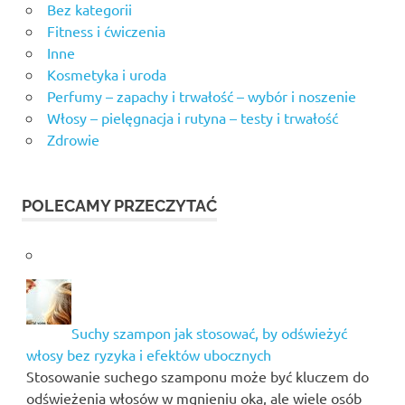
Bez kategorii
Fitness i ćwiczenia
Inne
Kosmetyka i uroda
Perfumy – zapachy i trwałość – wybór i noszenie
Włosy – pielęgnacja i rutyna – testy i trwałość
Zdrowie
POLECAMY PRZECZYTAĆ
Suchy szampon jak stosować, by odświeżyć
włosy bez ryzyka i efektów ubocznych
Stosowanie suchego szamponu może być kluczem do
odświeżenia włosów w mgnieniu oka, ale wiele osób