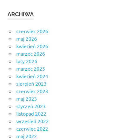
ARCHIWA
czerwiec 2026
maj 2026
kwiecień 2026
marzec 2026
luty 2026
marzec 2025
kwiecień 2024
sierpień 2023
czerwiec 2023
maj 2023
styczeń 2023
listopad 2022
wrzesień 2022
czerwiec 2022
maj 2022