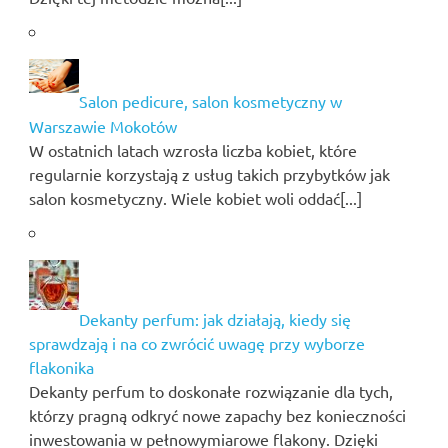
Salon pedicure, salon kosmetyczny w
Warszawie Mokotów
W ostatnich latach wzrosła liczba kobiet, które
regularnie korzystają z usług takich przybytków jak
salon kosmetyczny. Wiele kobiet woli oddać[...]
Dekanty perfum: jak działają, kiedy się
sprawdzają i na co zwrócić uwagę przy wyborze
flakonika
Dekanty perfum to doskonałe rozwiązanie dla tych,
którzy pragną odkryć nowe zapachy bez konieczności
inwestowania w pełnowymiarowe flakony. Dzięki