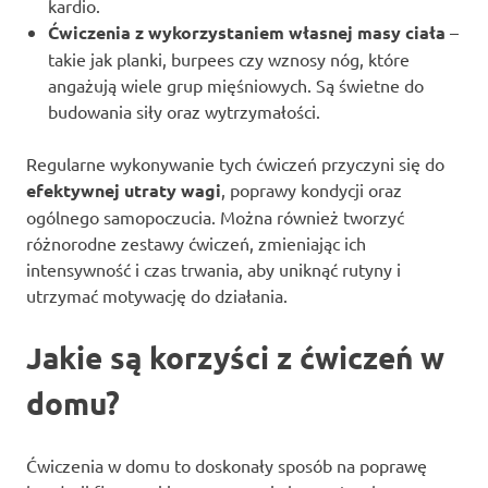
kardio.
Ćwiczenia z wykorzystaniem własnej masy ciała
–
takie jak planki, burpees czy wznosy nóg, które
angażują wiele grup mięśniowych. Są świetne do
budowania siły oraz wytrzymałości.
Regularne wykonywanie tych ćwiczeń przyczyni się do
efektywnej utraty wagi
, poprawy kondycji oraz
ogólnego samopoczucia. Można również tworzyć
różnorodne zestawy ćwiczeń, zmieniając ich
intensywność i czas trwania, aby uniknąć rutyny i
utrzymać motywację do działania.
Jakie są korzyści z ćwiczeń w
domu?
Ćwiczenia w domu to doskonały sposób na poprawę