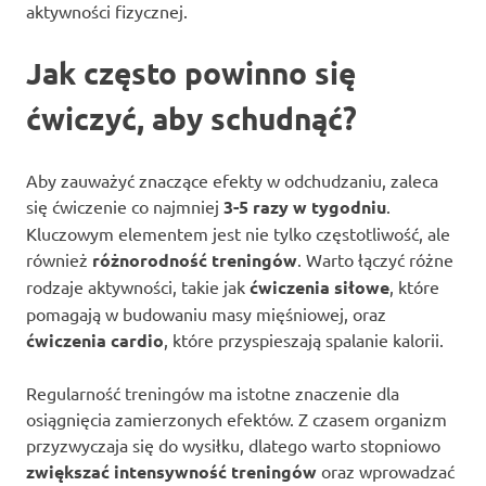
aktywności fizycznej.
Jak często powinno się
ćwiczyć, aby schudnąć?
Aby zauważyć znaczące efekty w odchudzaniu, zaleca
się ćwiczenie co najmniej
3-5 razy w tygodniu
.
Kluczowym elementem jest nie tylko częstotliwość, ale
również
różnorodność treningów
. Warto łączyć różne
rodzaje aktywności, takie jak
ćwiczenia siłowe
, które
pomagają w budowaniu masy mięśniowej, oraz
ćwiczenia cardio
, które przyspieszają spalanie kalorii.
Regularność treningów ma istotne znaczenie dla
osiągnięcia zamierzonych efektów. Z czasem organizm
przyzwyczaja się do wysiłku, dlatego warto stopniowo
zwiększać intensywność treningów
oraz wprowadzać