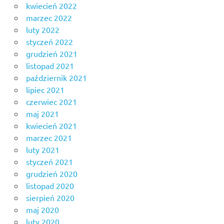
kwiecień 2022
marzec 2022
luty 2022
styczeń 2022
grudzień 2021
listopad 2021
październik 2021
lipiec 2021
czerwiec 2021
maj 2021
kwiecień 2021
marzec 2021
luty 2021
styczeń 2021
grudzień 2020
listopad 2020
sierpień 2020
maj 2020
luty 2020