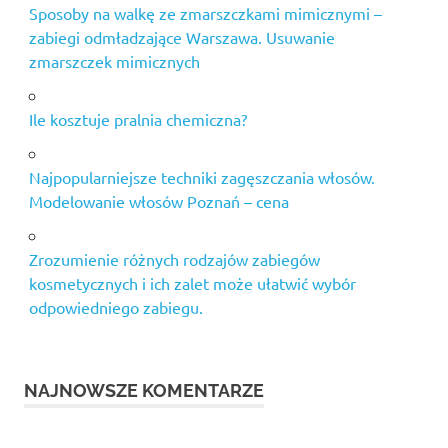
Sposoby na walkę ze zmarszczkami mimicznymi –
zabiegi odmładzające Warszawa. Usuwanie
zmarszczek mimicznych
Ile kosztuje pralnia chemiczna?
Najpopularniejsze techniki zagęszczania włosów.
Modelowanie włosów Poznań – cena
Zrozumienie różnych rodzajów zabiegów
kosmetycznych i ich zalet może ułatwić wybór
odpowiedniego zabiegu.
NAJNOWSZE KOMENTARZE