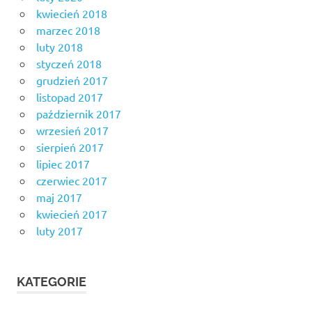
kwiecień 2018
marzec 2018
luty 2018
styczeń 2018
grudzień 2017
listopad 2017
październik 2017
wrzesień 2017
sierpień 2017
lipiec 2017
czerwiec 2017
maj 2017
kwiecień 2017
luty 2017
KATEGORIE