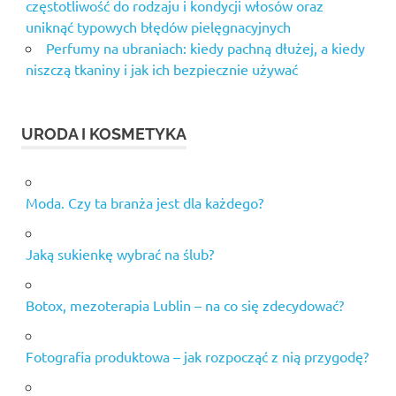
częstotliwość do rodzaju i kondycji włosów oraz
uniknąć typowych błędów pielęgnacyjnych
Perfumy na ubraniach: kiedy pachną dłużej, a kiedy
niszczą tkaniny i jak ich bezpiecznie używać
URODA I KOSMETYKA
Moda. Czy ta branża jest dla każdego?
Jaką sukienkę wybrać na ślub?
Botox, mezoterapia Lublin – na co się zdecydować?
Fotografia produktowa – jak rozpocząć z nią przygodę?