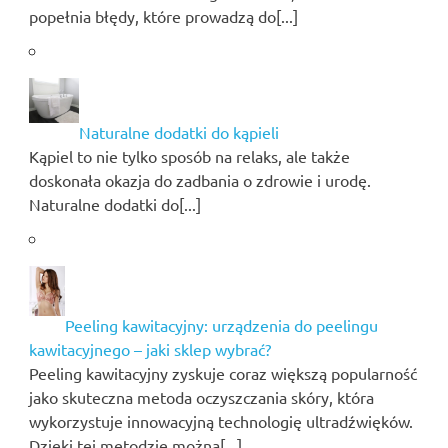
popełnia błędy, które prowadzą do[...]
Naturalne dodatki do kąpieli
Kąpiel to nie tylko sposób na relaks, ale także
doskonała okazja do zadbania o zdrowie i urodę.
Naturalne dodatki do[...]
Peeling kawitacyjny: urządzenia do peelingu
kawitacyjnego – jaki sklep wybrać?
Peeling kawitacyjny zyskuje coraz większą popularność
jako skuteczna metoda oczyszczania skóry, która
wykorzystuje innowacyjną technologię ultradźwięków.
Dzięki tej metodzie można[...]