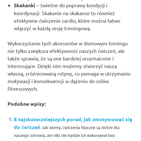
Skakanki
– świetne do poprawy kondycji i
koordynacji. Skakanie na skakance to również
efektywne ćwiczenie cardio, które można łatwo
włączyć w każdą sesję treningową.
Wykorzystanie tych akcesoriów w domowym treningu
nie tylko zwiększa efektywność naszych ćwiczeń, ale
także sprawia, że są one bardziej urozmaicone i
interesujące. Dzięki nim możemy stworzyć naszą
własną, zróżnicowaną rutynę, co pomaga w utrzymaniu
motywacji i konsekwencji w dążeniu do celów
fitnessowych.
Podobne wpisy:
8 najskuteczniejszych porad, jak zmotywować się
do ćwiczeń
Jak wiemy, ćwiczenia fizyczne są dobre dla
naszego zdrowia, ale nikt nie będzie ich wykonywał bez