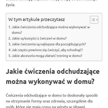
życia.
W tym artykule przeczytasz
Jakie ćwiczenia odchudzające można wykonywać w
domu?
Jakie są korzyści z ćwiczeń w domu?
Jakie ćwiczenia są najlepsze dla początkujących?
Jak często powinno się ćwiczyć, aby schudnąć?
Jakie akcesoria mogą ułatwić trening w domu?
Jakie ćwiczenia odchudzające
można wykonywać w domu?
Ćwiczenia odchudzające w domu to doskonały sposób
na utrzymanie formy oraz zdrowia, szczególnie dla
osób, które nie mają czasu na wizyty w siłowni.