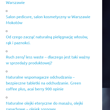
Warszawie
Salon pedicure, salon kosmetyczny w Warszawie
Mokotów
Od czego zacząć naturalną pielęgnację włosów,
rąk i paznokci.
Ruch zero/ less waste – dlaczego jest taki ważny
w sprzedaży produktowej?
Naturalne wspomagacze odchudzania –
bezpieczne tabletki na odchudzanie. Green
coffee plus, acai berry 900 opinie
Naturalne olejki eteryczne do masażu, olejki
zapachowe – olejek sosnowy