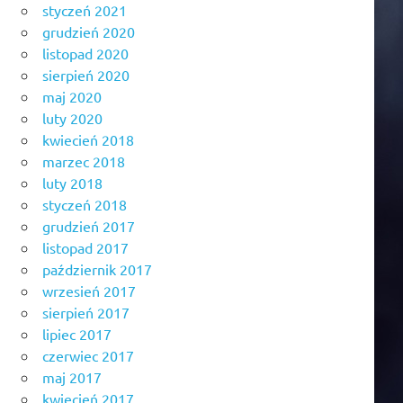
styczeń 2021
grudzień 2020
listopad 2020
sierpień 2020
maj 2020
luty 2020
kwiecień 2018
marzec 2018
luty 2018
styczeń 2018
grudzień 2017
listopad 2017
październik 2017
wrzesień 2017
sierpień 2017
lipiec 2017
czerwiec 2017
maj 2017
kwiecień 2017