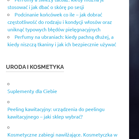
stosować i jak dbać o skórę po sesji
Podcinanie końcówek co ile – jak dobrać
częstotliwość do rodzaju i kondycji włosów oraz
uniknąć typowych błędów pielęgnacyjnych
Perfumy na ubraniach: kiedy pachną dłużej, a
kiedy niszczą tkaniny i jak ich bezpiecznie używać
URODA I KOSMETYKA
Suplementy dla Ciebie
Peeling kawitacyjny: urządzenia do peelingu
kawitacyjnego – jaki sklep wybrać?
Kosmetyczne zabiegi nawilżające. Kosmetyczka w