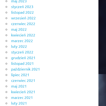
maj 2023
styczeń 2023
listopad 2022
wrzesień 2022
czerwiec 2022
maj 2022
kwiecień 2022
marzec 2022
luty 2022
styczeń 2022
grudzień 2021
listopad 2021
październik 2021
lipiec 2021
czerwiec 2021
maj 2021
kwiecień 2021
marzec 2021
luty 2021