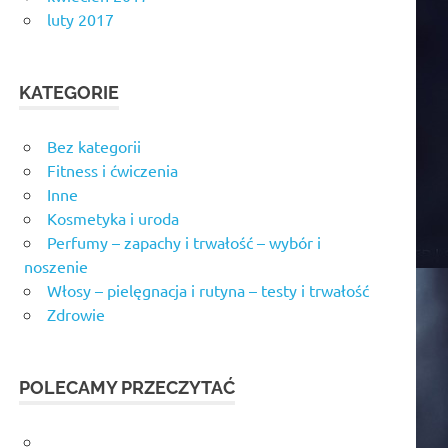
luty 2017
KATEGORIE
Bez kategorii
Fitness i ćwiczenia
Inne
Kosmetyka i uroda
Perfumy – zapachy i trwałość – wybór i
noszenie
Włosy – pielęgnacja i rutyna – testy i trwałość
Zdrowie
POLECAMY PRZECZYTAĆ