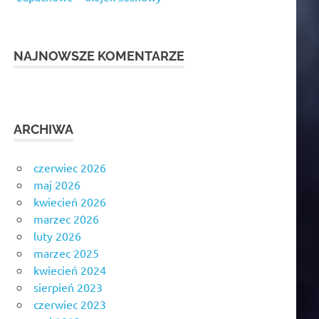
NAJNOWSZE KOMENTARZE
ARCHIWA
czerwiec 2026
maj 2026
kwiecień 2026
marzec 2026
luty 2026
marzec 2025
kwiecień 2024
sierpień 2023
czerwiec 2023