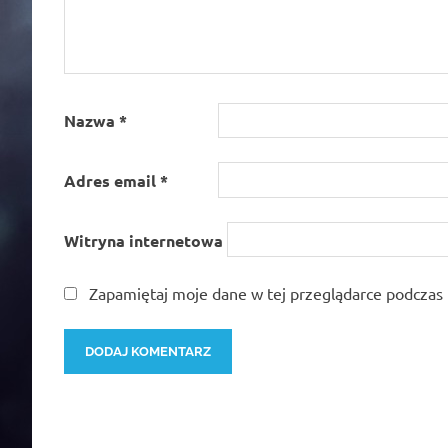
Nazwa
*
Adres email
*
Witryna internetowa
Zapamiętaj moje dane w tej przeglądarce podczas 