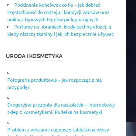
Podcinanie końcówek co ile – jak dobrać
częstotliwość do rodzaju i kondycji włosów oraz
uniknąć typowych błędów pielęgnacyjnych
Perfumy na ubraniach: kiedy pachną dłużej, a
kiedy niszczą tkaniny i jak ich bezpiecznie używać
URODA I KOSMETYKA
Fotografia produktowa – jak rozpocząć z nią
przygodę?
Drogeryjne prezenty dla nastolatek – internetowy
sklep z kosmetykami. Pudełka na kosmetyki
Problem z włosami: najlepsze tabletki na włosy