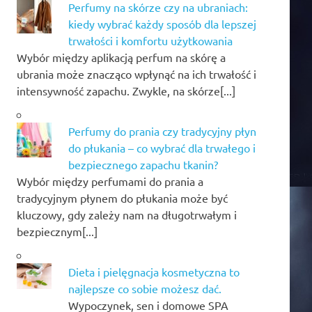
Perfumy na skórze czy na ubraniach:
kiedy wybrać każdy sposób dla lepszej
trwałości i komfortu użytkowania
Wybór między aplikacją perfum na skórę a
ubrania może znacząco wpłynąć na ich trwałość i
intensywność zapachu. Zwykle, na skórze[...]
Perfumy do prania czy tradycyjny płyn
do płukania – co wybrać dla trwałego i
bezpiecznego zapachu tkanin?
Wybór między perfumami do prania a
tradycyjnym płynem do płukania może być
kluczowy, gdy zależy nam na długotrwałym i
bezpiecznym[...]
Dieta i pielęgnacja kosmetyczna to
najlepsze co sobie możesz dać.
Wypoczynek, sen i domowe SPA