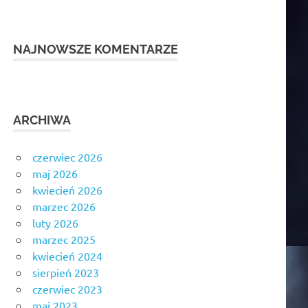
NAJNOWSZE KOMENTARZE
ARCHIWA
czerwiec 2026
maj 2026
kwiecień 2026
marzec 2026
luty 2026
marzec 2025
kwiecień 2024
sierpień 2023
czerwiec 2023
maj 2023