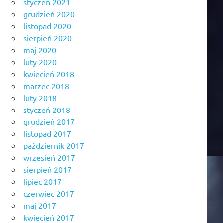
styczeń 2021
grudzień 2020
listopad 2020
sierpień 2020
maj 2020
luty 2020
kwiecień 2018
marzec 2018
luty 2018
styczeń 2018
grudzień 2017
listopad 2017
październik 2017
wrzesień 2017
sierpień 2017
lipiec 2017
czerwiec 2017
maj 2017
kwiecień 2017