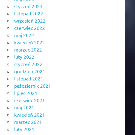
styczeń 2023
listopad 2022
wrzesień 2022
czerwiec 2022
maj 2022
kwiecień 2022
marzec 2022
luty 2022
styczeń 2022
grudzień 2021
listopad 2021
październik 2021
lipiec 2021
czerwiec 2021
maj 2021
kwiecień 2021
marzec 2021
luty 2021