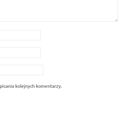
pisania kolejnych komentarzy.