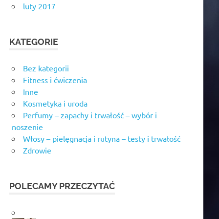
luty 2017
KATEGORIE
Bez kategorii
Fitness i ćwiczenia
Inne
Kosmetyka i uroda
Perfumy – zapachy i trwałość – wybór i
noszenie
Włosy – pielęgnacja i rutyna – testy i trwałość
Zdrowie
POLECAMY PRZECZYTAĆ