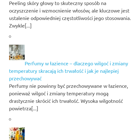
Peeling skóry głowy to skuteczny sposób na
oczyszczenie i wzmocnienie włosów, ale kluczowe jest
ustalenie odpowiedniej częstotliwości jego stosowania.
Zwykle[...]
Perfumy w łazience – dlaczego wilgoć i zmiany
temperatury skracają ich trwałość i jak je najlepiej
przechowywać
Perfumy nie powinny być przechowywane w łazience,
ponieważ wilgoć i zmiany temperatury mogą
drastycznie skrócić ich trwałość. Wysoka wilgotność
powietrza[...]