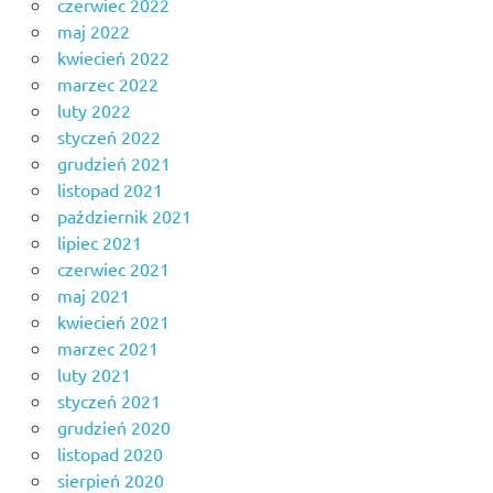
czerwiec 2022
maj 2022
kwiecień 2022
marzec 2022
luty 2022
styczeń 2022
grudzień 2021
listopad 2021
październik 2021
lipiec 2021
czerwiec 2021
maj 2021
kwiecień 2021
marzec 2021
luty 2021
styczeń 2021
grudzień 2020
listopad 2020
sierpień 2020