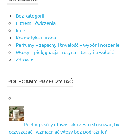
Bez kategorii
Fitness i ćwiczenia
Inne
Kosmetyka i uroda
Perfumy – zapachy i trwałość – wybór i noszenie
Włosy – pielęgnacja i rutyna – testy i trwałość
Zdrowie
POLECAMY PRZECZYTAĆ
Peeling skóry głowy: jak często stosować, by
oczyszczać i wzmacniać włosy bez podrażnień