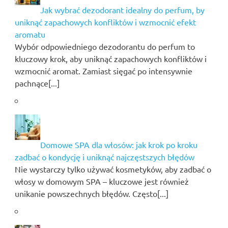
Jak wybrać dezodorant idealny do perfum, by
uniknąć zapachowych konfliktów i wzmocnić efekt
aromatu
Wybór odpowiedniego dezodorantu do perfum to
kluczowy krok, aby uniknąć zapachowych konfliktów i
wzmocnić aromat. Zamiast sięgać po intensywnie
pachnące[...]
Domowe SPA dla włosów: jak krok po kroku
zadbać o kondycję i uniknąć najczęstszych błędów
Nie wystarczy tylko używać kosmetyków, aby zadbać o
włosy w domowym SPA – kluczowe jest również
unikanie powszechnych błędów. Często[...]