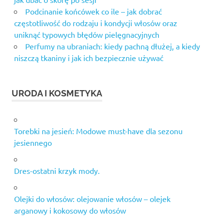
Podcinanie końcówek co ile – jak dobrać
częstotliwość do rodzaju i kondycji włosów oraz
uniknąć typowych błędów pielęgnacyjnych
Perfumy na ubraniach: kiedy pachną dłużej, a kiedy
niszczą tkaniny i jak ich bezpiecznie używać
URODA I KOSMETYKA
Torebki na jesień: Modowe must-have dla sezonu
jesiennego
Dres-ostatni krzyk mody.
Olejki do włosów: olejowanie włosów – olejek
arganowy i kokosowy do włosów