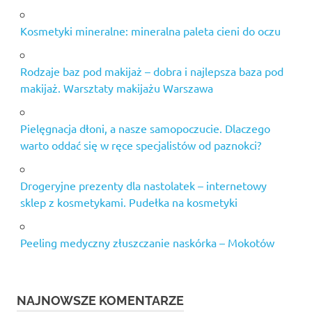
Kosmetyki mineralne: mineralna paleta cieni do oczu
Rodzaje baz pod makijaż – dobra i najlepsza baza pod
makijaż. Warsztaty makijażu Warszawa
Pielęgnacja dłoni, a nasze samopoczucie. Dlaczego
warto oddać się w ręce specjalistów od paznokci?
Drogeryjne prezenty dla nastolatek – internetowy
sklep z kosmetykami. Pudełka na kosmetyki
Peeling medyczny złuszczanie naskórka – Mokotów
NAJNOWSZE KOMENTARZE