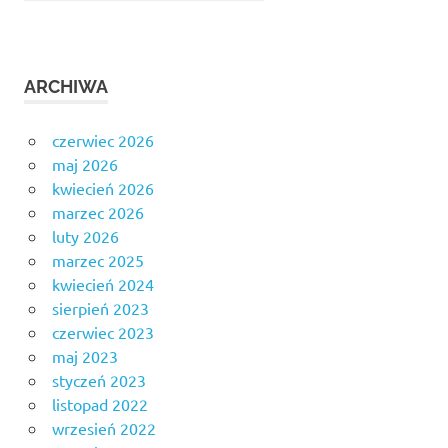
ARCHIWA
czerwiec 2026
maj 2026
kwiecień 2026
marzec 2026
luty 2026
marzec 2025
kwiecień 2024
sierpień 2023
czerwiec 2023
maj 2023
styczeń 2023
listopad 2022
wrzesień 2022