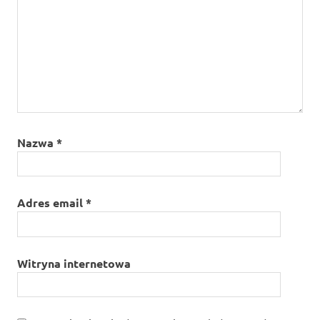
Nazwa
*
Adres email
*
Witryna internetowa