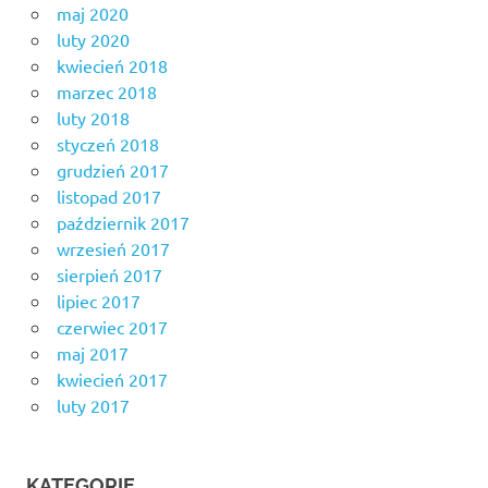
maj 2020
luty 2020
kwiecień 2018
marzec 2018
luty 2018
styczeń 2018
grudzień 2017
listopad 2017
październik 2017
wrzesień 2017
sierpień 2017
lipiec 2017
czerwiec 2017
maj 2017
kwiecień 2017
luty 2017
KATEGORIE