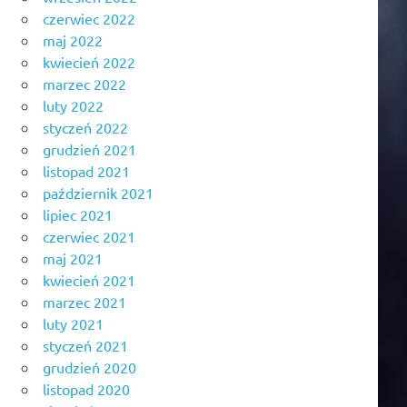
czerwiec 2022
maj 2022
kwiecień 2022
marzec 2022
luty 2022
styczeń 2022
grudzień 2021
listopad 2021
październik 2021
lipiec 2021
czerwiec 2021
maj 2021
kwiecień 2021
marzec 2021
luty 2021
styczeń 2021
grudzień 2020
listopad 2020