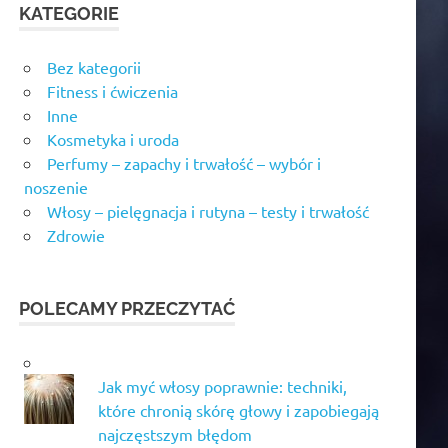
KATEGORIE
Bez kategorii
Fitness i ćwiczenia
Inne
Kosmetyka i uroda
Perfumy – zapachy i trwałość – wybór i
noszenie
Włosy – pielęgnacja i rutyna – testy i trwałość
Zdrowie
POLECAMY PRZECZYTAĆ
Jak myć włosy poprawnie: techniki,
które chronią skórę głowy i zapobiegają
najczęstszym błędom