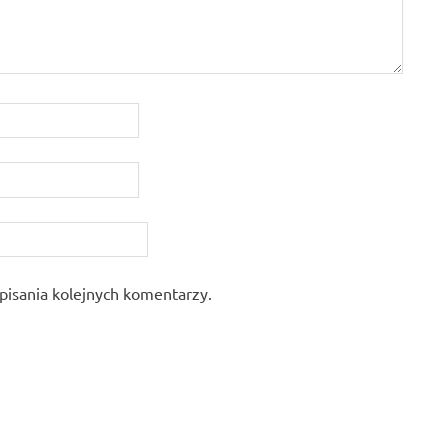
pisania kolejnych komentarzy.