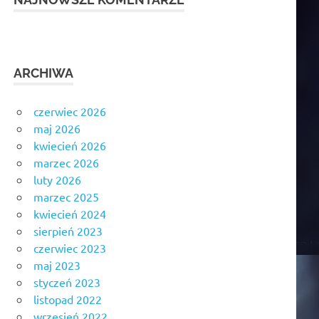
ARCHIWA
czerwiec 2026
maj 2026
kwiecień 2026
marzec 2026
luty 2026
marzec 2025
kwiecień 2024
sierpień 2023
czerwiec 2023
maj 2023
styczeń 2023
listopad 2022
wrzesień 2022