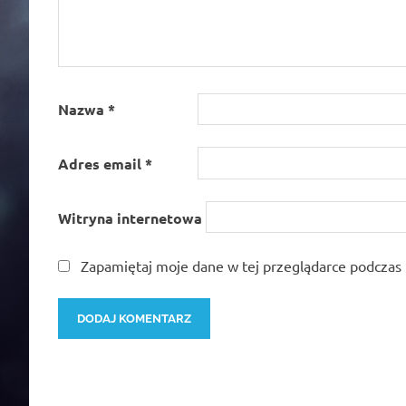
Nazwa
*
Adres email
*
Witryna internetowa
Zapamiętaj moje dane w tej przeglądarce podczas 