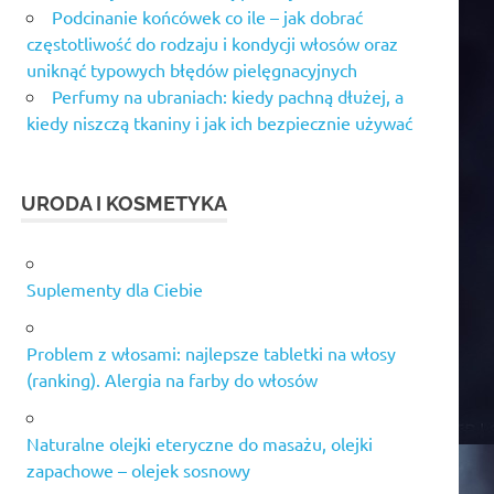
Podcinanie końcówek co ile – jak dobrać
częstotliwość do rodzaju i kondycji włosów oraz
uniknąć typowych błędów pielęgnacyjnych
Perfumy na ubraniach: kiedy pachną dłużej, a
kiedy niszczą tkaniny i jak ich bezpiecznie używać
URODA I KOSMETYKA
Suplementy dla Ciebie
Problem z włosami: najlepsze tabletki na włosy
(ranking). Alergia na farby do włosów
Naturalne olejki eteryczne do masażu, olejki
zapachowe – olejek sosnowy