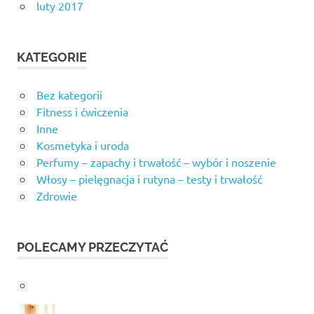
luty 2017
KATEGORIE
Bez kategorii
Fitness i ćwiczenia
Inne
Kosmetyka i uroda
Perfumy – zapachy i trwałość – wybór i noszenie
Włosy – pielęgnacja i rutyna – testy i trwałość
Zdrowie
POLECAMY PRZECZYTAĆ