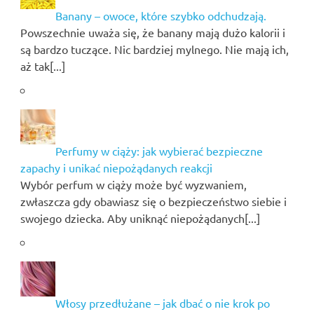
Banany – owoce, które szybko odchudzają.
Powszechnie uważa się, że banany mają dużo kalorii i
są bardzo tuczące. Nic bardziej mylnego. Nie mają ich,
aż tak[...]
Perfumy w ciąży: jak wybierać bezpieczne
zapachy i unikać niepożądanych reakcji
Wybór perfum w ciąży może być wyzwaniem,
zwłaszcza gdy obawiasz się o bezpieczeństwo siebie i
swojego dziecka. Aby uniknąć niepożądanych[...]
Włosy przedłużane – jak dbać o nie krok po