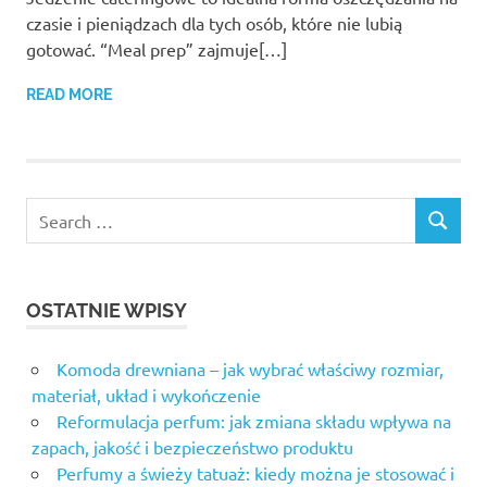
czasie i pieniądzach dla tych osób, które nie lubią
gotować. “Meal prep” zajmuje[…]
READ MORE
OSTATNIE WPISY
Komoda drewniana – jak wybrać właściwy rozmiar,
materiał, układ i wykończenie
Reformulacja perfum: jak zmiana składu wpływa na
zapach, jakość i bezpieczeństwo produktu
Perfumy a świeży tatuaż: kiedy można je stosować i