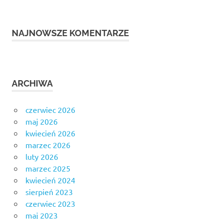
NAJNOWSZE KOMENTARZE
ARCHIWA
czerwiec 2026
maj 2026
kwiecień 2026
marzec 2026
luty 2026
marzec 2025
kwiecień 2024
sierpień 2023
czerwiec 2023
maj 2023