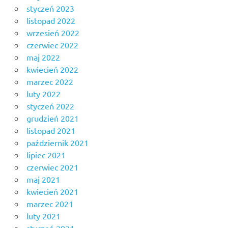
styczeń 2023
listopad 2022
wrzesień 2022
czerwiec 2022
maj 2022
kwiecień 2022
marzec 2022
luty 2022
styczeń 2022
grudzień 2021
listopad 2021
październik 2021
lipiec 2021
czerwiec 2021
maj 2021
kwiecień 2021
marzec 2021
luty 2021