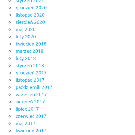
styczeń 2021
grudzień 2020
listopad 2020
sierpień 2020
maj 2020
luty 2020
kwiecień 2018
marzec 2018
luty 2018
styczeń 2018
grudzień 2017
listopad 2017
październik 2017
wrzesień 2017
sierpień 2017
lipiec 2017
czerwiec 2017
maj 2017
kwiecień 2017