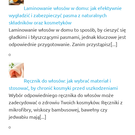
Laminowanie włosów w domu: jak efektywnie
wygładzić i zabezpieczyć pasma z naturalnych
składników oraz kosmetyków
Laminowanie włosów w domu to sposób, by cieszyć się
gładkimi i błyszczącymi pasmami, jednak kluczowe jest
odpowiednie przygotowanie. Zanim przystąpisz[...]
Ręcznik do włosów: jak wybrać materiał i
stosować, by chronić kosmyki przed uszkodzeniami
Wybór odpowiedniego ręcznika do włosów może
zadecydować o zdrowiu Twoich kosmyków. Ręczniki z
mikrofibry, wiskozy bambusowej, bawełny czy
jedwabiu mają[...]