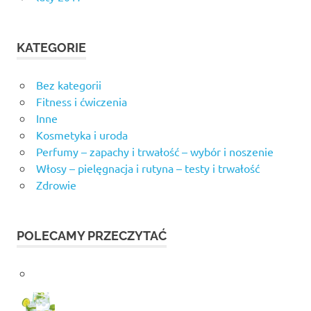
KATEGORIE
Bez kategorii
Fitness i ćwiczenia
Inne
Kosmetyka i uroda
Perfumy – zapachy i trwałość – wybór i noszenie
Włosy – pielęgnacja i rutyna – testy i trwałość
Zdrowie
POLECAMY PRZECZYTAĆ