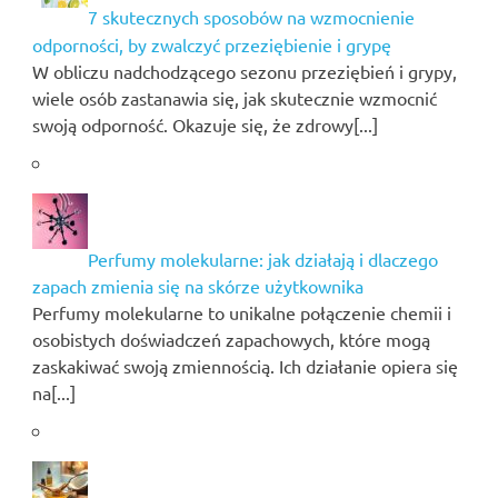
7 skutecznych sposobów na wzmocnienie
odporności, by zwalczyć przeziębienie i grypę
W obliczu nadchodzącego sezonu przeziębień i grypy,
wiele osób zastanawia się, jak skutecznie wzmocnić
swoją odporność. Okazuje się, że zdrowy[...]
Perfumy molekularne: jak działają i dlaczego
zapach zmienia się na skórze użytkownika
Perfumy molekularne to unikalne połączenie chemii i
osobistych doświadczeń zapachowych, które mogą
zaskakiwać swoją zmiennością. Ich działanie opiera się
na[...]