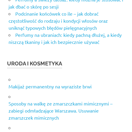
jak dbać o skórę po sesji
Podcinanie końcówek co ile – jak dobrać
częstotliwość do rodzaju i kondycji włosów oraz
uniknąć typowych błędów pielęgnacyjnych
Perfumy na ubraniach: kiedy pachną dłużej, a kiedy
niszczą tkaniny i jak ich bezpiecznie używać
URODA I KOSMETYKA
Makijaż permanentny na wyraziste brwi
Sposoby na walkę ze zmarszczkami mimicznymi –
zabiegi odmładzające Warszawa. Usuwanie
zmarszczek mimicznych