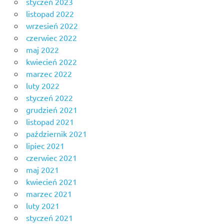
styczeń 2023
listopad 2022
wrzesień 2022
czerwiec 2022
maj 2022
kwiecień 2022
marzec 2022
luty 2022
styczeń 2022
grudzień 2021
listopad 2021
październik 2021
lipiec 2021
czerwiec 2021
maj 2021
kwiecień 2021
marzec 2021
luty 2021
styczeń 2021