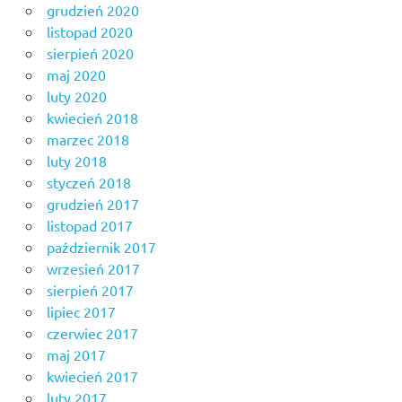
grudzień 2020
listopad 2020
sierpień 2020
maj 2020
luty 2020
kwiecień 2018
marzec 2018
luty 2018
styczeń 2018
grudzień 2017
listopad 2017
październik 2017
wrzesień 2017
sierpień 2017
lipiec 2017
czerwiec 2017
maj 2017
kwiecień 2017
luty 2017