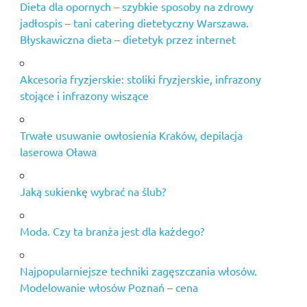
Dieta dla opornych – szybkie sposoby na zdrowy
jadłospis – tani catering dietetyczny Warszawa.
Błyskawiczna dieta – dietetyk przez internet
Akcesoria fryzjerskie: stoliki fryzjerskie, infrazony
stojące i infrazony wiszące
Trwałe usuwanie owłosienia Kraków, depilacja
laserowa Oława
Jaką sukienkę wybrać na ślub?
Moda. Czy ta branża jest dla każdego?
Najpopularniejsze techniki zagęszczania włosów.
Modelowanie włosów Poznań – cena