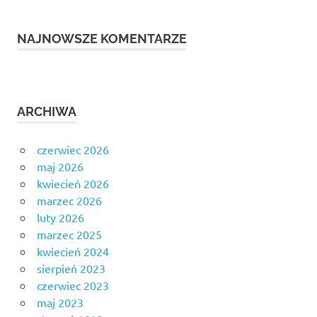
NAJNOWSZE KOMENTARZE
ARCHIWA
czerwiec 2026
maj 2026
kwiecień 2026
marzec 2026
luty 2026
marzec 2025
kwiecień 2024
sierpień 2023
czerwiec 2023
maj 2023