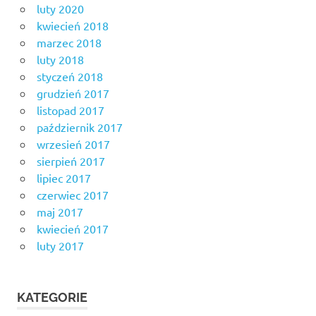
luty 2020
kwiecień 2018
marzec 2018
luty 2018
styczeń 2018
grudzień 2017
listopad 2017
październik 2017
wrzesień 2017
sierpień 2017
lipiec 2017
czerwiec 2017
maj 2017
kwiecień 2017
luty 2017
KATEGORIE