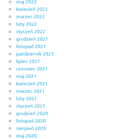
maj 2022
kwiecień 2022
marzec 2022
luty 2022
styczeń 2022
grudzień 2021
listopad 2021
październik 2021
lipiec 2021
czerwiec 2021
maj 2021
kwiecień 2021
marzec 2021
luty 2021
styczeń 2021
grudzień 2020
listopad 2020
sierpień 2020
maj 2020