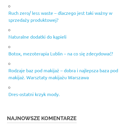
Ruch zero/ less waste – dlaczego jest taki ważny w
sprzedaży produktowej?
Naturalne dodatki do kąpieli
Botox, mezoterapia Lublin – na co się zdecydować?
Rodzaje baz pod makijaż – dobra i najlepsza baza pod
makijaż. Warsztaty makijażu Warszawa
Dres-ostatni krzyk mody.
NAJNOWSZE KOMENTARZE