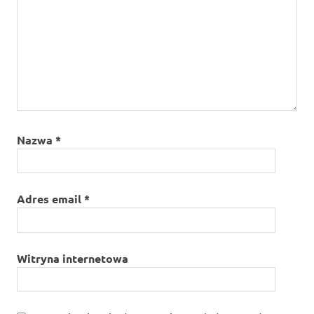
Nazwa
*
Adres email
*
Witryna internetowa