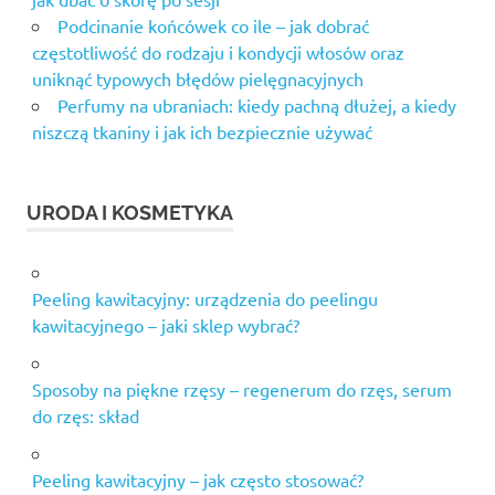
Podcinanie końcówek co ile – jak dobrać
częstotliwość do rodzaju i kondycji włosów oraz
uniknąć typowych błędów pielęgnacyjnych
Perfumy na ubraniach: kiedy pachną dłużej, a kiedy
niszczą tkaniny i jak ich bezpiecznie używać
URODA I KOSMETYKA
Peeling kawitacyjny: urządzenia do peelingu
kawitacyjnego – jaki sklep wybrać?
Sposoby na piękne rzęsy – regenerum do rzęs, serum
do rzęs: skład
Peeling kawitacyjny – jak często stosować?