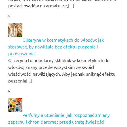
postaci osadów na armaturze,[...]
Gliceryna w kosmetykach do włosów: jak
stosować, by nawilżała bez efektu puszenia i
przesuszenia
Gliceryna to popularny składnik w kosmetykach do
włosów, znany przede wszystkim ze swoich
właściwości nawilżających. Aby jednak uniknąć efektu
puszenia[...]
Perfumy a utlenianie: jak rozpoznać zmiany
zapachu i chronić aromat przed utratą świeżości