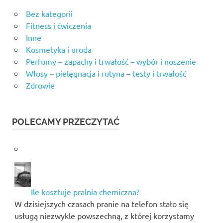
Bez kategorii
Fitness i ćwiczenia
Inne
Kosmetyka i uroda
Perfumy – zapachy i trwałość – wybór i noszenie
Włosy – pielęgnacja i rutyna – testy i trwałość
Zdrowie
POLECAMY PRZECZYTAĆ
Ile kosztuje pralnia chemiczna?
W dzisiejszych czasach pranie na telefon stało się
usługą niezwykle powszechną, z której korzystamy