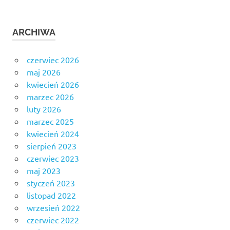
ARCHIWA
czerwiec 2026
maj 2026
kwiecień 2026
marzec 2026
luty 2026
marzec 2025
kwiecień 2024
sierpień 2023
czerwiec 2023
maj 2023
styczeń 2023
listopad 2022
wrzesień 2022
czerwiec 2022