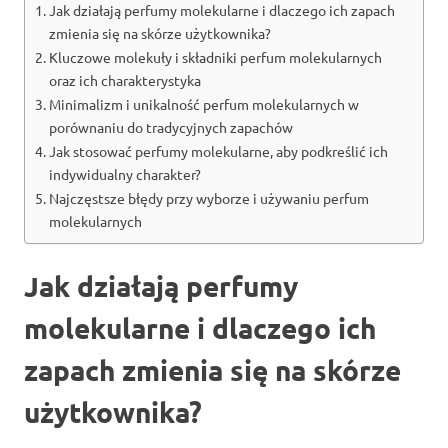
Jak działają perfumy molekularne i dlaczego ich zapach
zmienia się na skórze użytkownika?
Kluczowe molekuły i składniki perfum molekularnych
oraz ich charakterystyka
Minimalizm i unikalność perfum molekularnych w
porównaniu do tradycyjnych zapachów
Jak stosować perfumy molekularne, aby podkreślić ich
indywidualny charakter?
Najczęstsze błędy przy wyborze i używaniu perfum
molekularnych
Jak działają perfumy
molekularne i dlaczego ich
zapach zmienia się na skórze
użytkownika?