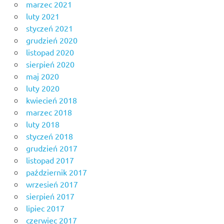
marzec 2021
luty 2021
styczeń 2021
grudzień 2020
listopad 2020
sierpień 2020
maj 2020
luty 2020
kwiecień 2018
marzec 2018
luty 2018
styczeń 2018
grudzień 2017
listopad 2017
październik 2017
wrzesień 2017
sierpień 2017
lipiec 2017
czerwiec 2017