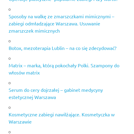
Sposoby na walkę ze zmarszczkami mimicznymi –
zabiegi odmładzające Warszawa. Usuwanie
zmarszczek mimicznych
Botox, mezoterapia Lublin – na co się zdecydować?
Matrix – marka, którą pokochały Polki. Szampony do
włosów matrix
Serum do cery dojrzałej – gabinet medycyny
estetycznej Warszawa
Kosmetyczne zabiegi nawilżające. Kosmetyczka w
Warszawie