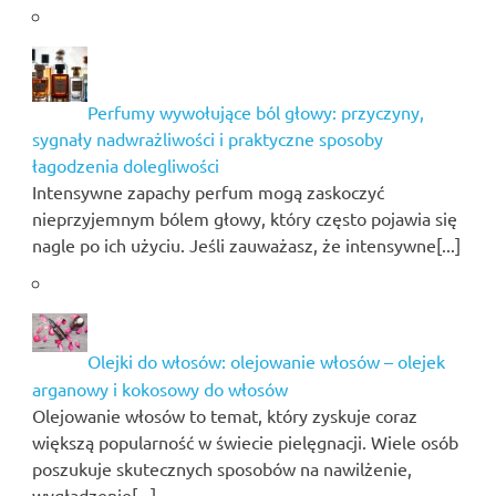
Perfumy wywołujące ból głowy: przyczyny,
sygnały nadwrażliwości i praktyczne sposoby
łagodzenia dolegliwości
Intensywne zapachy perfum mogą zaskoczyć
nieprzyjemnym bólem głowy, który często pojawia się
nagle po ich użyciu. Jeśli zauważasz, że intensywne[...]
Olejki do włosów: olejowanie włosów – olejek
arganowy i kokosowy do włosów
Olejowanie włosów to temat, który zyskuje coraz
większą popularność w świecie pielęgnacji. Wiele osób
poszukuje skutecznych sposobów na nawilżenie,
wygładzenie[...]