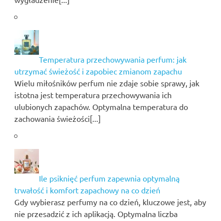
Temperatura przechowywania perfum: jak
utrzymać świeżość i zapobiec zmianom zapachu
Wielu miłośników perfum nie zdaje sobie sprawy, jak
istotna jest temperatura przechowywania ich
ulubionych zapachów. Optymalna temperatura do
zachowania świeżości[...]
Ile psiknięć perfum zapewnia optymalną
trwałość i komfort zapachowy na co dzień
Gdy wybierasz perfumy na co dzień, kluczowe jest, aby
nie przesadzić z ich aplikacją. Optymalna liczba