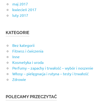
maj 2017
kwiecień 2017
luty 2017
KATEGORIE
Bez kategorii
Fitness i ćwiczenia
Inne
Kosmetyka i uroda
Perfumy – zapachy i trwałość – wybór i noszenie
Włosy – pielęgnacja i rutyna – testy i trwałość
Zdrowie
POLECAMY PRZECZYTAĆ