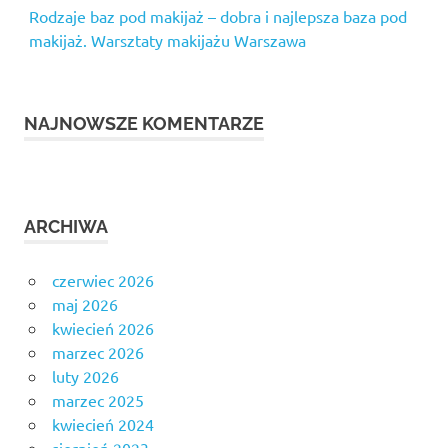
Rodzaje baz pod makijaż – dobra i najlepsza baza pod
makijaż. Warsztaty makijażu Warszawa
NAJNOWSZE KOMENTARZE
ARCHIWA
czerwiec 2026
maj 2026
kwiecień 2026
marzec 2026
luty 2026
marzec 2025
kwiecień 2024