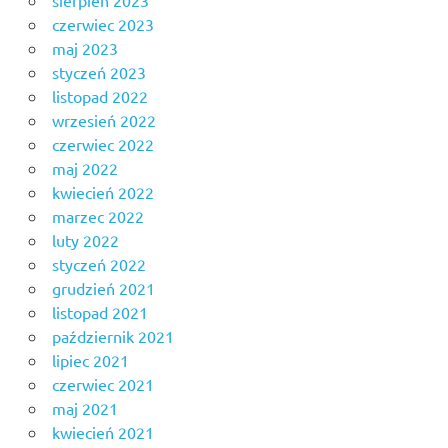
sierpień 2023
czerwiec 2023
maj 2023
styczeń 2023
listopad 2022
wrzesień 2022
czerwiec 2022
maj 2022
kwiecień 2022
marzec 2022
luty 2022
styczeń 2022
grudzień 2021
listopad 2021
październik 2021
lipiec 2021
czerwiec 2021
maj 2021
kwiecień 2021