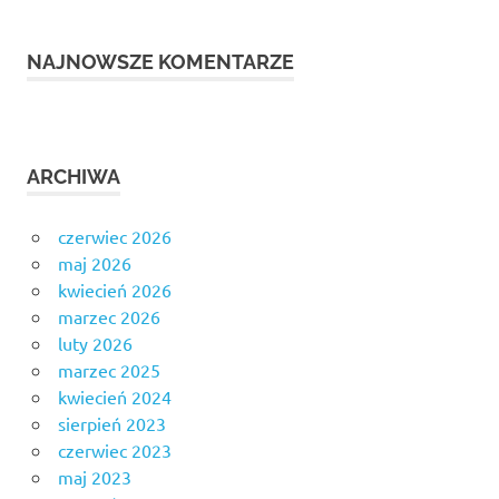
NAJNOWSZE KOMENTARZE
ARCHIWA
czerwiec 2026
maj 2026
kwiecień 2026
marzec 2026
luty 2026
marzec 2025
kwiecień 2024
sierpień 2023
czerwiec 2023
maj 2023