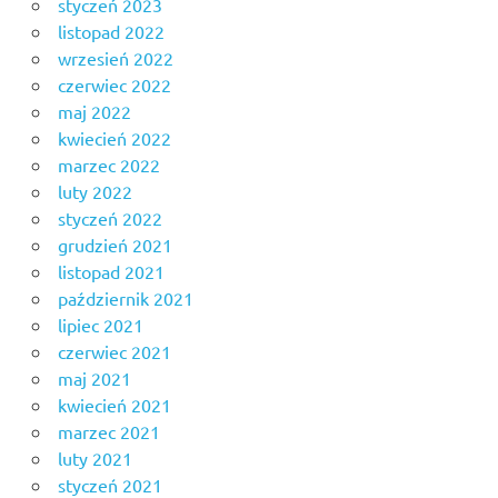
styczeń 2023
listopad 2022
wrzesień 2022
czerwiec 2022
maj 2022
kwiecień 2022
marzec 2022
luty 2022
styczeń 2022
grudzień 2021
listopad 2021
październik 2021
lipiec 2021
czerwiec 2021
maj 2021
kwiecień 2021
marzec 2021
luty 2021
styczeń 2021