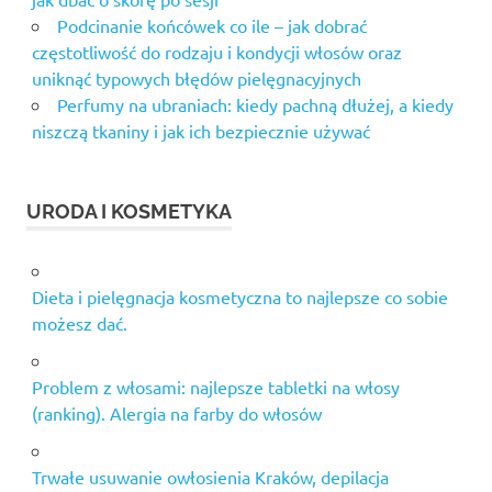
Podcinanie końcówek co ile – jak dobrać
częstotliwość do rodzaju i kondycji włosów oraz
uniknąć typowych błędów pielęgnacyjnych
Perfumy na ubraniach: kiedy pachną dłużej, a kiedy
niszczą tkaniny i jak ich bezpiecznie używać
URODA I KOSMETYKA
Dieta i pielęgnacja kosmetyczna to najlepsze co sobie
możesz dać.
Problem z włosami: najlepsze tabletki na włosy
(ranking). Alergia na farby do włosów
Trwałe usuwanie owłosienia Kraków, depilacja