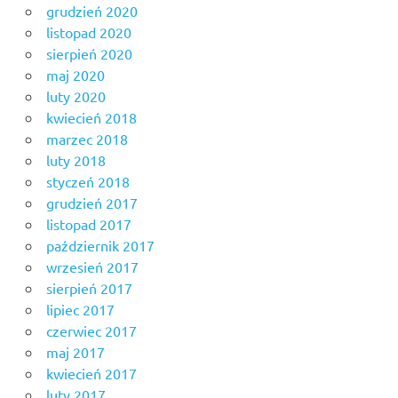
grudzień 2020
listopad 2020
sierpień 2020
maj 2020
luty 2020
kwiecień 2018
marzec 2018
luty 2018
styczeń 2018
grudzień 2017
listopad 2017
październik 2017
wrzesień 2017
sierpień 2017
lipiec 2017
czerwiec 2017
maj 2017
kwiecień 2017
luty 2017