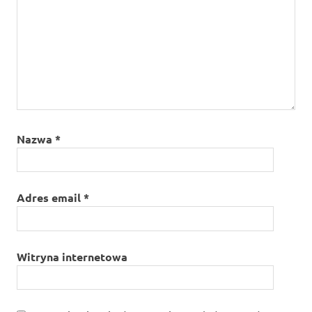
Nazwa
*
Adres email
*
Witryna internetowa