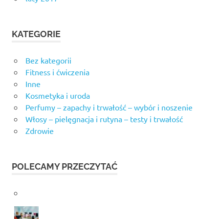
KATEGORIE
Bez kategorii
Fitness i ćwiczenia
Inne
Kosmetyka i uroda
Perfumy – zapachy i trwałość – wybór i noszenie
Włosy – pielęgnacja i rutyna – testy i trwałość
Zdrowie
POLECAMY PRZECZYTAĆ