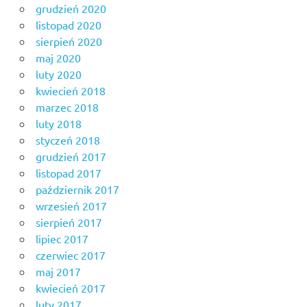
grudzień 2020
listopad 2020
sierpień 2020
maj 2020
luty 2020
kwiecień 2018
marzec 2018
luty 2018
styczeń 2018
grudzień 2017
listopad 2017
październik 2017
wrzesień 2017
sierpień 2017
lipiec 2017
czerwiec 2017
maj 2017
kwiecień 2017
luty 2017