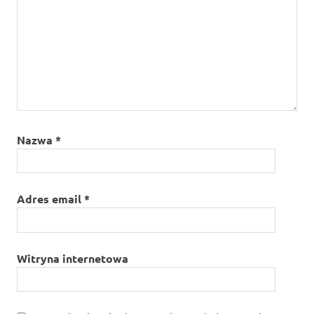
Nazwa
*
Adres email
*
Witryna internetowa