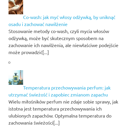
Co-wash: jak myć włosy odżywką, by uniknąć
osadu i zachować nawilżenie
Stosowanie metody co-wash, czyli mycia włosów
odżywką, może być skutecznym sposobem na
zachowanie ich nawilżenia, ale niewłaściwe podejście
może prowadzić[...]
Temperatura przechowywania perfum: jak
utrzymać świeżość i zapobiec zmianom zapachu
Wielu miłośników perfum nie zdaje sobie sprawy, jak
istotna jest temperatura przechowywania ich
ulubionych zapachów. Optymalna temperatura do
zachowania świeżości[...]