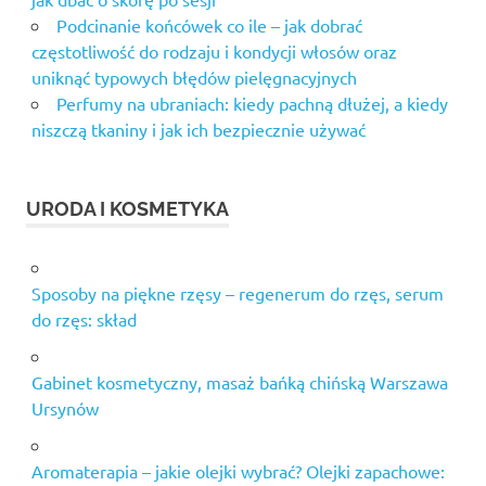
Podcinanie końcówek co ile – jak dobrać
częstotliwość do rodzaju i kondycji włosów oraz
uniknąć typowych błędów pielęgnacyjnych
Perfumy na ubraniach: kiedy pachną dłużej, a kiedy
niszczą tkaniny i jak ich bezpiecznie używać
URODA I KOSMETYKA
Sposoby na piękne rzęsy – regenerum do rzęs, serum
do rzęs: skład
Gabinet kosmetyczny, masaż bańką chińską Warszawa
Ursynów
Aromaterapia – jakie olejki wybrać? Olejki zapachowe: