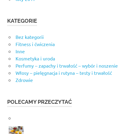
KATEGORIE
Bez kategorii
Fitness i ćwiczenia
Inne
Kosmetyka i uroda
Perfumy – zapachy i trwałość – wybór i noszenie
Włosy – pielęgnacja i rutyna – testy i trwałość
Zdrowie
POLECAMY PRZECZYTAĆ