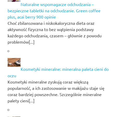
Naturalne wspomagacze odchudzania –
bezpieczne tabletki na odchudzanie. Green coffee
plus, acai berry 900 opinie
Choć zbilansowana i niskokaloryczna dieta oraz
aktywność fizyczna to bez wątpienia podstawy
każdego odchudzania, czasem – głównie z powodu
problemów[...]
Kosmetyki mineralne: mineralna paleta cieni do
oczu
Kosmetyki mineralne zyskują coraz większą
popularność, a ich zastosowanie w makijażu staje się
coraz bardziej powszechne. Szczególnie mineralne
palety cieni[...]