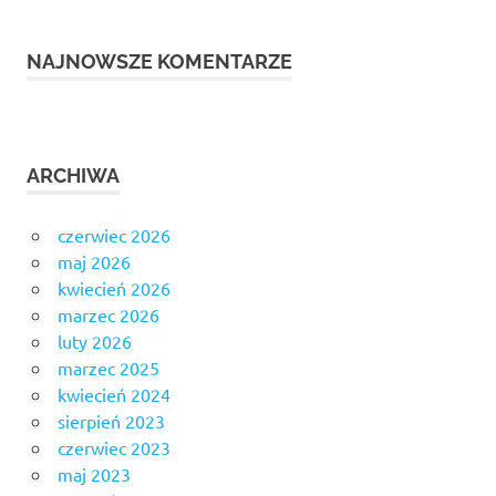
NAJNOWSZE KOMENTARZE
ARCHIWA
czerwiec 2026
maj 2026
kwiecień 2026
marzec 2026
luty 2026
marzec 2025
kwiecień 2024
sierpień 2023
czerwiec 2023
maj 2023