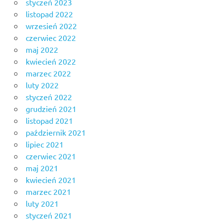
styczeń 2023
listopad 2022
wrzesień 2022
czerwiec 2022
maj 2022
kwiecień 2022
marzec 2022
luty 2022
styczeń 2022
grudzień 2021
listopad 2021
październik 2021
lipiec 2021
czerwiec 2021
maj 2021
kwiecień 2021
marzec 2021
luty 2021
styczeń 2021