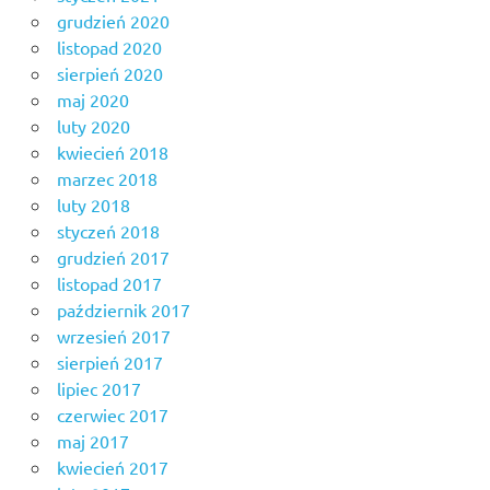
grudzień 2020
listopad 2020
sierpień 2020
maj 2020
luty 2020
kwiecień 2018
marzec 2018
luty 2018
styczeń 2018
grudzień 2017
listopad 2017
październik 2017
wrzesień 2017
sierpień 2017
lipiec 2017
czerwiec 2017
maj 2017
kwiecień 2017