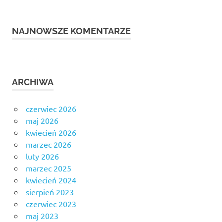
NAJNOWSZE KOMENTARZE
ARCHIWA
czerwiec 2026
maj 2026
kwiecień 2026
marzec 2026
luty 2026
marzec 2025
kwiecień 2024
sierpień 2023
czerwiec 2023
maj 2023