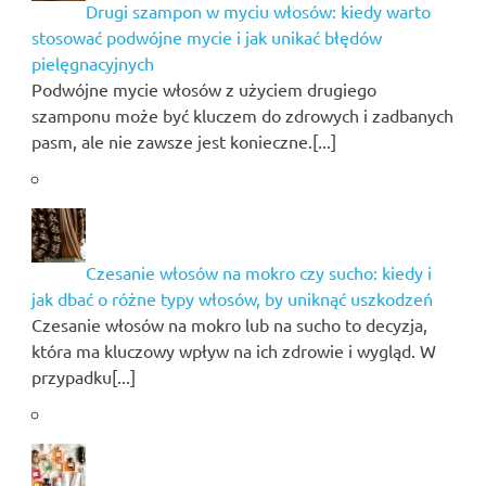
Drugi szampon w myciu włosów: kiedy warto
stosować podwójne mycie i jak unikać błędów
pielęgnacyjnych
Podwójne mycie włosów z użyciem drugiego
szamponu może być kluczem do zdrowych i zadbanych
pasm, ale nie zawsze jest konieczne.[...]
Czesanie włosów na mokro czy sucho: kiedy i
jak dbać o różne typy włosów, by uniknąć uszkodzeń
Czesanie włosów na mokro lub na sucho to decyzja,
która ma kluczowy wpływ na ich zdrowie i wygląd. W
przypadku[...]