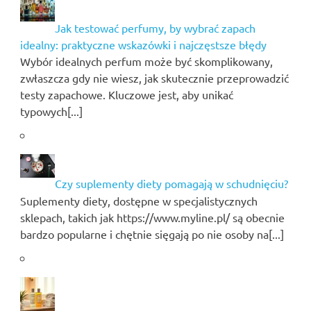
Jak testować perfumy, by wybrać zapach
idealny: praktyczne wskazówki i najczęstsze błędy
Wybór idealnych perfum może być skomplikowany,
zwłaszcza gdy nie wiesz, jak skutecznie przeprowadzić
testy zapachowe. Kluczowe jest, aby unikać
typowych[...]
Czy suplementy diety pomagają w schudnięciu?
Suplementy diety, dostępne w specjalistycznych
sklepach, takich jak https://www.myline.pl/ są obecnie
bardzo popularne i chętnie sięgają po nie osoby na[...]