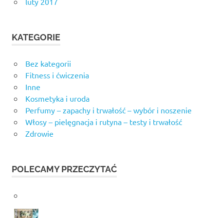
luty 2017
KATEGORIE
Bez kategorii
Fitness i ćwiczenia
Inne
Kosmetyka i uroda
Perfumy – zapachy i trwałość – wybór i noszenie
Włosy – pielęgnacja i rutyna – testy i trwałość
Zdrowie
POLECAMY PRZECZYTAĆ