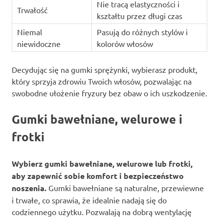
Nie tracą elastyczności i
Trwałość
kształtu przez długi czas
Niemal
Pasują do różnych stylów i
niewidoczne
kolorów włosów
Decydując się na gumki sprężynki, wybierasz produkt,
który sprzyja zdrowiu Twoich włosów, pozwalając na
swobodne ułożenie fryzury bez obaw o ich uszkodzenie.
Gumki bawełniane, welurowe i
frotki
Wybierz gumki bawełniane, welurowe lub frotki,
aby zapewnić sobie komfort i bezpieczeństwo
noszenia.
Gumki bawełniane są naturalne, przewiewne
i trwałe, co sprawia, że idealnie nadają się do
codziennego użytku. Pozwalają na dobrą wentylację