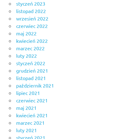
styczeń 2023
listopad 2022
wrzesień 2022
czerwiec 2022
maj 2022
kwiecień 2022
marzec 2022
luty 2022
styczeń 2022
grudzień 2021
listopad 2021
październik 2021
lipiec 2021
czerwiec 2021
maj 2021
kwiecień 2021
marzec 2021
luty 2021
styczeń 2021