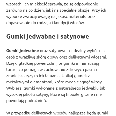
wzorach. Ich miękkość sprawia, że są odpowiednie
zarówno na co dzień, jak i na specjalne okazje. Przy ich
wyborze zwracaj uwagę na jakość materiału oraz
dopasowanie do rodzaju i kondycji włosów.
Gumki jedwabne i satynowe
Gumki jedwabne
oraz satynowe to idealny wybór dla
osób z wrażliwą skórą głowy oraz delikatnymi włosami.
Dzięki gładkiej powierzchni, te gumki minimalizują
tarcie, co pomaga w zachowaniu zdrowych pasm i
zmniejsza ryzyko ich łamania. Unikaj gumek z
metalowymi elementami, które mogą ciągnąć włosy.
Wybieraj gumki wykonane z naturalnego jedwabiu lub
wysokiej jakości satyny, które są hipoalergiczne i nie
powodują podrażnień.
W przypadku delikatnych włosów najlepsze będą gumki