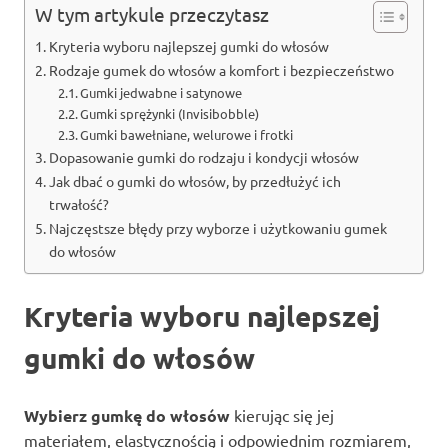
W tym artykule przeczytasz
Kryteria wyboru najlepszej gumki do włosów
Rodzaje gumek do włosów a komfort i bezpieczeństwo
Gumki jedwabne i satynowe
Gumki sprężynki (Invisibobble)
Gumki bawełniane, welurowe i frotki
Dopasowanie gumki do rodzaju i kondycji włosów
Jak dbać o gumki do włosów, by przedłużyć ich
trwałość?
Najczęstsze błędy przy wyborze i użytkowaniu gumek
do włosów
Kryteria wyboru najlepszej
gumki do włosów
Wybierz gumkę do włosów
kierując się jej
materiałem, elastycznością i odpowiednim rozmiarem,