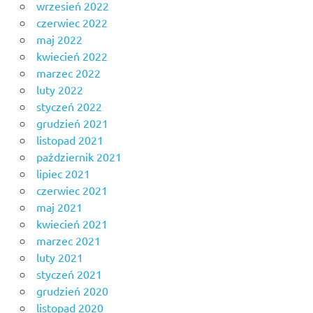
wrzesień 2022
czerwiec 2022
maj 2022
kwiecień 2022
marzec 2022
luty 2022
styczeń 2022
grudzień 2021
listopad 2021
październik 2021
lipiec 2021
czerwiec 2021
maj 2021
kwiecień 2021
marzec 2021
luty 2021
styczeń 2021
grudzień 2020
listopad 2020