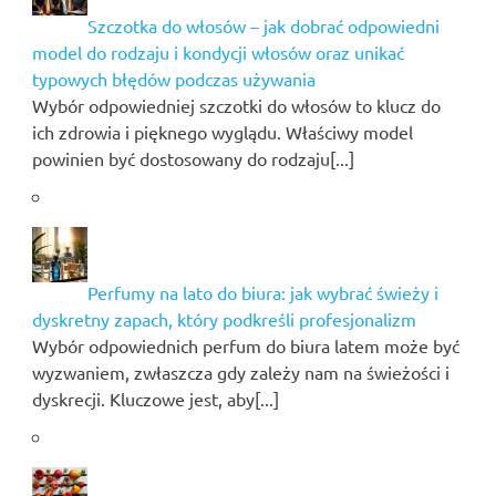
Szczotka do włosów – jak dobrać odpowiedni
model do rodzaju i kondycji włosów oraz unikać
typowych błędów podczas używania
Wybór odpowiedniej szczotki do włosów to klucz do
ich zdrowia i pięknego wyglądu. Właściwy model
powinien być dostosowany do rodzaju[...]
Perfumy na lato do biura: jak wybrać świeży i
dyskretny zapach, który podkreśli profesjonalizm
Wybór odpowiednich perfum do biura latem może być
wyzwaniem, zwłaszcza gdy zależy nam na świeżości i
dyskrecji. Kluczowe jest, aby[...]