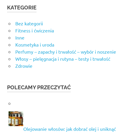
KATEGORIE
Bez kategorii
Fitness i ćwiczenia
Inne
Kosmetyka i uroda
Perfumy – zapachy i trwałość – wybór i noszenie
Włosy – pielęgnacja i rutyna – testy i trwałość
Zdrowie
POLECAMY PRZECZYTAĆ
Olejowanie włosów: jak dobrać olej i uniknąć