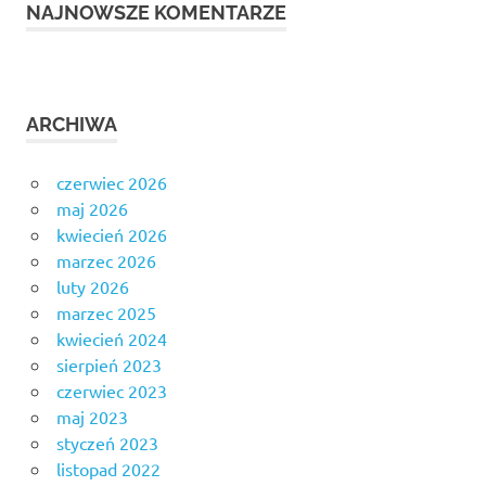
NAJNOWSZE KOMENTARZE
ARCHIWA
czerwiec 2026
maj 2026
kwiecień 2026
marzec 2026
luty 2026
marzec 2025
kwiecień 2024
sierpień 2023
czerwiec 2023
maj 2023
styczeń 2023
listopad 2022