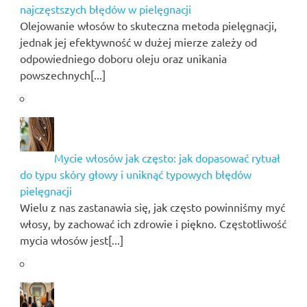
najczęstszych błędów w pielęgnacji
Olejowanie włosów to skuteczna metoda pielęgnacji,
jednak jej efektywność w dużej mierze zależy od
odpowiedniego doboru oleju oraz unikania
powszechnych[...]
Mycie włosów jak często: jak dopasować rytuał
do typu skóry głowy i uniknąć typowych błędów
pielęgnacji
Wielu z nas zastanawia się, jak często powinniśmy myć
włosy, by zachować ich zdrowie i piękno. Częstotliwość
mycia włosów jest[...]