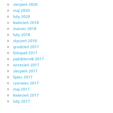
sierpień 2020
maj 2020
luty 2020
kwiecień 2018
marzec 2018
luty 2018
styczeń 2018
grudzień 2017
listopad 2017
październik 2017
wrzesień 2017
sierpień 2017
lipiec 2017
czerwiec 2017
maj 2017
kwiecień 2017
luty 2017