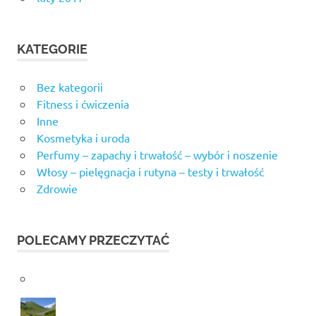
KATEGORIE
Bez kategorii
Fitness i ćwiczenia
Inne
Kosmetyka i uroda
Perfumy – zapachy i trwałość – wybór i noszenie
Włosy – pielęgnacja i rutyna – testy i trwałość
Zdrowie
POLECAMY PRZECZYTAĆ