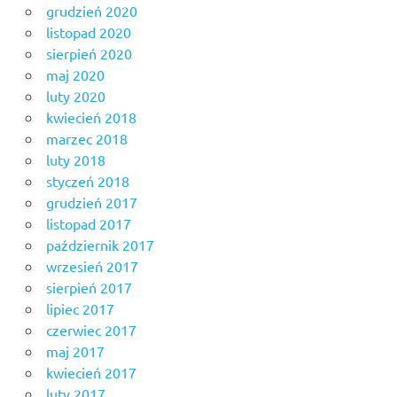
grudzień 2020
listopad 2020
sierpień 2020
maj 2020
luty 2020
kwiecień 2018
marzec 2018
luty 2018
styczeń 2018
grudzień 2017
listopad 2017
październik 2017
wrzesień 2017
sierpień 2017
lipiec 2017
czerwiec 2017
maj 2017
kwiecień 2017
luty 2017