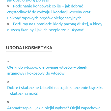
Podcinanie końcówek co ile – jak dobrać
częstotliwość do rodzaju i kondycji włosów oraz
uniknąć typowych błędów pielęgnacyjnych
Perfumy na ubraniach: kiedy pachną dłużej, a kiedy
niszczą tkaniny i jak ich bezpiecznie używać
URODA I KOSMETYKA
Olejki do włosów: olejowanie włosów – olejek
arganowy i kokosowy do włosów
Dobre i skuteczne tabletki na trądzik, leczenie trądziku
– skuteczna maść
Aromaterapia – jakie olejki wybrać? Olejki zapachowe: