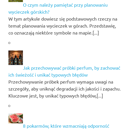
O czym należy pamiętać przy planowaniu
wycieczek górskich?
W tym artykule dowiesz się podstawowych rzeczy na
temat planowania wycieczek w górach. Przedstawię,
co oznaczają niektóre symbole na mapie.[...]
Jak przechowywać próbki perfum, by zachować
ich świeżość i unikać typowych błędów
Przechowywanie próbek perfum wymaga uwagi na
szczegóły, aby uniknąć degradacji ich jakości i zapachu.
Kluczowe jest, by unikać typowych błędów,[...]
8 pokarmów, które wzmacniają odporność