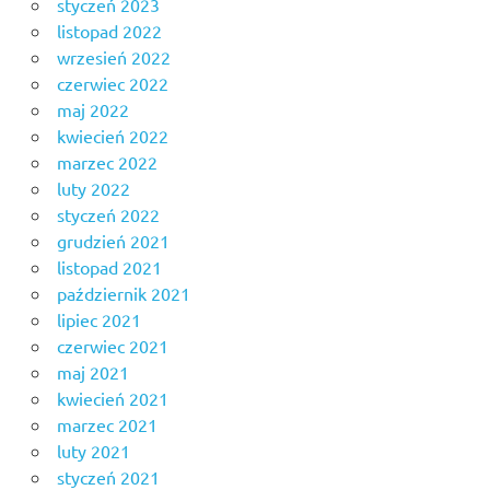
styczeń 2023
listopad 2022
wrzesień 2022
czerwiec 2022
maj 2022
kwiecień 2022
marzec 2022
luty 2022
styczeń 2022
grudzień 2021
listopad 2021
październik 2021
lipiec 2021
czerwiec 2021
maj 2021
kwiecień 2021
marzec 2021
luty 2021
styczeń 2021