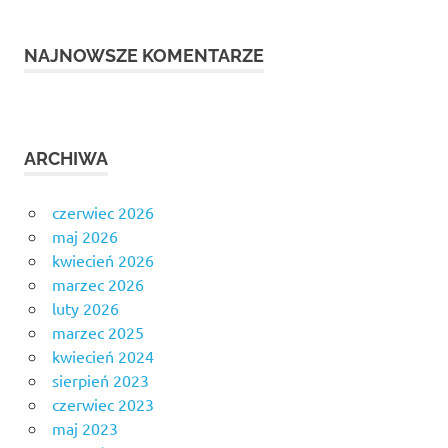
NAJNOWSZE KOMENTARZE
ARCHIWA
czerwiec 2026
maj 2026
kwiecień 2026
marzec 2026
luty 2026
marzec 2025
kwiecień 2024
sierpień 2023
czerwiec 2023
maj 2023