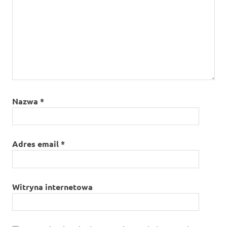
Nazwa
*
Adres email
*
Witryna internetowa