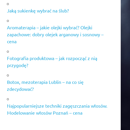
Jaką sukienkę wybrać na ślub?
Aromaterapia – jakie olejki wybrać? Olejki
zapachowe: dobry olejek arganowy i sosnowy –
cena
Fotografia produktowa – jak rozpocząć z nią
przygodę?
Botox, mezoterapia Lublin – na co się
zdecydować?
Najpopularniejsze techniki zagęszczania włosów.
Modelowanie włosów Poznań – cena