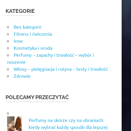
KATEGORIE
Bez kategorii
Fitness i ćwiczenia
Inne
Kosmetyka i uroda
Perfumy – zapachy i trwałość – wybór i
noszenie
Włosy – pielęgnacja i rutyna – testy i trwałość
Zdrowie
POLECAMY PRZECZYTAĆ
Perfumy na skórze czy na ubraniach:
kiedy wybrać każdy sposób dla lepszej