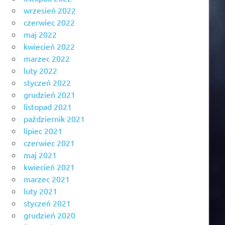
wrzesień 2022
czerwiec 2022
maj 2022
kwiecień 2022
marzec 2022
luty 2022
styczeń 2022
grudzień 2021
listopad 2021
październik 2021
lipiec 2021
czerwiec 2021
maj 2021
kwiecień 2021
marzec 2021
luty 2021
styczeń 2021
grudzień 2020