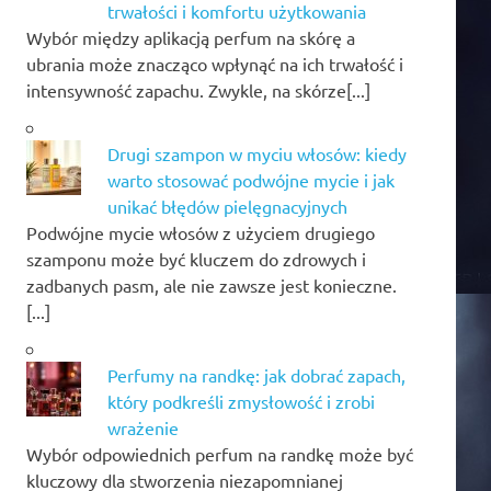
trwałości i komfortu użytkowania
Wybór między aplikacją perfum na skórę a
ubrania może znacząco wpłynąć na ich trwałość i
intensywność zapachu. Zwykle, na skórze[...]
Drugi szampon w myciu włosów: kiedy
warto stosować podwójne mycie i jak
unikać błędów pielęgnacyjnych
Podwójne mycie włosów z użyciem drugiego
szamponu może być kluczem do zdrowych i
zadbanych pasm, ale nie zawsze jest konieczne.
[...]
Perfumy na randkę: jak dobrać zapach,
który podkreśli zmysłowość i zrobi
wrażenie
Wybór odpowiednich perfum na randkę może być
kluczowy dla stworzenia niezapomnianej