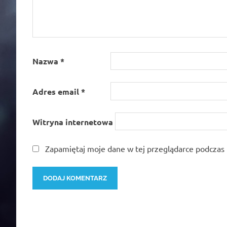
Nazwa
*
Adres email
*
Witryna internetowa
Zapamiętaj moje dane w tej przeglądarce podczas 