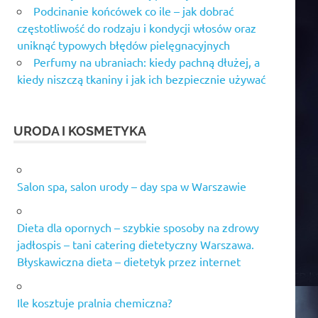
Podcinanie końcówek co ile – jak dobrać
częstotliwość do rodzaju i kondycji włosów oraz
uniknąć typowych błędów pielęgnacyjnych
Perfumy na ubraniach: kiedy pachną dłużej, a
kiedy niszczą tkaniny i jak ich bezpiecznie używać
URODA I KOSMETYKA
Salon spa, salon urody – day spa w Warszawie
Dieta dla opornych – szybkie sposoby na zdrowy
jadłospis – tani catering dietetyczny Warszawa.
Błyskawiczna dieta – dietetyk przez internet
Ile kosztuje pralnia chemiczna?