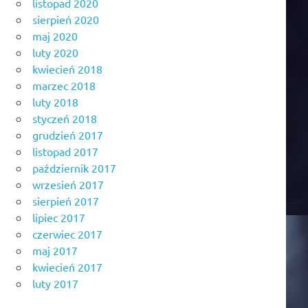
listopad 2020
sierpień 2020
maj 2020
luty 2020
kwiecień 2018
marzec 2018
luty 2018
styczeń 2018
grudzień 2017
listopad 2017
październik 2017
wrzesień 2017
sierpień 2017
lipiec 2017
czerwiec 2017
maj 2017
kwiecień 2017
luty 2017