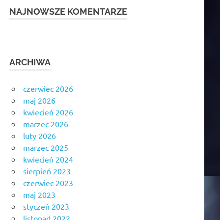
NAJNOWSZE KOMENTARZE
ARCHIWA
czerwiec 2026
maj 2026
kwiecień 2026
marzec 2026
luty 2026
marzec 2025
kwiecień 2024
sierpień 2023
czerwiec 2023
maj 2023
styczeń 2023
listopad 2022