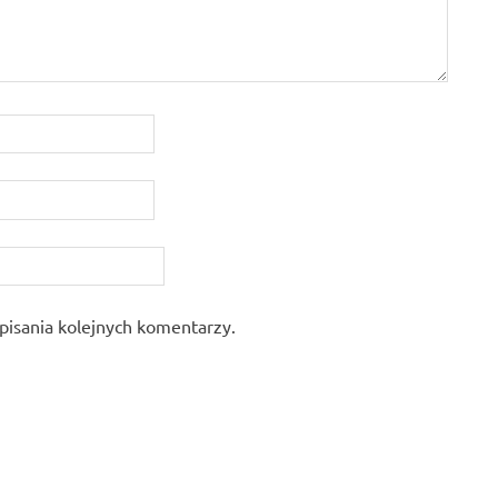
pisania kolejnych komentarzy.