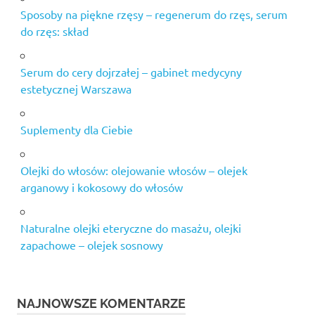
Sposoby na piękne rzęsy – regenerum do rzęs, serum
do rzęs: skład
Serum do cery dojrzałej – gabinet medycyny
estetycznej Warszawa
Suplementy dla Ciebie
Olejki do włosów: olejowanie włosów – olejek
arganowy i kokosowy do włosów
Naturalne olejki eteryczne do masażu, olejki
zapachowe – olejek sosnowy
NAJNOWSZE KOMENTARZE