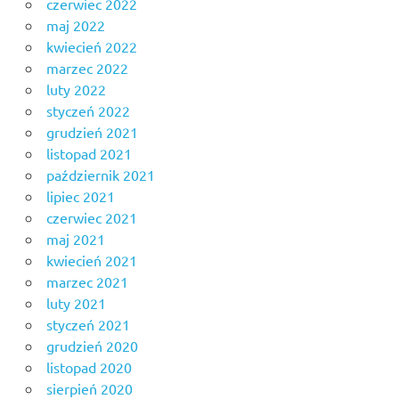
czerwiec 2022
maj 2022
kwiecień 2022
marzec 2022
luty 2022
styczeń 2022
grudzień 2021
listopad 2021
październik 2021
lipiec 2021
czerwiec 2021
maj 2021
kwiecień 2021
marzec 2021
luty 2021
styczeń 2021
grudzień 2020
listopad 2020
sierpień 2020