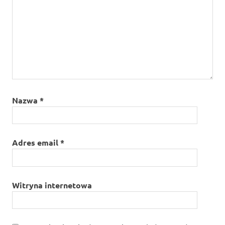
Nazwa
*
Adres email
*
Witryna internetowa