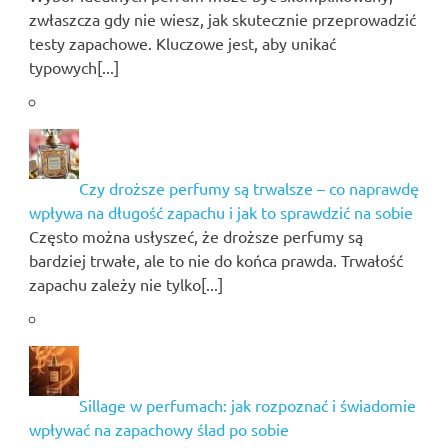
zwłaszcza gdy nie wiesz, jak skutecznie przeprowadzić
testy zapachowe. Kluczowe jest, aby unikać
typowych[...]
Czy droższe perfumy są trwalsze – co naprawdę
wpływa na długość zapachu i jak to sprawdzić na sobie
Często można usłyszeć, że droższe perfumy są
bardziej trwałe, ale to nie do końca prawda. Trwałość
zapachu zależy nie tylko[...]
Sillage w perfumach: jak rozpoznać i świadomie
wpływać na zapachowy ślad po sobie