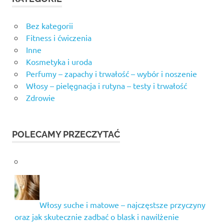
Bez kategorii
Fitness i ćwiczenia
Inne
Kosmetyka i uroda
Perfumy – zapachy i trwałość – wybór i noszenie
Włosy – pielęgnacja i rutyna – testy i trwałość
Zdrowie
POLECAMY PRZECZYTAĆ
Włosy suche i matowe – najczęstsze przyczyny
oraz jak skutecznie zadbać o blask i nawilżenie