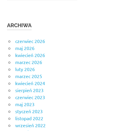
ARCHIWA
czerwiec 2026
maj 2026
kwiecień 2026
marzec 2026
luty 2026
marzec 2025
kwiecień 2024
sierpień 2023
czerwiec 2023
maj 2023
styczeń 2023
listopad 2022
wrzesień 2022