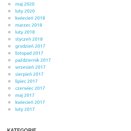
maj 2020
luty 2020
kwiecień 2018
marzec 2018
luty 2018
styczeń 2018
grudzień 2017
listopad 2017
październik 2017
wrzesień 2017
sierpień 2017
lipiec 2017
czerwiec 2017
maj 2017
kwiecień 2017
luty 2017
KATEGORIE