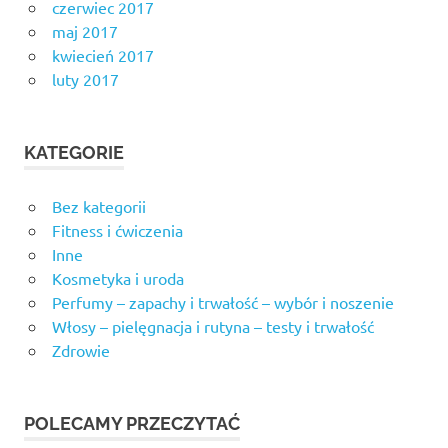
czerwiec 2017
maj 2017
kwiecień 2017
luty 2017
KATEGORIE
Bez kategorii
Fitness i ćwiczenia
Inne
Kosmetyka i uroda
Perfumy – zapachy i trwałość – wybór i noszenie
Włosy – pielęgnacja i rutyna – testy i trwałość
Zdrowie
POLECAMY PRZECZYTAĆ