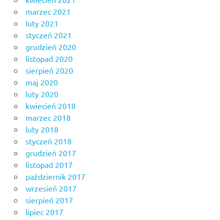
marzec 2021
luty 2021
styczeń 2021
grudzień 2020
listopad 2020
sierpień 2020
maj 2020
luty 2020
kwiecień 2018
marzec 2018
luty 2018
styczeń 2018
grudzień 2017
listopad 2017
październik 2017
wrzesień 2017
sierpień 2017
lipiec 2017