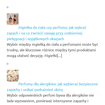
Mgiełka do ciała czy perfumy: jak wybrać
zapach i na co zwrócić uwagę przy codziennej
pielęgnacji i wyjątkowych okazjach
Wybór między mgiełką do ciała a perfumami może być
trudny, ale kluczowe różnice między tymi produktami
mogą ułatwić decyzję. Mgiełki[...]
Perfumy dla alergików: jak wybierać bezpieczne
zapachy i unikać podrażnień skóry
Wybór odpowiednich perfum bywa dla alergików nie
lada wyzwaniem, ponieważ intensywne zapachy i