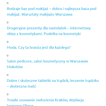
Rodzaje baz pod makijaż – dobra i najlepsza baza pod
makijaż. Warsztaty makijażu Warszawa
Drogeryjne prezenty dla nastolatek – internetowy
sklep z kosmetykami. Pudełka na kosmetyki
Moda. Czy ta branża jest dla każdego?
Salon pedicure, salon kosmetyczny w Warszawie
Mokotów
Dobre i skuteczne tabletki na trądzik, leczenie trądziku
– skuteczna maść
Trwałe usuwanie owłosienia Kraków, depilacja
laserowa Oława