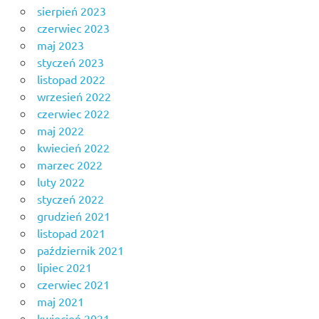
sierpień 2023
czerwiec 2023
maj 2023
styczeń 2023
listopad 2022
wrzesień 2022
czerwiec 2022
maj 2022
kwiecień 2022
marzec 2022
luty 2022
styczeń 2022
grudzień 2021
listopad 2021
październik 2021
lipiec 2021
czerwiec 2021
maj 2021
kwiecień 2021