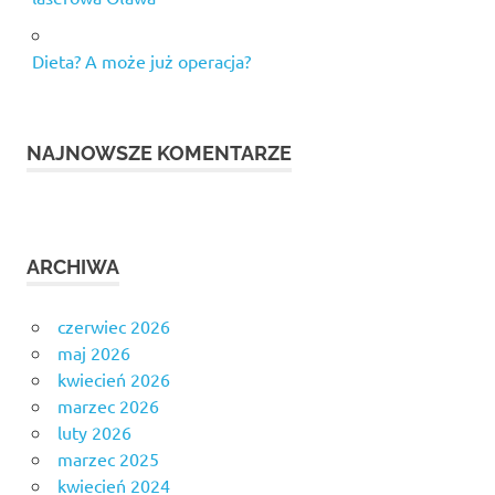
Dieta? A może już operacja?
NAJNOWSZE KOMENTARZE
ARCHIWA
czerwiec 2026
maj 2026
kwiecień 2026
marzec 2026
luty 2026
marzec 2025
kwiecień 2024