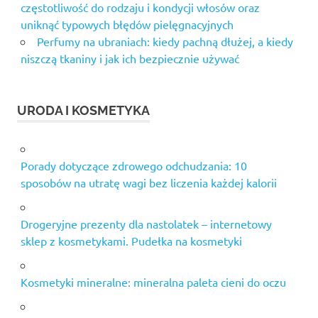
częstotliwość do rodzaju i kondycji włosów oraz
uniknąć typowych błędów pielęgnacyjnych
Perfumy na ubraniach: kiedy pachną dłużej, a kiedy
niszczą tkaniny i jak ich bezpiecznie używać
URODA I KOSMETYKA
Porady dotyczące zdrowego odchudzania: 10
sposobów na utratę wagi bez liczenia każdej kalorii
Drogeryjne prezenty dla nastolatek – internetowy
sklep z kosmetykami. Pudełka na kosmetyki
Kosmetyki mineralne: mineralna paleta cieni do oczu