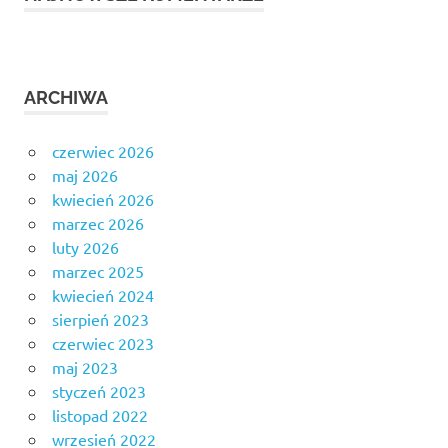
ARCHIWA
czerwiec 2026
maj 2026
kwiecień 2026
marzec 2026
luty 2026
marzec 2025
kwiecień 2024
sierpień 2023
czerwiec 2023
maj 2023
styczeń 2023
listopad 2022
wrzesień 2022