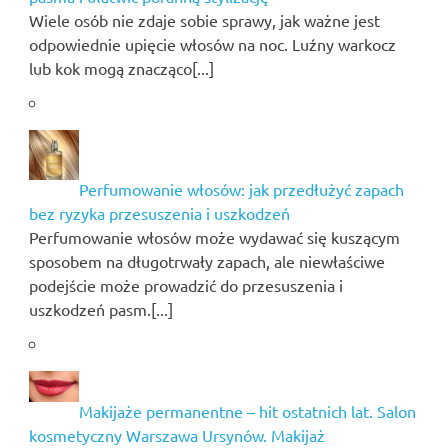
Wiele osób nie zdaje sobie sprawy, jak ważne jest
odpowiednie upięcie włosów na noc. Luźny warkocz
lub kok mogą znacząco[...]
Perfumowanie włosów: jak przedłużyć zapach
bez ryzyka przesuszenia i uszkodzeń
Perfumowanie włosów może wydawać się kuszącym
sposobem na długotrwały zapach, ale niewłaściwe
podejście może prowadzić do przesuszenia i
uszkodzeń pasm.[...]
Makijaże permanentne – hit ostatnich lat. Salon
kosmetyczny Warszawa Ursynów. Makijaż