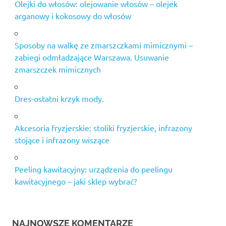
Olejki do włosów: olejowanie włosów – olejek
arganowy i kokosowy do włosów
Sposoby na walkę ze zmarszczkami mimicznymi –
zabiegi odmładzające Warszawa. Usuwanie
zmarszczek mimicznych
Dres-ostatni krzyk mody.
Akcesoria fryzjerskie: stoliki fryzjerskie, infrazony
stojące i infrazony wiszące
Peeling kawitacyjny: urządzenia do peelingu
kawitacyjnego – jaki sklep wybrać?
NAJNOWSZE KOMENTARZE