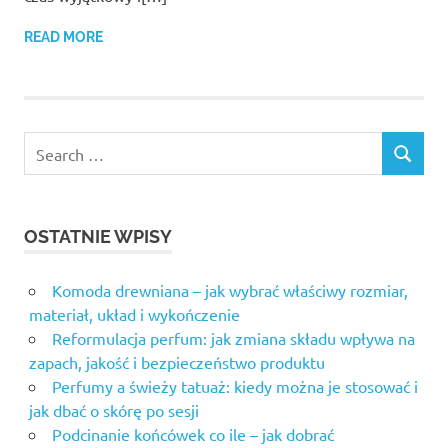
READ MORE
OSTATNIE WPISY
Komoda drewniana – jak wybrać właściwy rozmiar,
materiał, układ i wykończenie
Reformulacja perfum: jak zmiana składu wpływa na
zapach, jakość i bezpieczeństwo produktu
Perfumy a świeży tatuaż: kiedy można je stosować i
jak dbać o skórę po sesji
Podcinanie końcówek co ile – jak dobrać