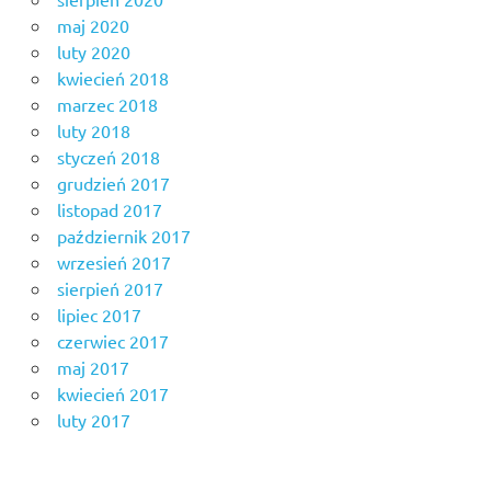
maj 2020
luty 2020
kwiecień 2018
marzec 2018
luty 2018
styczeń 2018
grudzień 2017
listopad 2017
październik 2017
wrzesień 2017
sierpień 2017
lipiec 2017
czerwiec 2017
maj 2017
kwiecień 2017
luty 2017