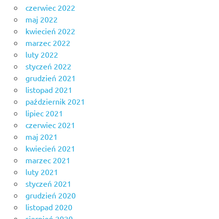
czerwiec 2022
maj 2022
kwiecień 2022
marzec 2022
luty 2022
styczeń 2022
grudzień 2021
listopad 2021
październik 2021
lipiec 2021
czerwiec 2021
maj 2021
kwiecień 2021
marzec 2021
luty 2021
styczeń 2021
grudzień 2020
listopad 2020
sierpień 2020