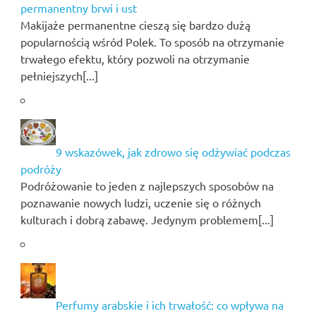
permanentny brwi i ust
Makijaże permanentne cieszą się bardzo dużą
popularnością wśród Polek. To sposób na otrzymanie
trwałego efektu, który pozwoli na otrzymanie
pełniejszych[...]
9 wskazówek, jak zdrowo się odżywiać podczas
podróży
Podróżowanie to jeden z najlepszych sposobów na
poznawanie nowych ludzi, uczenie się o różnych
kulturach i dobrą zabawę. Jedynym problemem[...]
Perfumy arabskie i ich trwałość: co wpływa na