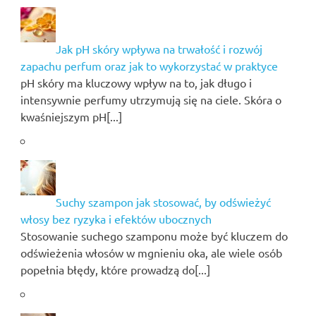
Jak pH skóry wpływa na trwałość i rozwój
zapachu perfum oraz jak to wykorzystać w praktyce
pH skóry ma kluczowy wpływ na to, jak długo i
intensywnie perfumy utrzymują się na ciele. Skóra o
kwaśniejszym pH[...]
Suchy szampon jak stosować, by odświeżyć
włosy bez ryzyka i efektów ubocznych
Stosowanie suchego szamponu może być kluczem do
odświeżenia włosów w mgnieniu oka, ale wiele osób
popełnia błędy, które prowadzą do[...]