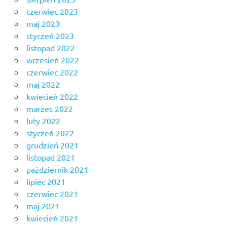
czerwiec 2023
maj 2023
styczeń 2023
listopad 2022
wrzesień 2022
czerwiec 2022
maj 2022
kwiecień 2022
marzec 2022
luty 2022
styczeń 2022
grudzień 2021
listopad 2021
październik 2021
lipiec 2021
czerwiec 2021
maj 2021
kwiecień 2021