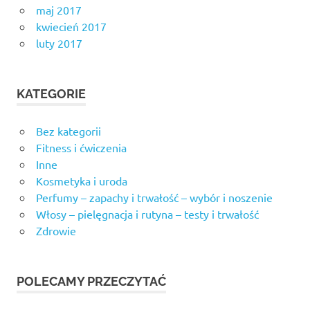
maj 2017
kwiecień 2017
luty 2017
KATEGORIE
Bez kategorii
Fitness i ćwiczenia
Inne
Kosmetyka i uroda
Perfumy – zapachy i trwałość – wybór i noszenie
Włosy – pielęgnacja i rutyna – testy i trwałość
Zdrowie
POLECAMY PRZECZYTAĆ