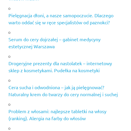
Pielęgnacja dłoni, a nasze samopoczucie. Dlaczego
warto oddać się w ręce specjalistów od paznokci?
Serum do cery dojrzałej – gabinet medycyny
estetycznej Warszawa
Drogeryjne prezenty dla nastolatek – internetowy
sklep z kosmetykami. Pudełka na kosmetyki
Cera sucha i odwodniona – jak ją pielęgnować?
Naturalny krem do twarzy do cery normalnej i suchej
Problem z włosami: najlepsze tabletki na włosy
(ranking). Alergia na farby do włosów