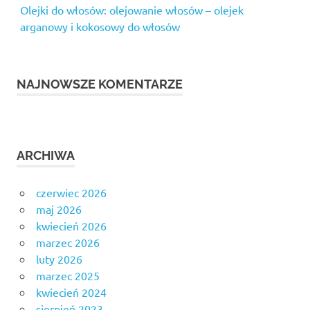
Olejki do włosów: olejowanie włosów – olejek
arganowy i kokosowy do włosów
NAJNOWSZE KOMENTARZE
ARCHIWA
czerwiec 2026
maj 2026
kwiecień 2026
marzec 2026
luty 2026
marzec 2025
kwiecień 2024
sierpień 2023