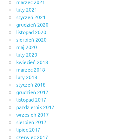
marzec 2021
luty 2021
styczeń 2021
grudzień 2020
listopad 2020
sierpień 2020
maj 2020
luty 2020
kwiecień 2018
marzec 2018
luty 2018
styczeń 2018
grudzień 2017
listopad 2017
październik 2017
wrzesień 2017
sierpień 2017
lipiec 2017
czerwiec 2017