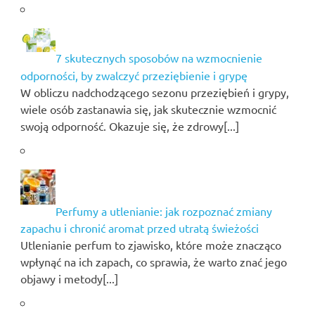
7 skutecznych sposobów na wzmocnienie
odporności, by zwalczyć przeziębienie i grypę
W obliczu nadchodzącego sezonu przeziębień i grypy,
wiele osób zastanawia się, jak skutecznie wzmocnić
swoją odporność. Okazuje się, że zdrowy[...]
Perfumy a utlenianie: jak rozpoznać zmiany
zapachu i chronić aromat przed utratą świeżości
Utlenianie perfum to zjawisko, które może znacząco
wpłynąć na ich zapach, co sprawia, że warto znać jego
objawy i metody[...]