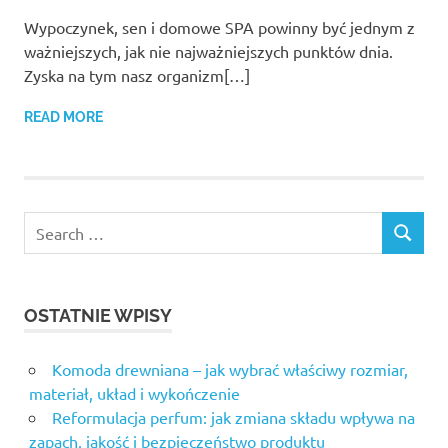
Wypoczynek, sen i domowe SPA powinny być jednym z
ważniejszych, jak nie najważniejszych punktów dnia.
Zyska na tym nasz organizm[…]
READ MORE
OSTATNIE WPISY
Komoda drewniana – jak wybrać właściwy rozmiar,
materiał, układ i wykończenie
Reformulacja perfum: jak zmiana składu wpływa na
zapach, jakość i bezpieczeństwo produktu