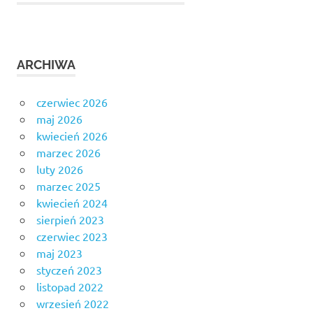
ARCHIWA
czerwiec 2026
maj 2026
kwiecień 2026
marzec 2026
luty 2026
marzec 2025
kwiecień 2024
sierpień 2023
czerwiec 2023
maj 2023
styczeń 2023
listopad 2022
wrzesień 2022