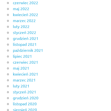
czerwiec 2022
maj 2022
kwiecień 2022
marzec 2022
luty 2022
styczeń 2022
grudzień 2021
listopad 2021
październik 2021
lipiec 2021
czerwiec 2021
maj 2021
kwiecień 2021
marzec 2021
luty 2021
styczeń 2021
grudzień 2020
listopad 2020
sierpień 2020