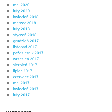
maj 2020
luty 2020
kwiecień 2018
marzec 2018
luty 2018
styczeń 2018
grudzień 2017
listopad 2017
październik 2017
wrzesień 2017
sierpień 2017
lipiec 2017
czerwiec 2017
maj 2017
kwiecień 2017
luty 2017