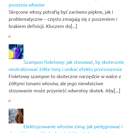
puszenia włosów
Skręcone włosy potrafią być zarówno piękne, jak i
problematyczne – często zmagają się z puszeniem i
brakiem definicji. Kluczem do[...]
Szampon fioletowy: jak stosować, by skutecznie
neutralizować żółte tony i unikać efektu przesuszenia
Fioletowy szampon to skuteczne narzędzie w walce z
żółtymi tonami włosów, ale jego niewłaściwe
stosowanie może przynieść odwrotny skutek. Aby[...]
Elektryzowanie włosów zimą: jak pielęgnować i