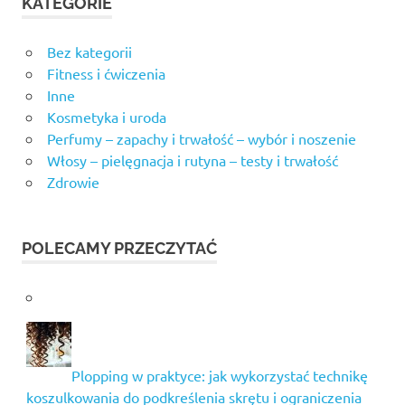
KATEGORIE
Bez kategorii
Fitness i ćwiczenia
Inne
Kosmetyka i uroda
Perfumy – zapachy i trwałość – wybór i noszenie
Włosy – pielęgnacja i rutyna – testy i trwałość
Zdrowie
POLECAMY PRZECZYTAĆ
Plopping w praktyce: jak wykorzystać technikę
koszulkowania do podkreślenia skrętu i ograniczenia