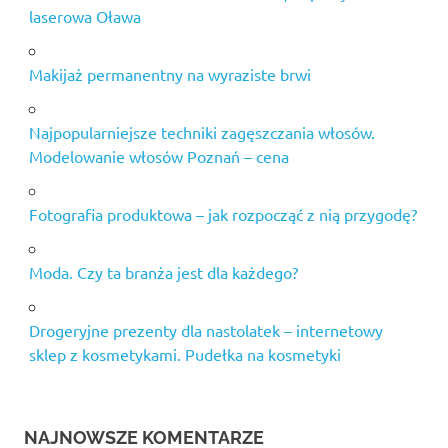
laserowa Oława
Makijaż permanentny na wyraziste brwi
Najpopularniejsze techniki zagęszczania włosów.
Modelowanie włosów Poznań – cena
Fotografia produktowa – jak rozpocząć z nią przygodę?
Moda. Czy ta branża jest dla każdego?
Drogeryjne prezenty dla nastolatek – internetowy
sklep z kosmetykami. Pudełka na kosmetyki
NAJNOWSZE KOMENTARZE