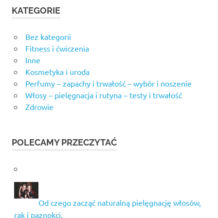
KATEGORIE
Bez kategorii
Fitness i ćwiczenia
Inne
Kosmetyka i uroda
Perfumy – zapachy i trwałość – wybór i noszenie
Włosy – pielęgnacja i rutyna – testy i trwałość
Zdrowie
POLECAMY PRZECZYTAĆ
Od czego zacząć naturalną pielęgnację włosów,
rąk i paznokci.