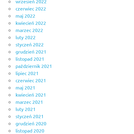
wrzesień 2022
czerwiec 2022
maj 2022
kwiecień 2022
marzec 2022
luty 2022
styczeń 2022
grudzień 2021
listopad 2021
październik 2021
lipiec 2021
czerwiec 2021
maj 2021
kwiecień 2021
marzec 2021
luty 2021
styczeń 2021
grudzień 2020
listopad 2020