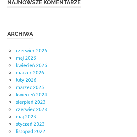
NAJNOWSZE KOMENTARZE
ARCHIWA
czerwiec 2026
maj 2026
kwiecień 2026
marzec 2026
luty 2026
marzec 2025
kwiecień 2024
sierpień 2023
czerwiec 2023
maj 2023
styczeń 2023
listopad 2022