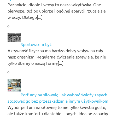
Paznokcie, dłonie i włosy to nasza wizytówka. One
pierwsze, tuż po ubiorze i ogólnej aparycji rzucają się
w oczy. Dlatego[...]
Sportowcem być
Aktywność fizyczna ma bardzo dobry wpływ na cały
nasz organizm. Regularne ćwiczenia sprawiają, że nie
tylko dbamy o naszą formę[...]
Perfumy na siłownię: jak wybrać świeży zapach i
stosować go bez przeszkadzania innym użytkownikom
Wybór perfum na siłownię to nie tylko kwestia gustu,
ale także komfortu dla siebie i innych. Idealne zapachy