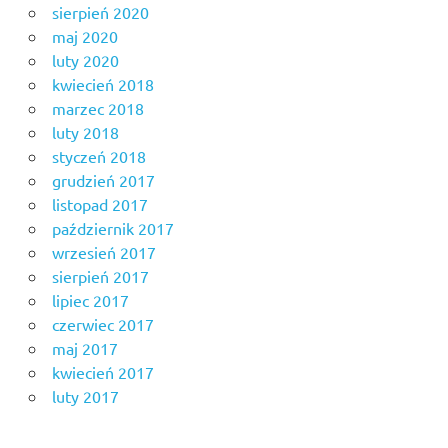
sierpień 2020
maj 2020
luty 2020
kwiecień 2018
marzec 2018
luty 2018
styczeń 2018
grudzień 2017
listopad 2017
październik 2017
wrzesień 2017
sierpień 2017
lipiec 2017
czerwiec 2017
maj 2017
kwiecień 2017
luty 2017