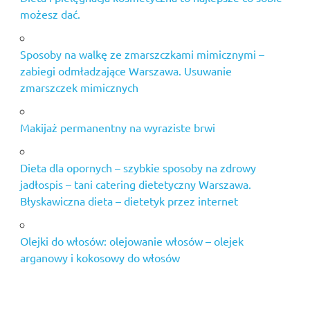
możesz dać.
Sposoby na walkę ze zmarszczkami mimicznymi –
zabiegi odmładzające Warszawa. Usuwanie
zmarszczek mimicznych
Makijaż permanentny na wyraziste brwi
Dieta dla opornych – szybkie sposoby na zdrowy
jadłospis – tani catering dietetyczny Warszawa.
Błyskawiczna dieta – dietetyk przez internet
Olejki do włosów: olejowanie włosów – olejek
arganowy i kokosowy do włosów