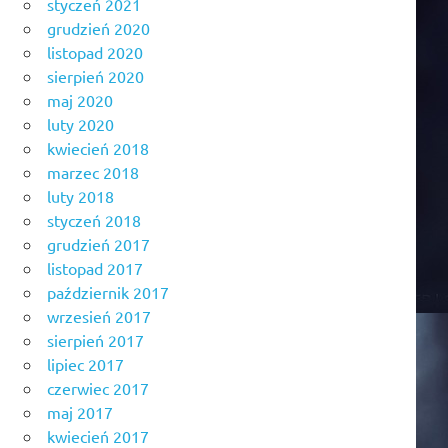
styczeń 2021
grudzień 2020
listopad 2020
sierpień 2020
maj 2020
luty 2020
kwiecień 2018
marzec 2018
luty 2018
styczeń 2018
grudzień 2017
listopad 2017
październik 2017
wrzesień 2017
sierpień 2017
lipiec 2017
czerwiec 2017
maj 2017
kwiecień 2017