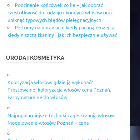
Podcinanie końcówek co ile – jak dobrać
częstotliwość do rodzaju i kondycji włosów oraz
uniknąć typowych błędów pielęgnacyjnych
Perfumy na ubraniach: kiedy pachną dłużej, a
kiedy niszczą tkaniny i jak ich bezpiecznie używać
URODA I KOSMETYKA
Koloryzacja włosów: gdzie ją wykonać?
Prostowanie, koloryzacja włosów cena Poznań.
Farby naturalne do włosów
Najpopularniejsze techniki zagęszczania włosów.
Modelowanie włosów Poznań – cena