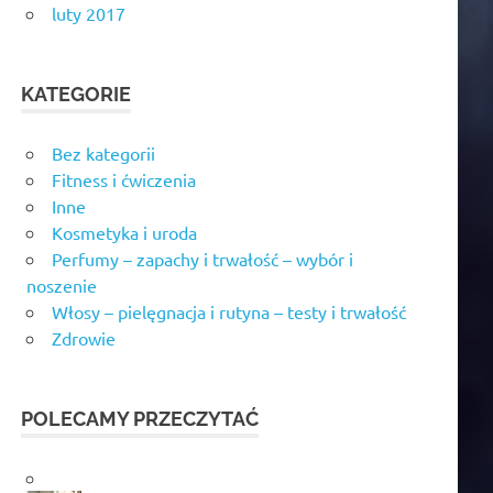
luty 2017
KATEGORIE
Bez kategorii
Fitness i ćwiczenia
Inne
Kosmetyka i uroda
Perfumy – zapachy i trwałość – wybór i
noszenie
Włosy – pielęgnacja i rutyna – testy i trwałość
Zdrowie
POLECAMY PRZECZYTAĆ