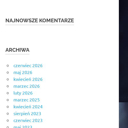
NAJNOWSZE KOMENTARZE
ARCHIWA
czerwiec 2026
maj 2026
kwiecień 2026
marzec 2026
luty 2026
marzec 2025
kwiecień 2024
sierpień 2023
czerwiec 2023
maj 2023