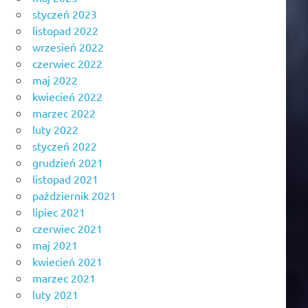
styczeń 2023
listopad 2022
wrzesień 2022
czerwiec 2022
maj 2022
kwiecień 2022
marzec 2022
luty 2022
styczeń 2022
grudzień 2021
listopad 2021
październik 2021
lipiec 2021
czerwiec 2021
maj 2021
kwiecień 2021
marzec 2021
luty 2021