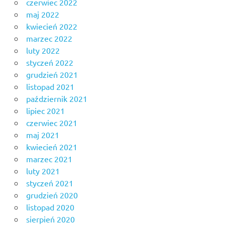
czerwiec 2022
maj 2022
kwiecień 2022
marzec 2022
luty 2022
styczeń 2022
grudzień 2021
listopad 2021
październik 2021
lipiec 2021
czerwiec 2021
maj 2021
kwiecień 2021
marzec 2021
luty 2021
styczeń 2021
grudzień 2020
listopad 2020
sierpień 2020