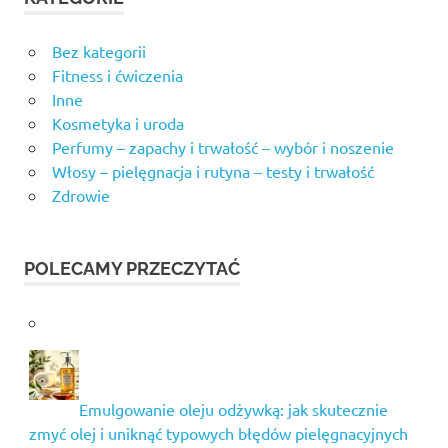
Bez kategorii
Fitness i ćwiczenia
Inne
Kosmetyka i uroda
Perfumy – zapachy i trwałość – wybór i noszenie
Włosy – pielęgnacja i rutyna – testy i trwałość
Zdrowie
POLECAMY PRZECZYTAĆ
Emulgowanie oleju odżywką: jak skutecznie
zmyć olej i uniknąć typowych błędów pielęgnacyjnych