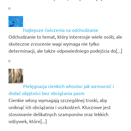
Najlepsze ćwiczenia na odchudzanie
Odchudzanie to temat, który interesuje wiele osób, ale
skuteczne zrzucenie wagi wymaga nie tylko
determinacji, ale także odpowiedniego podejścia do[...]
Pielęgnacja cienkich włosów: jak wzmocnić i
dodać objętości bez obciążania pasm
Cienkie włosy wymagają szczególnej troski, aby
uniknąć ich obciążania i uszkodzeń. Kluczowe jest
stosowanie delikatnych szamponów oraz lekkich
odżywek, które[...]