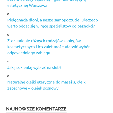
estetycznej Warszawa
Pielęgnacja dłoni, a nasze samopoczucie. Dlaczego
warto oddać się w ręce specjalistów od paznokci?
Zrozumienie różnych rodzajów zabiegów
kosmetycznych i ich zalet może ułatwić wybór
odpowiedniego zabiegu.
Jaką sukienkę wybrać na ślub?
Naturalne olejki eteryczne do masażu, olejki
zapachowe – olejek sosnowy
NAJNOWSZE KOMENTARZE