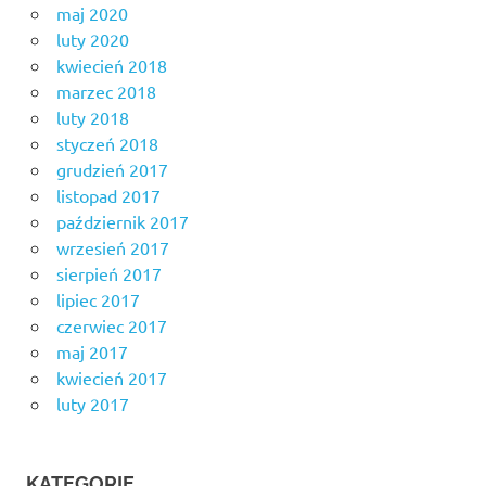
maj 2020
luty 2020
kwiecień 2018
marzec 2018
luty 2018
styczeń 2018
grudzień 2017
listopad 2017
październik 2017
wrzesień 2017
sierpień 2017
lipiec 2017
czerwiec 2017
maj 2017
kwiecień 2017
luty 2017
KATEGORIE