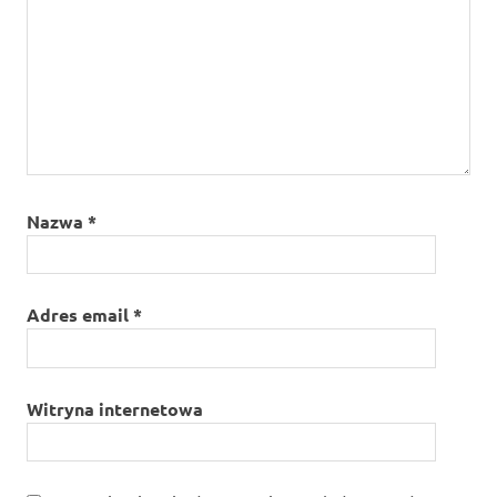
Nazwa
*
Adres email
*
Witryna internetowa