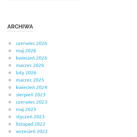
ARCHIWA
czerwiec 2026
maj 2026
kwiecień 2026
marzec 2026
luty 2026
marzec 2025
kwiecień 2024
sierpień 2023
czerwiec 2023
maj 2023
styczeń 2023
listopad 2022
wrzesień 2022