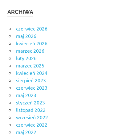
ARCHIWA
czerwiec 2026
maj 2026
kwiecień 2026
marzec 2026
luty 2026
marzec 2025
kwiecień 2024
sierpień 2023
czerwiec 2023
maj 2023
styczeń 2023
listopad 2022
wrzesień 2022
czerwiec 2022
maj 2022