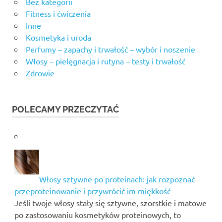
Bez kategorii
Fitness i ćwiczenia
Inne
Kosmetyka i uroda
Perfumy – zapachy i trwałość – wybór i noszenie
Włosy – pielęgnacja i rutyna – testy i trwałość
Zdrowie
POLECAMY PRZECZYTAĆ
Włosy sztywne po proteinach: jak rozpoznać
przeproteinowanie i przywrócić im miękkość
Jeśli twoje włosy stały się sztywne, szorstkie i matowe
po zastosowaniu kosmetyków proteinowych, to