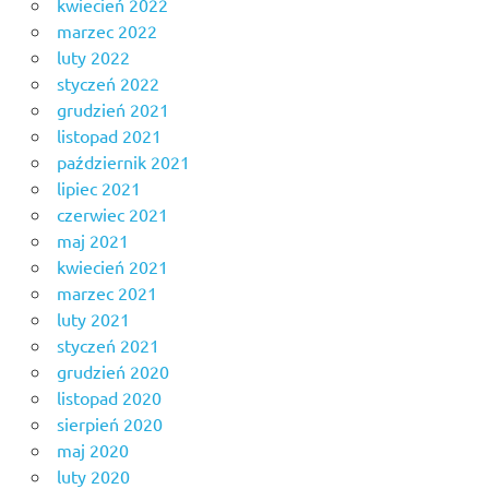
kwiecień 2022
marzec 2022
luty 2022
styczeń 2022
grudzień 2021
listopad 2021
październik 2021
lipiec 2021
czerwiec 2021
maj 2021
kwiecień 2021
marzec 2021
luty 2021
styczeń 2021
grudzień 2020
listopad 2020
sierpień 2020
maj 2020
luty 2020