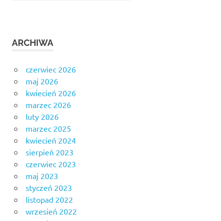
ARCHIWA
czerwiec 2026
maj 2026
kwiecień 2026
marzec 2026
luty 2026
marzec 2025
kwiecień 2024
sierpień 2023
czerwiec 2023
maj 2023
styczeń 2023
listopad 2022
wrzesień 2022