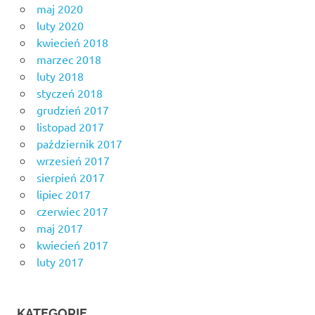
maj 2020
luty 2020
kwiecień 2018
marzec 2018
luty 2018
styczeń 2018
grudzień 2017
listopad 2017
październik 2017
wrzesień 2017
sierpień 2017
lipiec 2017
czerwiec 2017
maj 2017
kwiecień 2017
luty 2017
KATEGORIE