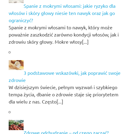
Spanie z mokrymi włosami: jakie ryzyko dla
włosów i skóry głowy niesie ten nawyk oraz jak go
ograniczyć?
Spanie z mokrymi włosami to nawyk, który może
poważnie zaszkodzić zarówno kondycji włosów, jak i
zdrowiu skóry głowy. Mokre włosy[...]
3 podstawowe wskazówki, jak poprawić swoje
zdrowie
W dzisiejszym świecie, pełnym wyzwań i szybkiego
tempa życia, dbanie o zdrowie staje się priorytetem
dla wielu z nas. Często[...]
Zdrowe odchudzanie – od czego zacząć?