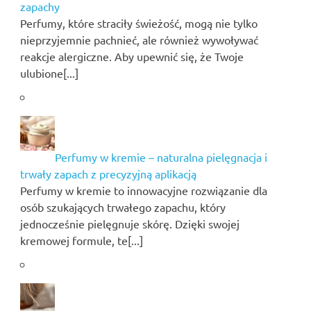
zapachy
Perfumy, które straciły świeżość, mogą nie tylko
nieprzyjemnie pachnieć, ale również wywoływać
reakcje alergiczne. Aby upewnić się, że Twoje
ulubione[...]
Perfumy w kremie – naturalna pielęgnacja i
trwały zapach z precyzyjną aplikacją
Perfumy w kremie to innowacyjne rozwiązanie dla
osób szukających trwałego zapachu, który
jednocześnie pielęgnuje skórę. Dzięki swojej
kremowej formule, te[...]