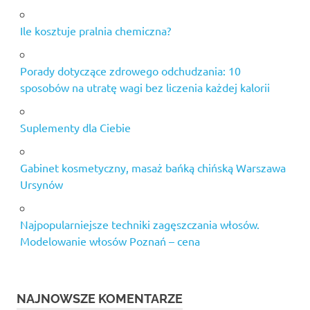
Ile kosztuje pralnia chemiczna?
Porady dotyczące zdrowego odchudzania: 10
sposobów na utratę wagi bez liczenia każdej kalorii
Suplementy dla Ciebie
Gabinet kosmetyczny, masaż bańką chińską Warszawa
Ursynów
Najpopularniejsze techniki zagęszczania włosów.
Modelowanie włosów Poznań – cena
NAJNOWSZE KOMENTARZE