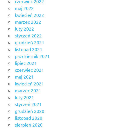
czerwiec 2022
maj 2022
kwiecień 2022
marzec 2022
luty 2022
styczeń 2022
grudzień 2021
listopad 2021
październik 2021
lipiec 2021
czerwiec 2021
maj 2021
kwiecień 2021
marzec 2021
luty 2021
styczeń 2021
grudzień 2020
listopad 2020
sierpień 2020