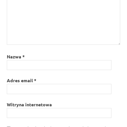
Nazwa
*
Adres email
*
Witryna internetowa