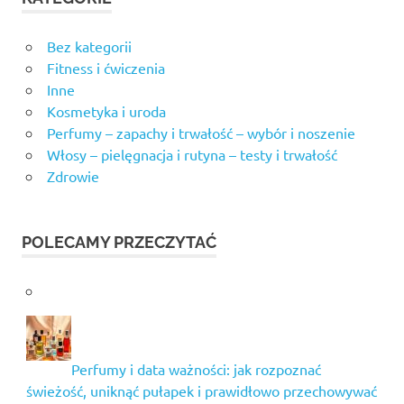
Bez kategorii
Fitness i ćwiczenia
Inne
Kosmetyka i uroda
Perfumy – zapachy i trwałość – wybór i noszenie
Włosy – pielęgnacja i rutyna – testy i trwałość
Zdrowie
POLECAMY PRZECZYTAĆ
Perfumy i data ważności: jak rozpoznać
świeżość, uniknąć pułapek i prawidłowo przechowywać