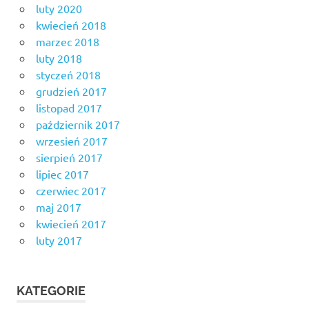
luty 2020
kwiecień 2018
marzec 2018
luty 2018
styczeń 2018
grudzień 2017
listopad 2017
październik 2017
wrzesień 2017
sierpień 2017
lipiec 2017
czerwiec 2017
maj 2017
kwiecień 2017
luty 2017
KATEGORIE