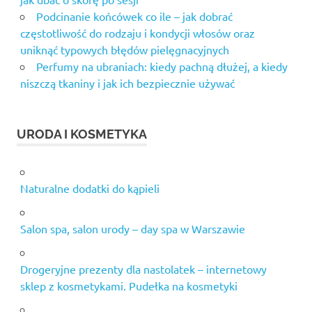
Podcinanie końcówek co ile – jak dobrać
częstotliwość do rodzaju i kondycji włosów oraz
uniknąć typowych błędów pielęgnacyjnych
Perfumy na ubraniach: kiedy pachną dłużej, a kiedy
niszczą tkaniny i jak ich bezpiecznie używać
URODA I KOSMETYKA
Naturalne dodatki do kąpieli
Salon spa, salon urody – day spa w Warszawie
Drogeryjne prezenty dla nastolatek – internetowy
sklep z kosmetykami. Pudełka na kosmetyki