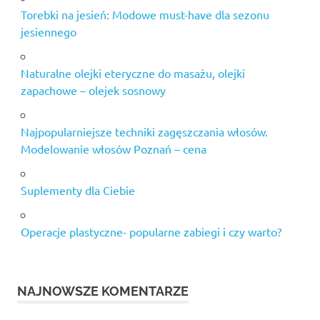
Torebki na jesień: Modowe must-have dla sezonu
jesiennego
Naturalne olejki eteryczne do masażu, olejki
zapachowe – olejek sosnowy
Najpopularniejsze techniki zagęszczania włosów.
Modelowanie włosów Poznań – cena
Suplementy dla Ciebie
Operacje plastyczne- popularne zabiegi i czy warto?
NAJNOWSZE KOMENTARZE