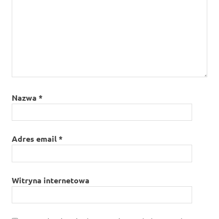
Nazwa
*
Adres email
*
Witryna internetowa