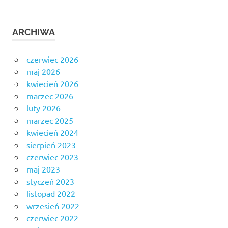
ARCHIWA
czerwiec 2026
maj 2026
kwiecień 2026
marzec 2026
luty 2026
marzec 2025
kwiecień 2024
sierpień 2023
czerwiec 2023
maj 2023
styczeń 2023
listopad 2022
wrzesień 2022
czerwiec 2022