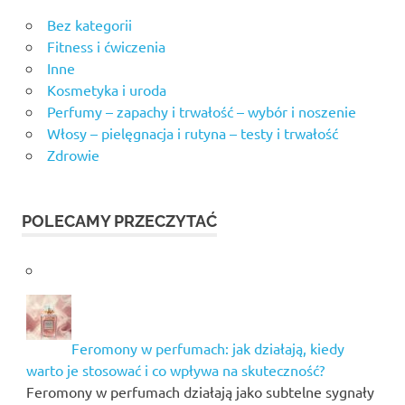
Bez kategorii
Fitness i ćwiczenia
Inne
Kosmetyka i uroda
Perfumy – zapachy i trwałość – wybór i noszenie
Włosy – pielęgnacja i rutyna – testy i trwałość
Zdrowie
POLECAMY PRZECZYTAĆ
Feromony w perfumach: jak działają, kiedy
warto je stosować i co wpływa na skuteczność?
Feromony w perfumach działają jako subtelne sygnały