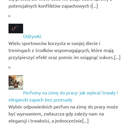
potencjalnych konfliktów zapachowych i[...]
Odżywki.
Wielu sportowców korzysta w swojej diecie i
treningach z środków wspomagających, które mają
przyśpieszyć efekt oraz pomóc im osiągnąć sukces.[...]
Perfumy na zimę do pracy: jak wybrać trwały i
elegancki zapach bez przesady
Wybór odpowiednich perfum na zimę do pracy może
być wyzwaniem, zwłaszcza gdy zależy nam na
elegancji i trwałości, a jednocześnie[...]