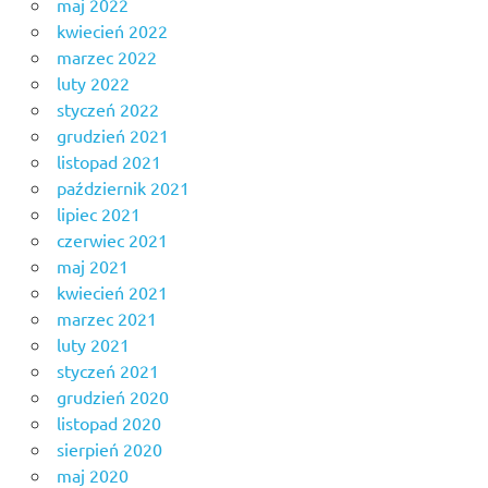
maj 2022
kwiecień 2022
marzec 2022
luty 2022
styczeń 2022
grudzień 2021
listopad 2021
październik 2021
lipiec 2021
czerwiec 2021
maj 2021
kwiecień 2021
marzec 2021
luty 2021
styczeń 2021
grudzień 2020
listopad 2020
sierpień 2020
maj 2020