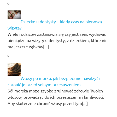
Dziecko u dentysty – kiedy czas na pierwszą
wizytę?
Wielu rodziców zastanawia się czy jest sens wydawać
pieniądze na wizyty u dentysty, z dzieckiem, które nie
ma jeszcze ząbków[...]
Włosy po morzu: jak bezpiecznie nawilżyć i
chronić je przed solnym przesuszeniem
Sól morska może szybko zrujnować zdrowie Twoich
włosów, prowadząc do ich przesuszenia i łamliwości.
Aby skutecznie chronić włosy przed tym[...]