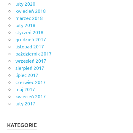
luty 2020
kwiecień 2018
marzec 2018
luty 2018
styczeń 2018
grudzień 2017
listopad 2017
październik 2017
wrzesień 2017
sierpień 2017
lipiec 2017
czerwiec 2017
maj 2017
kwiecień 2017
luty 2017
KATEGORIE