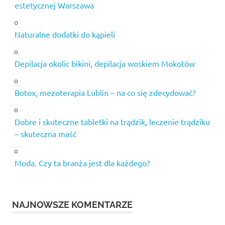
estetycznej Warszawa
Naturalne dodatki do kąpieli
Depilacja okolic bikini, depilacja woskiem Mokotów
Botox, mezoterapia Lublin – na co się zdecydować?
Dobre i skuteczne tabletki na trądzik, leczenie trądziku
– skuteczna maść
Moda. Czy ta branża jest dla każdego?
NAJNOWSZE KOMENTARZE