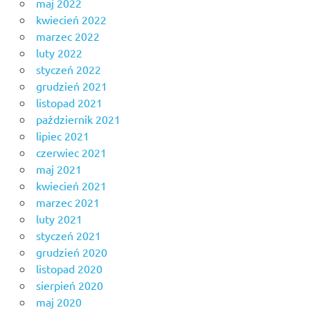
maj 2022
kwiecień 2022
marzec 2022
luty 2022
styczeń 2022
grudzień 2021
listopad 2021
październik 2021
lipiec 2021
czerwiec 2021
maj 2021
kwiecień 2021
marzec 2021
luty 2021
styczeń 2021
grudzień 2020
listopad 2020
sierpień 2020
maj 2020