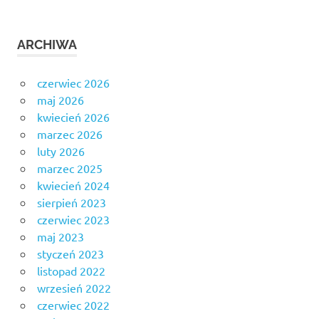
ARCHIWA
czerwiec 2026
maj 2026
kwiecień 2026
marzec 2026
luty 2026
marzec 2025
kwiecień 2024
sierpień 2023
czerwiec 2023
maj 2023
styczeń 2023
listopad 2022
wrzesień 2022
czerwiec 2022