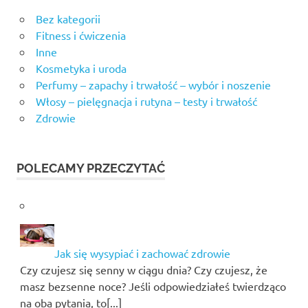
Bez kategorii
Fitness i ćwiczenia
Inne
Kosmetyka i uroda
Perfumy – zapachy i trwałość – wybór i noszenie
Włosy – pielęgnacja i rutyna – testy i trwałość
Zdrowie
POLECAMY PRZECZYTAĆ
Jak się wysypiać i zachować zdrowie
Czy czujesz się senny w ciągu dnia? Czy czujesz, że
masz bezsenne noce? Jeśli odpowiedziałeś twierdząco
na oba pytania, to[...]