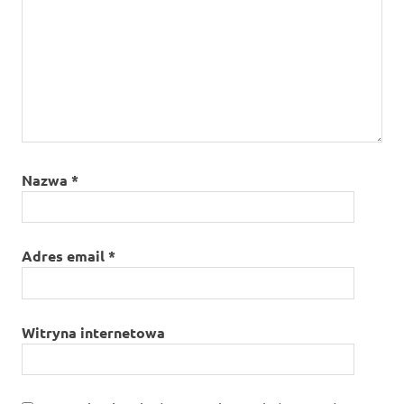
Nazwa
*
Adres email
*
Witryna internetowa