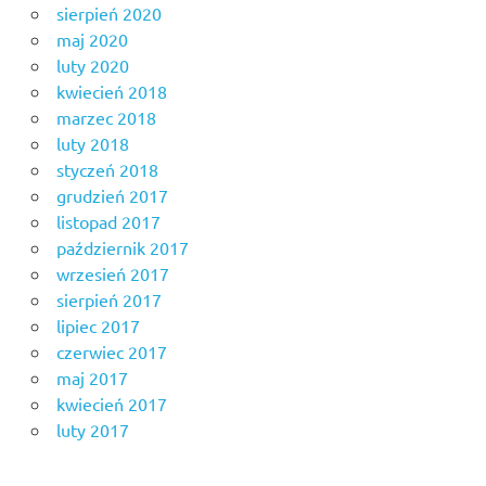
sierpień 2020
maj 2020
luty 2020
kwiecień 2018
marzec 2018
luty 2018
styczeń 2018
grudzień 2017
listopad 2017
październik 2017
wrzesień 2017
sierpień 2017
lipiec 2017
czerwiec 2017
maj 2017
kwiecień 2017
luty 2017