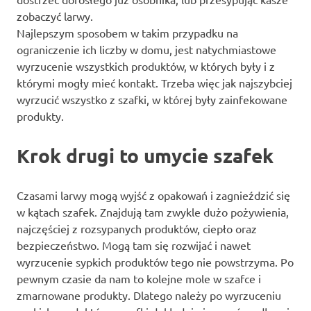
zobaczyć larwy.
Najlepszym sposobem w takim przypadku na
ograniczenie ich liczby w domu, jest natychmiastowe
wyrzucenie wszystkich produktów, w których były i z
którymi mogły mieć kontakt. Trzeba więc jak najszybciej
wyrzucić wszystko z szafki, w której były zainfekowane
produkty.
Krok drugi to umycie szafek
Czasami larwy mogą wyjść z opakowań i zagnieździć się
w kątach szafek. Znajdują tam zwykle dużo pożywienia,
najczęściej z rozsypanych produktów, ciepło oraz
bezpieczeństwo. Mogą tam się rozwijać i nawet
wyrzucenie sypkich produktów tego nie powstrzyma. Po
pewnym czasie da nam to kolejne mole w szafce i
zmarnowane produkty. Dlatego należy po wyrzuceniu