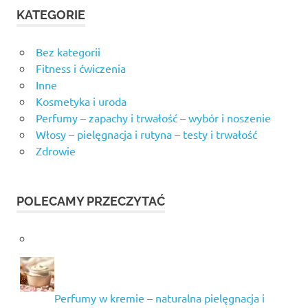
KATEGORIE
Bez kategorii
Fitness i ćwiczenia
Inne
Kosmetyka i uroda
Perfumy – zapachy i trwałość – wybór i noszenie
Włosy – pielęgnacja i rutyna – testy i trwałość
Zdrowie
POLECAMY PRZECZYTAĆ
Perfumy w kremie – naturalna pielęgnacja i