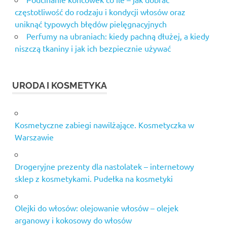
częstotliwość do rodzaju i kondycji włosów oraz
uniknąć typowych błędów pielęgnacyjnych
Perfumy na ubraniach: kiedy pachną dłużej, a kiedy
niszczą tkaniny i jak ich bezpiecznie używać
URODA I KOSMETYKA
Kosmetyczne zabiegi nawilżające. Kosmetyczka w
Warszawie
Drogeryjne prezenty dla nastolatek – internetowy
sklep z kosmetykami. Pudełka na kosmetyki
Olejki do włosów: olejowanie włosów – olejek
arganowy i kokosowy do włosów