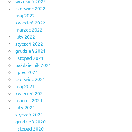
wrzesień 2022
czerwiec 2022
maj 2022
kwiecień 2022
marzec 2022
luty 2022
styczeń 2022
grudzień 2021
listopad 2021
październik 2021
lipiec 2021
czerwiec 2021
maj 2021
kwiecień 2021
marzec 2021
luty 2021
styczeń 2021
grudzień 2020
listopad 2020