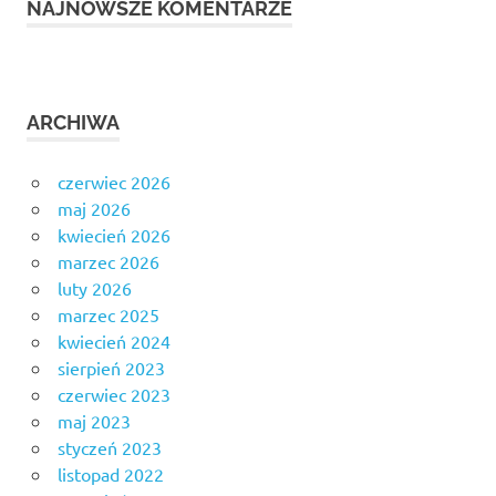
NAJNOWSZE KOMENTARZE
ARCHIWA
czerwiec 2026
maj 2026
kwiecień 2026
marzec 2026
luty 2026
marzec 2025
kwiecień 2024
sierpień 2023
czerwiec 2023
maj 2023
styczeń 2023
listopad 2022