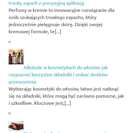
trwały zapach z precyzyjną aplikacją
Perfumy w kremie to innowacyjne rozwiązanie dla
osób szukających trwałego zapachu, który
jednocześnie pielęgnuje skórę. Dzięki swojej
kremowej formule, te[...]
Alkohole w kosmetykach do włosów: jak
rozpoznać korzystne składniki i unikać skutków
przesuszenia
Wybierając kosmetyki do włosów, łatwo jest natknąć
się na składniki, które mogą być zarówno pomocne, jak
i szkodliwe. Kluczowe jest,[...]