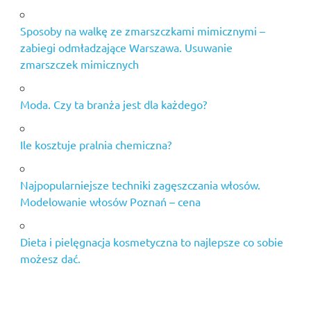
Sposoby na walkę ze zmarszczkami mimicznymi –
zabiegi odmładzające Warszawa. Usuwanie
zmarszczek mimicznych
Moda. Czy ta branża jest dla każdego?
Ile kosztuje pralnia chemiczna?
Najpopularniejsze techniki zagęszczania włosów.
Modelowanie włosów Poznań – cena
Dieta i pielęgnacja kosmetyczna to najlepsze co sobie
możesz dać.