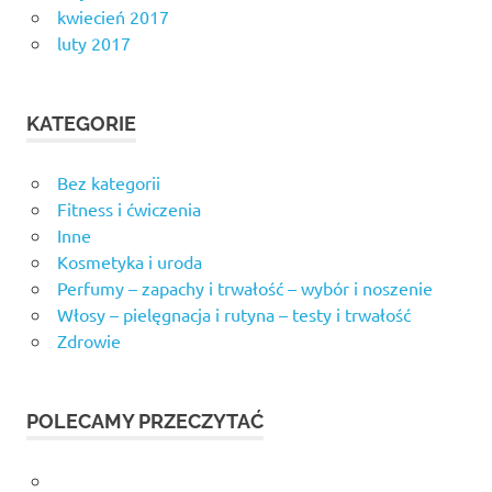
kwiecień 2017
luty 2017
KATEGORIE
Bez kategorii
Fitness i ćwiczenia
Inne
Kosmetyka i uroda
Perfumy – zapachy i trwałość – wybór i noszenie
Włosy – pielęgnacja i rutyna – testy i trwałość
Zdrowie
POLECAMY PRZECZYTAĆ