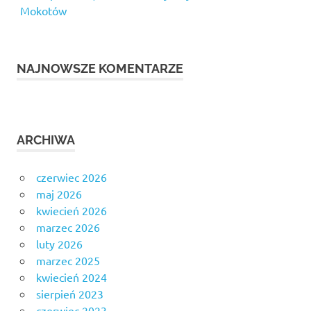
Mokotów
NAJNOWSZE KOMENTARZE
ARCHIWA
czerwiec 2026
maj 2026
kwiecień 2026
marzec 2026
luty 2026
marzec 2025
kwiecień 2024
sierpień 2023
czerwiec 2023