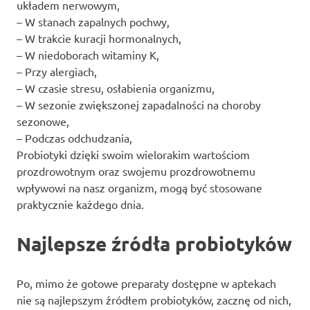
układem nerwowym,
– W stanach zapalnych pochwy,
– W trakcie kuracji hormonalnych,
– W niedoborach witaminy K,
– Przy alergiach,
– W czasie stresu, osłabienia organizmu,
– W sezonie zwiększonej zapadalności na choroby
sezonowe,
– Podczas odchudzania,
Probiotyki dzięki swoim wielorakim wartościom
prozdrowotnym oraz swojemu prozdrowotnemu
wpływowi na nasz organizm, mogą być stosowane
praktycznie każdego dnia.
Najlepsze źródła probiotyków
Po, mimo że gotowe preparaty dostępne w aptekach
nie są najlepszym źródłem probiotyków, zacznę od nich,