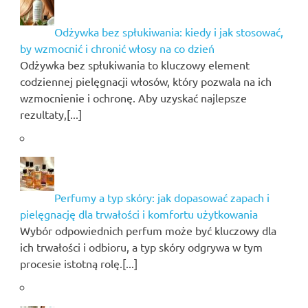
Odżywka bez spłukiwania: kiedy i jak stosować,
by wzmocnić i chronić włosy na co dzień
Odżywka bez spłukiwania to kluczowy element
codziennej pielęgnacji włosów, który pozwala na ich
wzmocnienie i ochronę. Aby uzyskać najlepsze
rezultaty,[...]
Perfumy a typ skóry: jak dopasować zapach i
pielęgnację dla trwałości i komfortu użytkowania
Wybór odpowiednich perfum może być kluczowy dla
ich trwałości i odbioru, a typ skóry odgrywa w tym
procesie istotną rolę.[...]