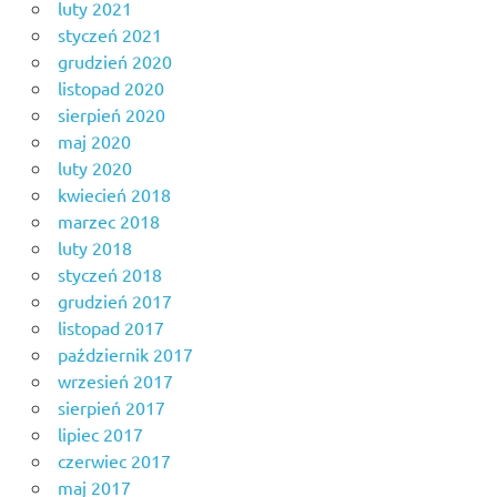
luty 2021
styczeń 2021
grudzień 2020
listopad 2020
sierpień 2020
maj 2020
luty 2020
kwiecień 2018
marzec 2018
luty 2018
styczeń 2018
grudzień 2017
listopad 2017
październik 2017
wrzesień 2017
sierpień 2017
lipiec 2017
czerwiec 2017
maj 2017