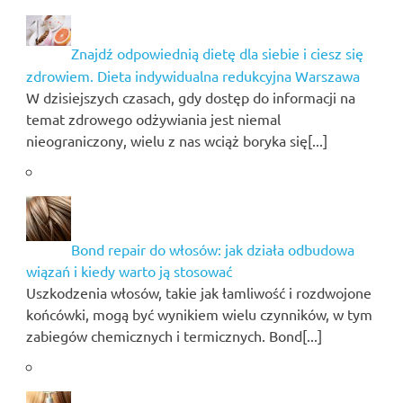
Znajdź odpowiednią dietę dla siebie i ciesz się
zdrowiem. Dieta indywidualna redukcyjna Warszawa
W dzisiejszych czasach, gdy dostęp do informacji na
temat zdrowego odżywiania jest niemal
nieograniczony, wielu z nas wciąż boryka się[...]
Bond repair do włosów: jak działa odbudowa
wiązań i kiedy warto ją stosować
Uszkodzenia włosów, takie jak łamliwość i rozdwojone
końcówki, mogą być wynikiem wielu czynników, w tym
zabiegów chemicznych i termicznych. Bond[...]