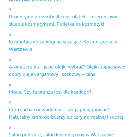
Drogeryjne prezenty dla nastolatek – internetowy
sklep z kosmetykami. Pudełka na kosmetyki
Kosmetyczne zabiegi nawilżające. Kosmetyczka w
Warszawie
Aromaterapia – jakie olejki wybrać? Olejki zapachowe:
dobry olejek arganowy i sosnowy – cena
Moda. Czy ta branża jest dla każdego?
Cera sucha i odwodniona – jak ją pielęgnować?
Naturalny krem do twarzy do cery normalnej i suchej
Salon pedicure, salon kosmetyczny w Warszawie