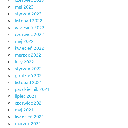
maj 2023
styczeń 2023
listopad 2022
wrzesień 2022
czerwiec 2022
maj 2022
kwiecień 2022
marzec 2022
luty 2022
styczeń 2022
grudzień 2021
listopad 2021
październik 2021
lipiec 2021
czerwiec 2021
maj 2021
kwiecień 2021
marzec 2021