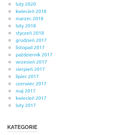
luty 2020
kwiecień 2018
marzec 2018
luty 2018
styczeń 2018
grudzień 2017
listopad 2017
październik 2017
wrzesień 2017
sierpień 2017
lipiec 2017
czerwiec 2017
maj 2017
kwiecień 2017
luty 2017
KATEGORIE