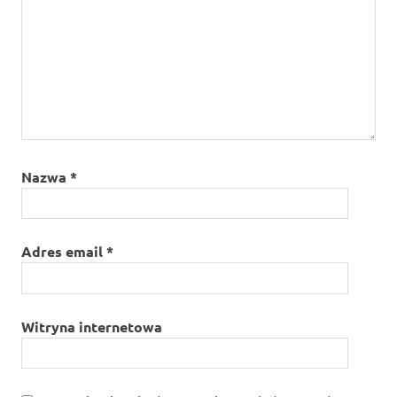
Nazwa
*
Adres email
*
Witryna internetowa