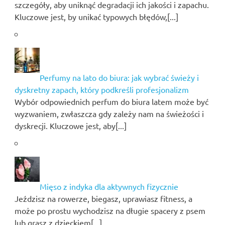
szczegóły, aby uniknąć degradacji ich jakości i zapachu.
Kluczowe jest, by unikać typowych błędów,[...]
Perfumy na lato do biura: jak wybrać świeży i
dyskretny zapach, który podkreśli profesjonalizm
Wybór odpowiednich perfum do biura latem może być
wyzwaniem, zwłaszcza gdy zależy nam na świeżości i
dyskrecji. Kluczowe jest, aby[...]
Mięso z indyka dla aktywnych fizycznie
Jeździsz na rowerze, biegasz, uprawiasz fitness, a
może po prostu wychodzisz na długie spacery z psem
lub grasz z dzieckiem[...]