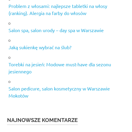
Problem z włosami: najlepsze tabletki na włosy
(ranking). Alergia na farby do włosów
Salon spa, salon urody – day spa w Warszawie
Jaką sukienkę wybrać na ślub?
Torebki na jesień: Modowe must-have dla sezonu
jesiennego
Salon pedicure, salon kosmetyczny w Warszawie
Mokotów
NAJNOWSZE KOMENTARZE