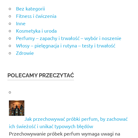
Bez kategorii
Fitness i ćwiczenia
Inne
Kosmetyka i uroda
Perfumy – zapachy i trwałość – wybór i noszenie
Włosy – pielęgnacja i rutyna – testy i trwałość
Zdrowie
POLECAMY PRZECZYTAĆ
Jak przechowywać próbki perfum, by zachować
ich świeżość i unikać typowych błędów
Przechowywanie próbek perfum wymaga uwagi na