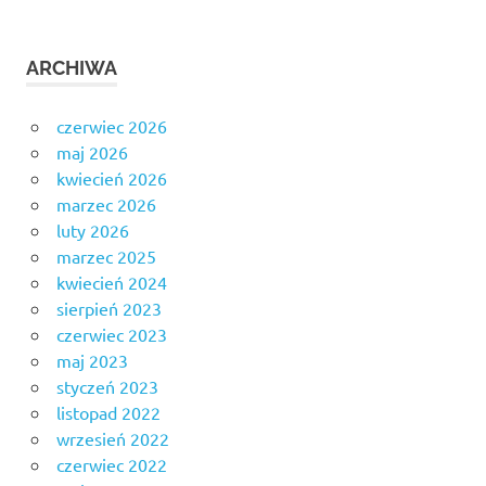
ARCHIWA
czerwiec 2026
maj 2026
kwiecień 2026
marzec 2026
luty 2026
marzec 2025
kwiecień 2024
sierpień 2023
czerwiec 2023
maj 2023
styczeń 2023
listopad 2022
wrzesień 2022
czerwiec 2022