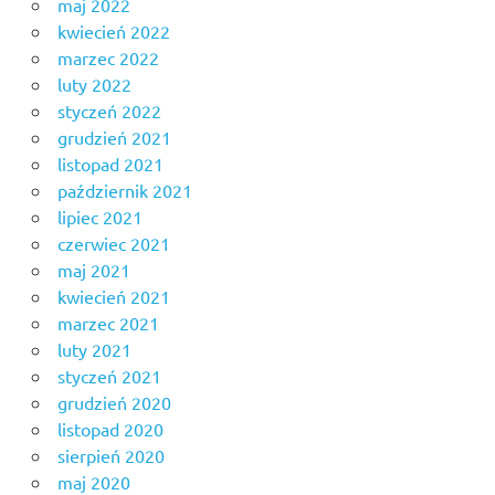
maj 2022
kwiecień 2022
marzec 2022
luty 2022
styczeń 2022
grudzień 2021
listopad 2021
październik 2021
lipiec 2021
czerwiec 2021
maj 2021
kwiecień 2021
marzec 2021
luty 2021
styczeń 2021
grudzień 2020
listopad 2020
sierpień 2020
maj 2020