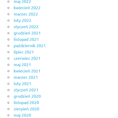
maj 2022
kwiecień 2022
marzec 2022
luty 2022
styczeń 2022
grudzień 2021
listopad 2021
październik 2021
lipiec 2021
czerwiec 2021
maj 2021
kwiecień 2021
marzec 2021
luty 2021
styczeń 2021
grudzień 2020
listopad 2020
sierpień 2020
maj 2020