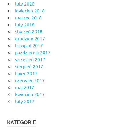
luty 2020
kwiecień 2018
marzec 2018
luty 2018
styczeń 2018
grudzień 2017
listopad 2017
październik 2017
wrzesień 2017
sierpień 2017
lipiec 2017
czerwiec 2017
maj 2017
kwiecień 2017
luty 2017
KATEGORIE