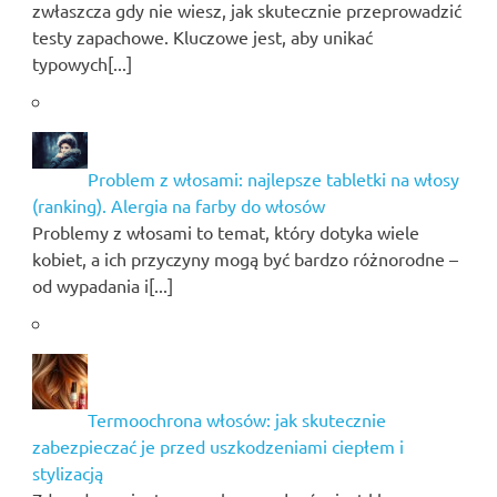
zwłaszcza gdy nie wiesz, jak skutecznie przeprowadzić
testy zapachowe. Kluczowe jest, aby unikać
typowych[...]
Problem z włosami: najlepsze tabletki na włosy
(ranking). Alergia na farby do włosów
Problemy z włosami to temat, który dotyka wiele
kobiet, a ich przyczyny mogą być bardzo różnorodne –
od wypadania i[...]
Termoochrona włosów: jak skutecznie
zabezpieczać je przed uszkodzeniami ciepłem i
stylizacją