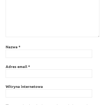
Nazwa
*
Adres email
*
Witryna internetowa