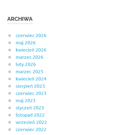
ARCHIWA
czerwiec 2026
maj 2026
kwiecień 2026
marzec 2026
luty 2026
marzec 2025
kwiecień 2024
sierpień 2023
czerwiec 2023
maj 2023
styczeń 2023
listopad 2022
wrzesień 2022
czerwiec 2022