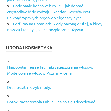
Podcinanie końcówek co ile – jak dobrać
częstotliwość do rodzaju i kondycji włosów oraz
uniknąć typowych błędów pielęgnacyjnych
Perfumy na ubraniach: kiedy pachną dłużej, a kiedy
niszczą tkaniny i jak ich bezpiecznie używać
URODA I KOSMETYKA
Najpopularniejsze techniki zagęszczania włosów.
Modelowanie włosów Poznań – cena
Dres-ostatni krzyk mody.
Botox, mezoterapia Lublin – na co się zdecydować?