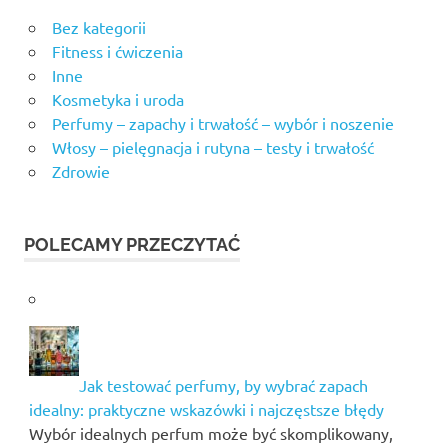
Bez kategorii
Fitness i ćwiczenia
Inne
Kosmetyka i uroda
Perfumy – zapachy i trwałość – wybór i noszenie
Włosy – pielęgnacja i rutyna – testy i trwałość
Zdrowie
POLECAMY PRZECZYTAĆ
Jak testować perfumy, by wybrać zapach
idealny: praktyczne wskazówki i najczęstsze błędy
Wybór idealnych perfum może być skomplikowany,