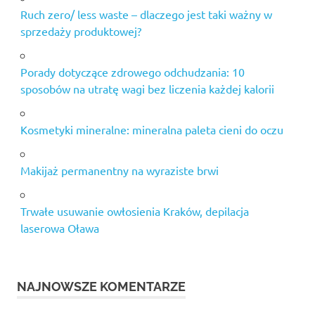
Ruch zero/ less waste – dlaczego jest taki ważny w
sprzedaży produktowej?
Porady dotyczące zdrowego odchudzania: 10
sposobów na utratę wagi bez liczenia każdej kalorii
Kosmetyki mineralne: mineralna paleta cieni do oczu
Makijaż permanentny na wyraziste brwi
Trwałe usuwanie owłosienia Kraków, depilacja
laserowa Oława
NAJNOWSZE KOMENTARZE