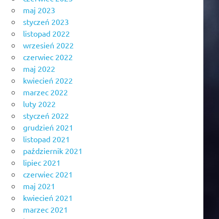
maj 2023
styczeń 2023
listopad 2022
wrzesień 2022
czerwiec 2022
maj 2022
kwiecień 2022
marzec 2022
luty 2022
styczeń 2022
grudzień 2021
listopad 2021
październik 2021
lipiec 2021
czerwiec 2021
maj 2021
kwiecień 2021
marzec 2021