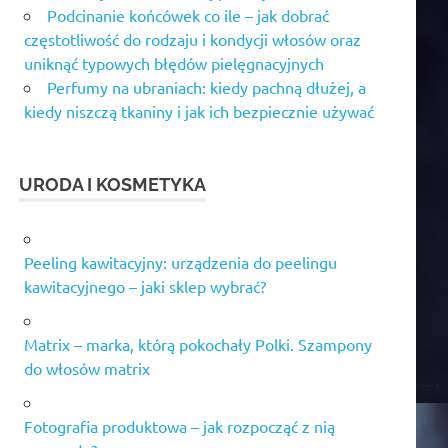
Podcinanie końcówek co ile – jak dobrać
częstotliwość do rodzaju i kondycji włosów oraz
uniknąć typowych błędów pielęgnacyjnych
Perfumy na ubraniach: kiedy pachną dłużej, a
kiedy niszczą tkaniny i jak ich bezpiecznie używać
URODA I KOSMETYKA
Peeling kawitacyjny: urządzenia do peelingu
kawitacyjnego – jaki sklep wybrać?
Matrix – marka, którą pokochały Polki. Szampony
do włosów matrix
Fotografia produktowa – jak rozpocząć z nią