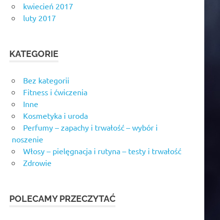
kwiecień 2017
luty 2017
KATEGORIE
Bez kategorii
Fitness i ćwiczenia
Inne
Kosmetyka i uroda
Perfumy – zapachy i trwałość – wybór i
noszenie
Włosy – pielęgnacja i rutyna – testy i trwałość
Zdrowie
POLECAMY PRZECZYTAĆ