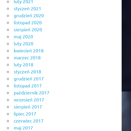
luty 2021
styczeń 2021
grudzień 2020
listopad 2020
sierpień 2020
maj 2020
luty 2020
kwiecień 2018
marzec 2018
luty 2018
styczeń 2018
grudzień 2017
listopad 2017
październik 2017
wrzesień 2017
sierpień 2017
lipiec 2017
czerwiec 2017
maj 2017