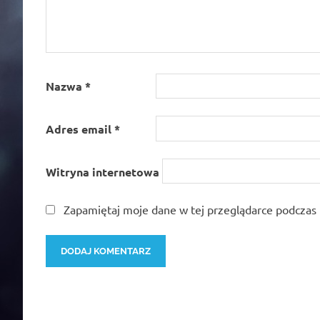
Nazwa
*
Adres email
*
Witryna internetowa
Zapamiętaj moje dane w tej przeglądarce podczas 