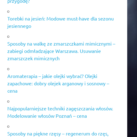
przygodę?
Torebki na jesień: Modowe must-have dla sezonu
jesiennego
Sposoby na walkę ze zmarszczkami mimicznymi –
zabiegi odmładzające Warszawa. Usuwanie
zmarszczek mimicznych
Aromaterapia – jakie olejki wybrać? Olejki
zapachowe: dobry olejek arganowy i sosnowy –
cena
Najpopularniejsze techniki zagęszczania włosów.
Modelowanie włosów Poznań – cena
Sposoby na piękne rzęsy – regenerum do rzęs,