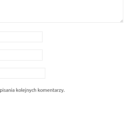
pisania kolejnych komentarzy.