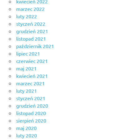
kwiecień 2022
marzec 2022
luty 2022
styczeń 2022
grudzień 2021
listopad 2021
październik 2021
lipiec 2021
czerwiec 2021
maj 2021
kwiecień 2021
marzec 2021
luty 2021
styczeń 2021
grudzień 2020
listopad 2020
sierpień 2020
maj 2020
luty 2020