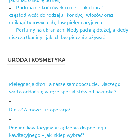
Podcinanie końcówek co ile – jak dobrać
częstotliwość do rodzaju i kondycji włosów oraz
uniknąć typowych błędów pielęgnacyjnych
Perfumy na ubraniach: kiedy pachną dłużej, a kiedy
niszczą tkaniny i jak ich bezpiecznie używać
URODA I KOSMETYKA
Pielęgnacja dłoni, a nasze samopoczucie. Dlaczego
warto oddać się w ręce specjalistów od paznokci?
Dieta? A może już operacja?
Peeling kawitacyjny: urządzenia do peelingu
kawitacyjnego – jaki sklep wybrać?