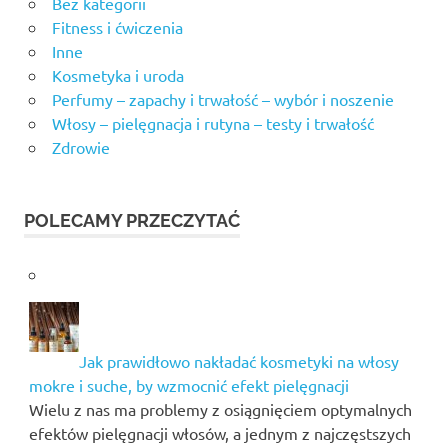
Bez kategorii
Fitness i ćwiczenia
Inne
Kosmetyka i uroda
Perfumy – zapachy i trwałość – wybór i noszenie
Włosy – pielęgnacja i rutyna – testy i trwałość
Zdrowie
POLECAMY PRZECZYTAĆ
Jak prawidłowo nakładać kosmetyki na włosy
mokre i suche, by wzmocnić efekt pielęgnacji
Wielu z nas ma problemy z osiągnięciem optymalnych
efektów pielęgnacji włosów, a jednym z najczęstszych