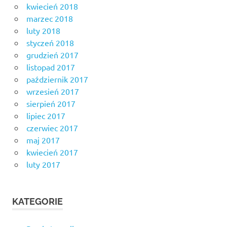
kwiecień 2018
marzec 2018
luty 2018
styczeń 2018
grudzień 2017
listopad 2017
październik 2017
wrzesień 2017
sierpień 2017
lipiec 2017
czerwiec 2017
maj 2017
kwiecień 2017
luty 2017
KATEGORIE