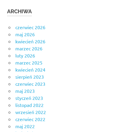
ARCHIWA
czerwiec 2026
maj 2026
kwiecień 2026
marzec 2026
luty 2026
marzec 2025
kwiecień 2024
sierpień 2023
czerwiec 2023
maj 2023
styczeń 2023
listopad 2022
wrzesień 2022
czerwiec 2022
maj 2022