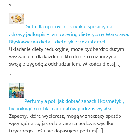
Dieta dla opornych – szybkie sposoby na
zdrowy jadłospis – tani catering dietetyczny Warszawa.
Błyskawiczna dieta – dietetyk przez internet
Układanie diety redukcyjnej może być bardzo dużym
wyzwaniem dla każdego, kto dopiero rozpoczyna
swoją przygodę z odchudzaniem. W końcu dieta[...]
Perfumy a pot: jak dobrać zapach i kosmetyki,
by uniknąć konfliktu aromatów podczas wysiłku
Zapachy, które wybierasz, mogą w znaczący sposób
wpłynąć na to, jak odbierane są podczas wysiłku
fizycznego. Jeśli nie dopasujesz perfum[...]