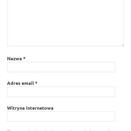
Nazwa
*
Adres email
*
Witryna internetowa