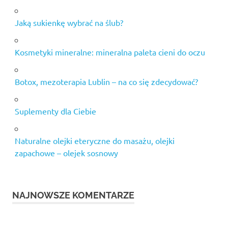
Jaką sukienkę wybrać na ślub?
Kosmetyki mineralne: mineralna paleta cieni do oczu
Botox, mezoterapia Lublin – na co się zdecydować?
Suplementy dla Ciebie
Naturalne olejki eteryczne do masażu, olejki
zapachowe – olejek sosnowy
NAJNOWSZE KOMENTARZE