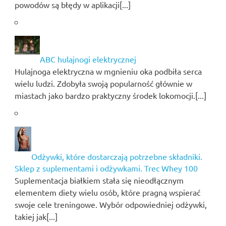
powodów są błędy w aplikacji[...]
ABC hulajnogi elektrycznej
Hulajnoga elektryczna w mgnieniu oka podbiła serca
wielu ludzi. Zdobyła swoją popularność głównie w
miastach jako bardzo praktyczny środek lokomocji.[...]
Odżywki, które dostarczają potrzebne składniki.
Sklep z suplementami i odżywkami. Trec Whey 100
Suplementacja białkiem stała się nieodłącznym
elementem diety wielu osób, które pragną wspierać
swoje cele treningowe. Wybór odpowiedniej odżywki,
takiej jak[...]