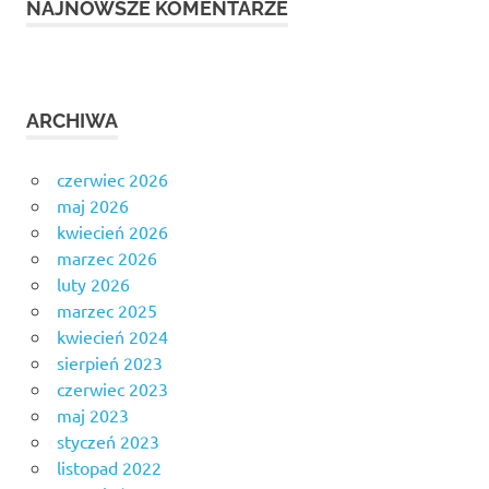
NAJNOWSZE KOMENTARZE
ARCHIWA
czerwiec 2026
maj 2026
kwiecień 2026
marzec 2026
luty 2026
marzec 2025
kwiecień 2024
sierpień 2023
czerwiec 2023
maj 2023
styczeń 2023
listopad 2022