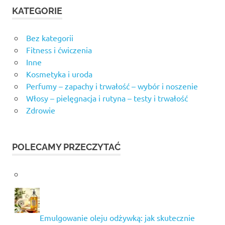
KATEGORIE
Bez kategorii
Fitness i ćwiczenia
Inne
Kosmetyka i uroda
Perfumy – zapachy i trwałość – wybór i noszenie
Włosy – pielęgnacja i rutyna – testy i trwałość
Zdrowie
POLECAMY PRZECZYTAĆ
Emulgowanie oleju odżywką: jak skutecznie