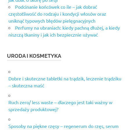
Podcinanie końcówek co ile – jak dobrać
częstotliwość do rodzaju i kondycji włosów oraz
uniknąć typowych błędów pielęgnacyjnych
Perfumy na ubraniach: kiedy pachną dłużej, a kiedy
niszczą tkaniny i jak ich bezpiecznie używać
URODA I KOSMETYKA
Dobre i skuteczne tabletki na trądzik, leczenie trądziku
– skuteczna maść
Ruch zero/ less waste – dlaczego jest taki ważny w
sprzedaży produktowej?
Sposoby na piękne rzęsy – regenerum do rzęs, serum