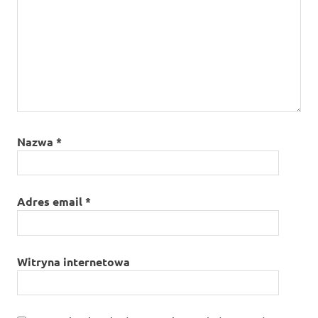
Nazwa
*
Adres email
*
Witryna internetowa