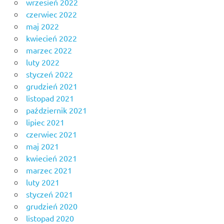
wrzesień 2022
czerwiec 2022
maj 2022
kwiecień 2022
marzec 2022
luty 2022
styczeń 2022
grudzień 2021
listopad 2021
październik 2021
lipiec 2021
czerwiec 2021
maj 2021
kwiecień 2021
marzec 2021
luty 2021
styczeń 2021
grudzień 2020
listopad 2020