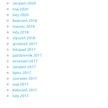
sierpień 2020
maj 2020
luty 2020
kwiecień 2018
marzec 2018
luty 2018
styczeń 2018
grudzień 2017
listopad 2017
październik 2017
wrzesień 2017
sierpień 2017
lipiec 2017
czerwiec 2017
maj 2017
kwiecień 2017
luty 2017