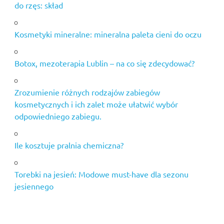
do rzęs: skład
Kosmetyki mineralne: mineralna paleta cieni do oczu
Botox, mezoterapia Lublin – na co się zdecydować?
Zrozumienie różnych rodzajów zabiegów
kosmetycznych i ich zalet może ułatwić wybór
odpowiedniego zabiegu.
Ile kosztuje pralnia chemiczna?
Torebki na jesień: Modowe must-have dla sezonu
jesiennego