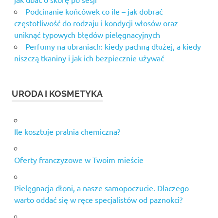
Podcinanie końcówek co ile – jak dobrać
częstotliwość do rodzaju i kondycji włosów oraz
uniknąć typowych błędów pielęgnacyjnych
Perfumy na ubraniach: kiedy pachną dłużej, a kiedy
niszczą tkaniny i jak ich bezpiecznie używać
URODA I KOSMETYKA
Ile kosztuje pralnia chemiczna?
Oferty franczyzowe w Twoim mieście
Pielęgnacja dłoni, a nasze samopoczucie. Dlaczego
warto oddać się w ręce specjalistów od paznokci?