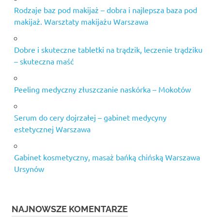
Rodzaje baz pod makijaż – dobra i najlepsza baza pod
makijaż. Warsztaty makijażu Warszawa
Dobre i skuteczne tabletki na trądzik, leczenie trądziku
– skuteczna maść
Peeling medyczny złuszczanie naskórka – Mokotów
Serum do cery dojrzałej – gabinet medycyny
estetycznej Warszawa
Gabinet kosmetyczny, masaż bańką chińską Warszawa
Ursynów
NAJNOWSZE KOMENTARZE