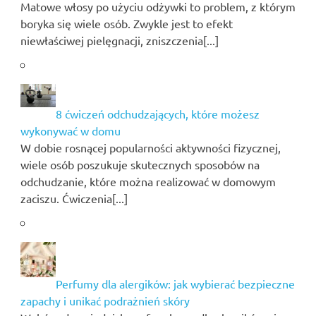
Matowe włosy po użyciu odżywki to problem, z którym
boryka się wiele osób. Zwykle jest to efekt
niewłaściwej pielęgnacji, zniszczenia[...]
8 ćwiczeń odchudzających, które możesz
wykonywać w domu
W dobie rosnącej popularności aktywności fizycznej,
wiele osób poszukuje skutecznych sposobów na
odchudzanie, które można realizować w domowym
zaciszu. Ćwiczenia[...]
Perfumy dla alergików: jak wybierać bezpieczne
zapachy i unikać podrażnień skóry