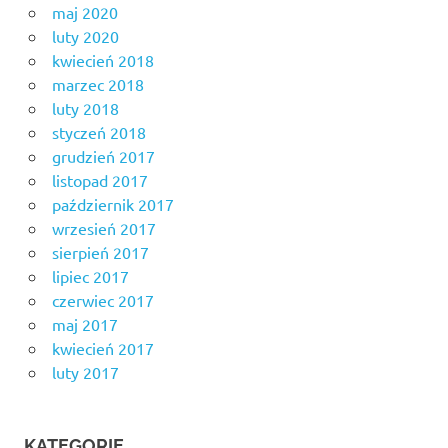
maj 2020
luty 2020
kwiecień 2018
marzec 2018
luty 2018
styczeń 2018
grudzień 2017
listopad 2017
październik 2017
wrzesień 2017
sierpień 2017
lipiec 2017
czerwiec 2017
maj 2017
kwiecień 2017
luty 2017
KATEGORIE