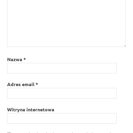
Nazwa
*
Adres email
*
Witryna internetowa