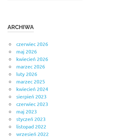
ARCHIWA
czerwiec 2026
maj 2026
kwiecień 2026
marzec 2026
luty 2026
marzec 2025
kwiecień 2024
sierpień 2023
czerwiec 2023
maj 2023
styczeń 2023
listopad 2022
wrzesień 2022