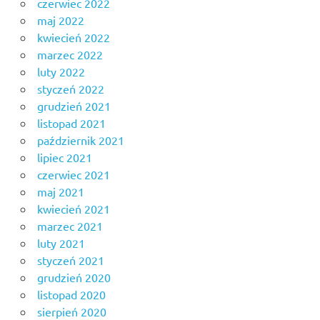
czerwiec 2022
maj 2022
kwiecień 2022
marzec 2022
luty 2022
styczeń 2022
grudzień 2021
listopad 2021
październik 2021
lipiec 2021
czerwiec 2021
maj 2021
kwiecień 2021
marzec 2021
luty 2021
styczeń 2021
grudzień 2020
listopad 2020
sierpień 2020