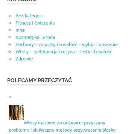
Bez kategorii
Fitness i ćwiczenia
Inne
Kosmetyka i uroda
Perfumy – zapachy i trwałość – wybór i noszenie
Włosy – pielęgnacja i rutyna – testy i trwałość
Zdrowie
POLECAMY PRZECZYTAĆ
Włosy matowe po odżywce: przyczyny
problemu i skuteczne metody przywracania blasku