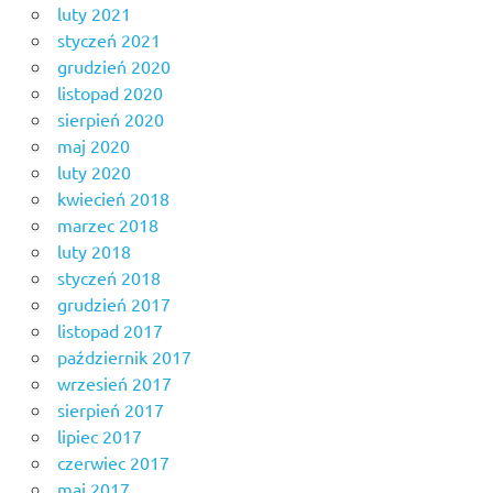
luty 2021
styczeń 2021
grudzień 2020
listopad 2020
sierpień 2020
maj 2020
luty 2020
kwiecień 2018
marzec 2018
luty 2018
styczeń 2018
grudzień 2017
listopad 2017
październik 2017
wrzesień 2017
sierpień 2017
lipiec 2017
czerwiec 2017
maj 2017