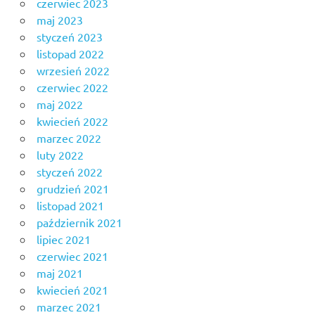
czerwiec 2023
maj 2023
styczeń 2023
listopad 2022
wrzesień 2022
czerwiec 2022
maj 2022
kwiecień 2022
marzec 2022
luty 2022
styczeń 2022
grudzień 2021
listopad 2021
październik 2021
lipiec 2021
czerwiec 2021
maj 2021
kwiecień 2021
marzec 2021