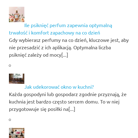
Ile psiknięć perfum zapewnia optymalną
trwałość i komfort zapachowy na co dzień
Gdy wybierasz perfumy na co dzień, kluczowe jest, aby
nie przesadzić z ich aplikacją. Optymalna liczba
psiknięć zależy od mocy[...]
Jak udekorować okno w kuchni?
Każda gospodyni lub gospodarz zgodnie przyznają, że
kuchnia jest bardzo często sercem domu. To w niej
przygotowuje się posiłki na[...]