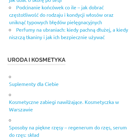
Podcinanie końcówek co ile – jak dobrać
częstotliwość do rodzaju i kondycji włosów oraz
uniknąć typowych błędów pielęgnacyjnych
Perfumy na ubraniach: kiedy pachną dłużej, a kiedy
niszczą tkaniny i jak ich bezpiecznie używać
URODA I KOSMETYKA
Suplementy dla Ciebie
Kosmetyczne zabiegi nawilżające. Kosmetyczka w
Warszawie
Sposoby na piękne rzęsy – regenerum do rzęs, serum
do rzęs: skład