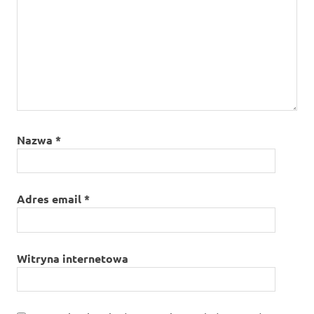
Nazwa
*
Adres email
*
Witryna internetowa