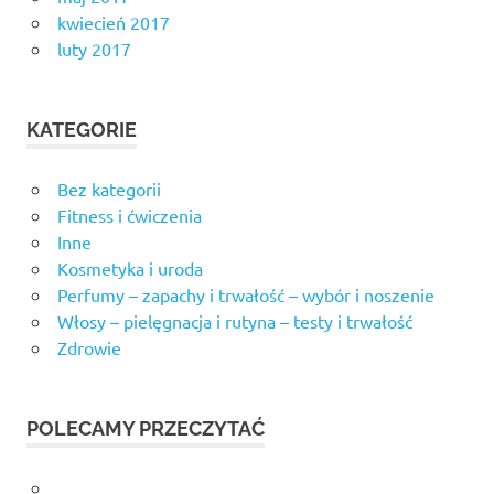
kwiecień 2017
luty 2017
KATEGORIE
Bez kategorii
Fitness i ćwiczenia
Inne
Kosmetyka i uroda
Perfumy – zapachy i trwałość – wybór i noszenie
Włosy – pielęgnacja i rutyna – testy i trwałość
Zdrowie
POLECAMY PRZECZYTAĆ