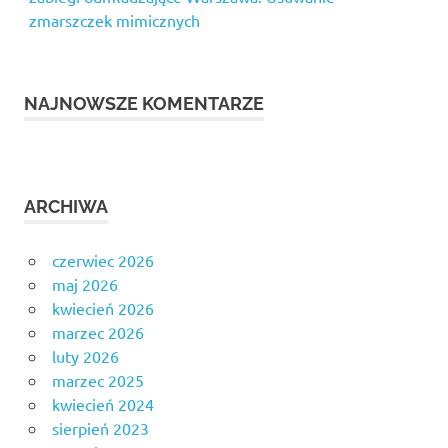
zmarszczek mimicznych
NAJNOWSZE KOMENTARZE
ARCHIWA
czerwiec 2026
maj 2026
kwiecień 2026
marzec 2026
luty 2026
marzec 2025
kwiecień 2024
sierpień 2023