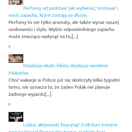
Perfumy od podstaw: jak wybierać, testować i
nosić zapachy, które zostają na dłużej
Perfumy to nie tylko aromaty, ale także wyraz naszej
osobowości i stylu. Wybór odpowiedniego zapachu
może znacząco wpłynąć na to,[...]
Depilacja okolic bikini, depilacja woskiem
Mokotów
Choć wakacje w Polsce już się skończyły kilka tygodni
temu, nie oznacza to, że żaden Polak nie planuje
żadnego wyjazdu[...]
Lubisz aktywność fizyczną? Zrób kurs trenera
personalnego! Personalny trener osobisty kurs