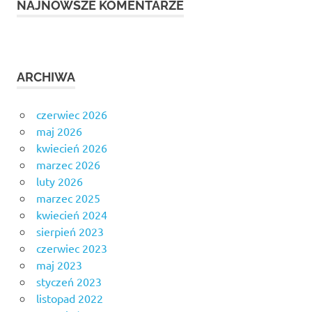
NAJNOWSZE KOMENTARZE
ARCHIWA
czerwiec 2026
maj 2026
kwiecień 2026
marzec 2026
luty 2026
marzec 2025
kwiecień 2024
sierpień 2023
czerwiec 2023
maj 2023
styczeń 2023
listopad 2022