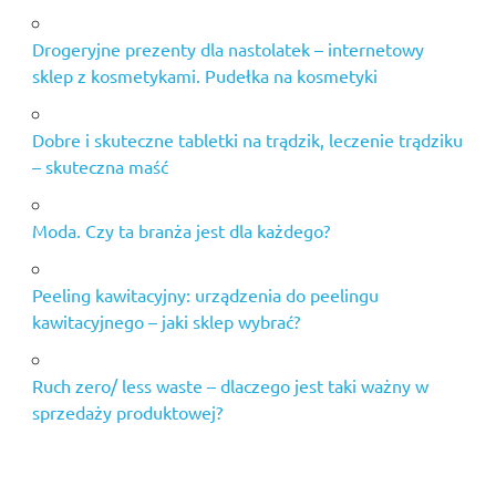
Drogeryjne prezenty dla nastolatek – internetowy
sklep z kosmetykami. Pudełka na kosmetyki
Dobre i skuteczne tabletki na trądzik, leczenie trądziku
– skuteczna maść
Moda. Czy ta branża jest dla każdego?
Peeling kawitacyjny: urządzenia do peelingu
kawitacyjnego – jaki sklep wybrać?
Ruch zero/ less waste – dlaczego jest taki ważny w
sprzedaży produktowej?