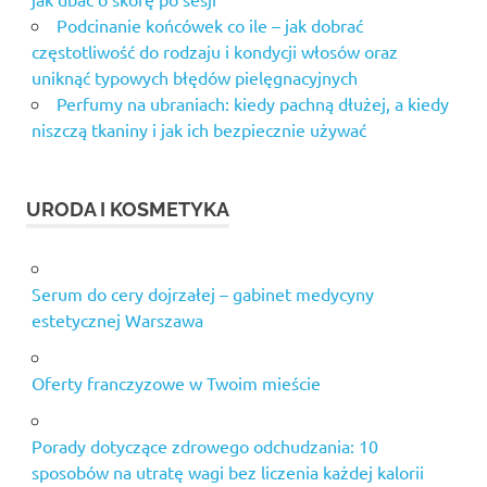
Podcinanie końcówek co ile – jak dobrać
częstotliwość do rodzaju i kondycji włosów oraz
uniknąć typowych błędów pielęgnacyjnych
Perfumy na ubraniach: kiedy pachną dłużej, a kiedy
niszczą tkaniny i jak ich bezpiecznie używać
URODA I KOSMETYKA
Serum do cery dojrzałej – gabinet medycyny
estetycznej Warszawa
Oferty franczyzowe w Twoim mieście
Porady dotyczące zdrowego odchudzania: 10
sposobów na utratę wagi bez liczenia każdej kalorii