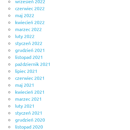
wrzesień 2022
czerwiec 2022
maj 2022
kwiecień 2022
marzec 2022
luty 2022
styczeń 2022
grudzień 2021
listopad 2021
październik 2021
lipiec 2021
czerwiec 2021
maj 2021
kwiecień 2021
marzec 2021
luty 2021
styczeń 2021
grudzień 2020
listopad 2020