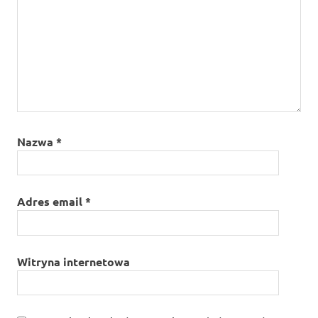
Nazwa
*
Adres email
*
Witryna internetowa