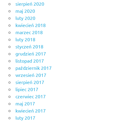
sierpień 2020
maj 2020
luty 2020
kwiecień 2018
marzec 2018
luty 2018
styczeń 2018
grudzień 2017
listopad 2017
październik 2017
wrzesień 2017
sierpień 2017
lipiec 2017
czerwiec 2017
maj 2017
kwiecień 2017
luty 2017