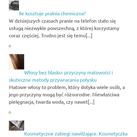
Ile kosztuje pralnia chemiczna?
W dzisiejszych czasach pranie na telefon stało się
usługą niezwykle powszechną, z której korzystamy
coraz częściej. Trudno jest się temu[...]
Włosy bez blasku: przyczyny matowości i
skuteczne metody przywracania połysku
Matowe włosy to problem, który dotyka wiele osób, a
jego przyczyny mogą być różnorodne. Niewłaściwa
pielęgnacja, twarda woda, czy nawet[...]
Kosmetyczne zabiegi nawilżające. Kosmetyczka