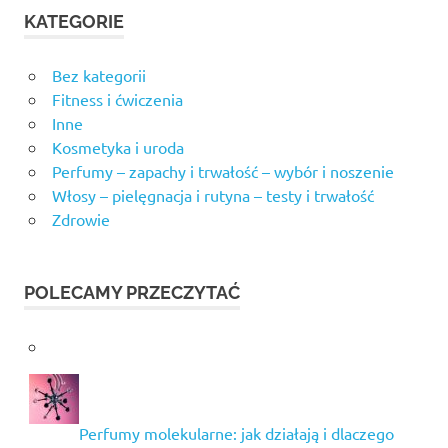
KATEGORIE
Bez kategorii
Fitness i ćwiczenia
Inne
Kosmetyka i uroda
Perfumy – zapachy i trwałość – wybór i noszenie
Włosy – pielęgnacja i rutyna – testy i trwałość
Zdrowie
POLECAMY PRZECZYTAĆ
Perfumy molekularne: jak działają i dlaczego