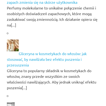
zapach zmienia się na skórze użytkownika
Perfumy molekularne to unikalne połączenie chemii i
osobistych doświadczeń zapachowych, które mogą
zaskakiwać swoją zmiennością. Ich działanie opiera się
na[...]
Gliceryna w kosmetykach do włosów: jak
stosować, by nawilżała bez efektu puszenia i
przesuszenia
Gliceryna to popularny składnik w kosmetykach do
włosów, znany przede wszystkim ze swoich
właściwości nawilżających. Aby jednak uniknąć efektu
puszenia[...]