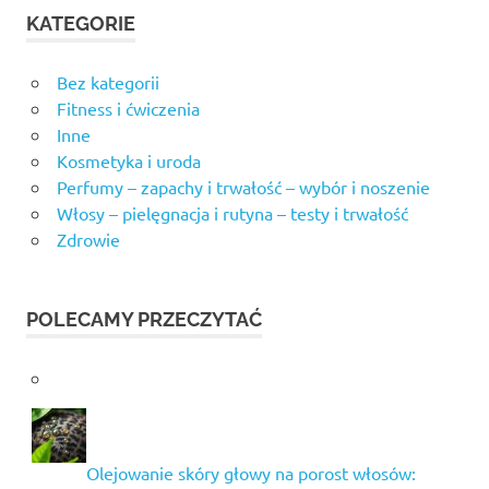
KATEGORIE
Bez kategorii
Fitness i ćwiczenia
Inne
Kosmetyka i uroda
Perfumy – zapachy i trwałość – wybór i noszenie
Włosy – pielęgnacja i rutyna – testy i trwałość
Zdrowie
POLECAMY PRZECZYTAĆ
Olejowanie skóry głowy na porost włosów: