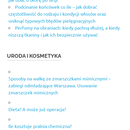
Podcinanie końcówek co ile – jak dobrać
częstotliwość do rodzaju i kondycji włosów oraz
uniknąć typowych błędów pielęgnacyjnych
Perfumy na ubraniach: kiedy pachną dłużej, a kiedy
niszczą tkaniny i jak ich bezpiecznie używać
URODA I KOSMETYKA
Sposoby na walkę ze zmarszczkami mimicznymi –
zabiegi odmładzające Warszawa. Usuwanie
zmarszczek mimicznych
Dieta? A może już operacja?
Ile kosztuje pralnia chemiczna?