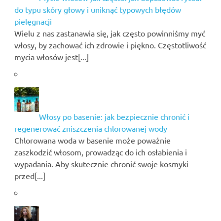
do typu skóry głowy i uniknąć typowych błędów
pielęgnacji
Wielu z nas zastanawia się, jak często powinniśmy myć
włosy, by zachować ich zdrowie i piękno. Częstotliwość
mycia włosów jest[...]
Włosy po basenie: jak bezpiecznie chronić i
regenerować zniszczenia chlorowanej wody
Chlorowana woda w basenie może poważnie
zaszkodzić włosom, prowadząc do ich osłabienia i
wypadania. Aby skutecznie chronić swoje kosmyki
przed[...]