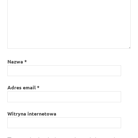
Nazwa
*
Adres email
*
Witryna internetowa