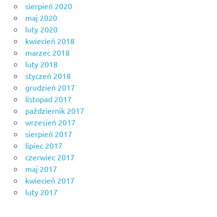
sierpień 2020
maj 2020
luty 2020
kwiecień 2018
marzec 2018
luty 2018
styczeń 2018
grudzień 2017
listopad 2017
październik 2017
wrzesień 2017
sierpień 2017
lipiec 2017
czerwiec 2017
maj 2017
kwiecień 2017
luty 2017