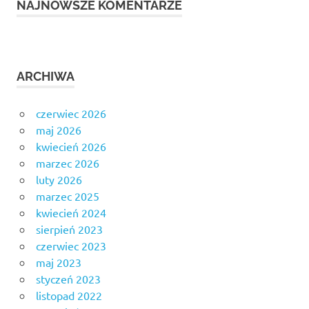
NAJNOWSZE KOMENTARZE
ARCHIWA
czerwiec 2026
maj 2026
kwiecień 2026
marzec 2026
luty 2026
marzec 2025
kwiecień 2024
sierpień 2023
czerwiec 2023
maj 2023
styczeń 2023
listopad 2022