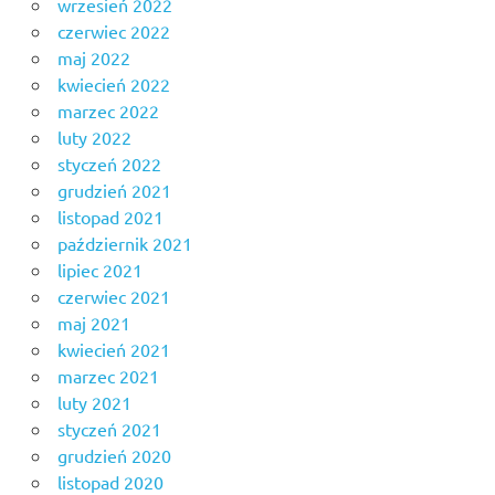
wrzesień 2022
czerwiec 2022
maj 2022
kwiecień 2022
marzec 2022
luty 2022
styczeń 2022
grudzień 2021
listopad 2021
październik 2021
lipiec 2021
czerwiec 2021
maj 2021
kwiecień 2021
marzec 2021
luty 2021
styczeń 2021
grudzień 2020
listopad 2020