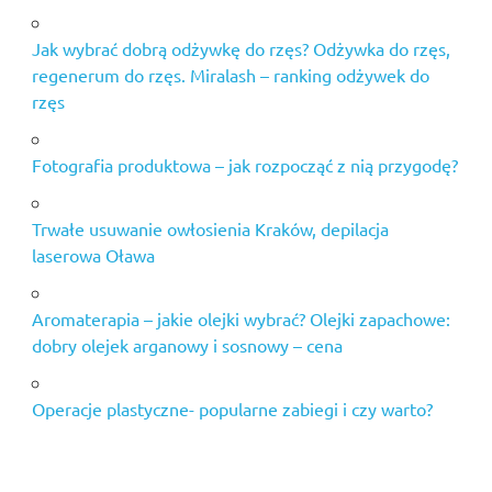
Jak wybrać dobrą odżywkę do rzęs? Odżywka do rzęs,
regenerum do rzęs. Miralash – ranking odżywek do
rzęs
Fotografia produktowa – jak rozpocząć z nią przygodę?
Trwałe usuwanie owłosienia Kraków, depilacja
laserowa Oława
Aromaterapia – jakie olejki wybrać? Olejki zapachowe:
dobry olejek arganowy i sosnowy – cena
Operacje plastyczne- popularne zabiegi i czy warto?