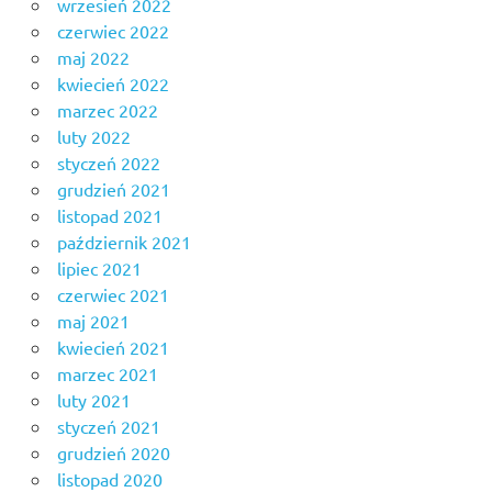
wrzesień 2022
czerwiec 2022
maj 2022
kwiecień 2022
marzec 2022
luty 2022
styczeń 2022
grudzień 2021
listopad 2021
październik 2021
lipiec 2021
czerwiec 2021
maj 2021
kwiecień 2021
marzec 2021
luty 2021
styczeń 2021
grudzień 2020
listopad 2020