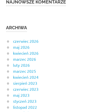
NAJNOWSZE KOMENTARZE
ARCHIWA
czerwiec 2026
maj 2026
kwiecień 2026
marzec 2026
luty 2026
marzec 2025
kwiecień 2024
sierpień 2023
czerwiec 2023
maj 2023
styczeń 2023
listopad 2022