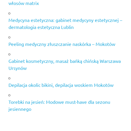
włosów matrix
Medycyna estetyczna: gabinet medycyny estetycznej –
dermatologia estetyczna Lublin
Peeling medyczny złuszczanie naskórka – Mokotów
Gabinet kosmetyczny, masaż bańką chińską Warszawa
Ursynów
Depilacja okolic bikini, depilacja woskiem Mokotów
Torebki na jesień: Modowe must-have dla sezonu
jesiennego