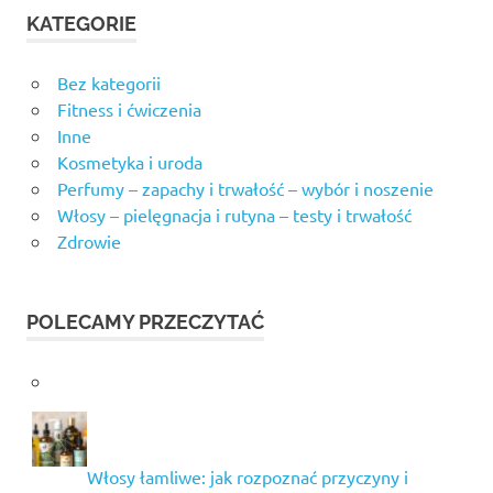
KATEGORIE
Bez kategorii
Fitness i ćwiczenia
Inne
Kosmetyka i uroda
Perfumy – zapachy i trwałość – wybór i noszenie
Włosy – pielęgnacja i rutyna – testy i trwałość
Zdrowie
POLECAMY PRZECZYTAĆ
Włosy łamliwe: jak rozpoznać przyczyny i