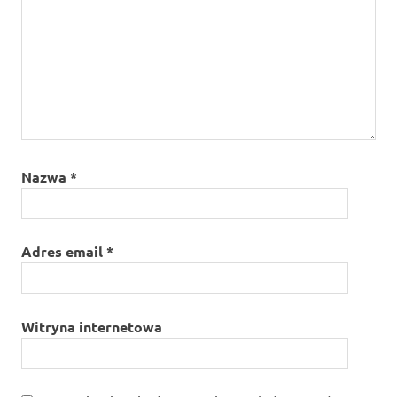
Nazwa
*
Adres email
*
Witryna internetowa