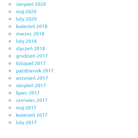
sierpień 2020
maj 2020
luty 2020
kwiecień 2018
marzec 2018
luty 2018
styczeń 2018
grudzień 2017
listopad 2017
październik 2017
wrzesień 2017
sierpień 2017
lipiec 2017
czerwiec 2017
maj 2017
kwiecień 2017
luty 2017