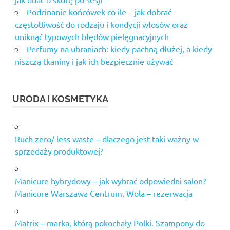
Podcinanie końcówek co ile – jak dobrać
częstotliwość do rodzaju i kondycji włosów oraz
uniknąć typowych błędów pielęgnacyjnych
Perfumy na ubraniach: kiedy pachną dłużej, a kiedy
niszczą tkaniny i jak ich bezpiecznie używać
URODA I KOSMETYKA
Ruch zero/ less waste – dlaczego jest taki ważny w
sprzedaży produktowej?
Manicure hybrydowy – jak wybrać odpowiedni salon?
Manicure Warszawa Centrum, Wola – rezerwacja
Matrix – marka, którą pokochały Polki. Szampony do