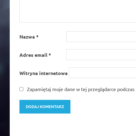
Nazwa
*
Adres email
*
Witryna internetowa
Zapamiętaj moje dane w tej przeglądarce podczas 