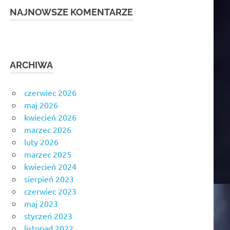
NAJNOWSZE KOMENTARZE
ARCHIWA
czerwiec 2026
maj 2026
kwiecień 2026
marzec 2026
luty 2026
marzec 2025
kwiecień 2024
sierpień 2023
czerwiec 2023
maj 2023
styczeń 2023
listopad 2022