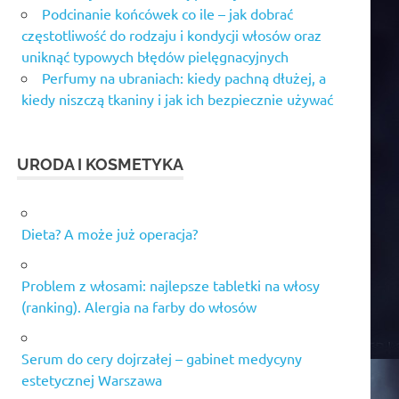
Podcinanie końcówek co ile – jak dobrać
częstotliwość do rodzaju i kondycji włosów oraz
uniknąć typowych błędów pielęgnacyjnych
Perfumy na ubraniach: kiedy pachną dłużej, a
kiedy niszczą tkaniny i jak ich bezpiecznie używać
URODA I KOSMETYKA
Dieta? A może już operacja?
Problem z włosami: najlepsze tabletki na włosy
(ranking). Alergia na farby do włosów
Serum do cery dojrzałej – gabinet medycyny
estetycznej Warszawa