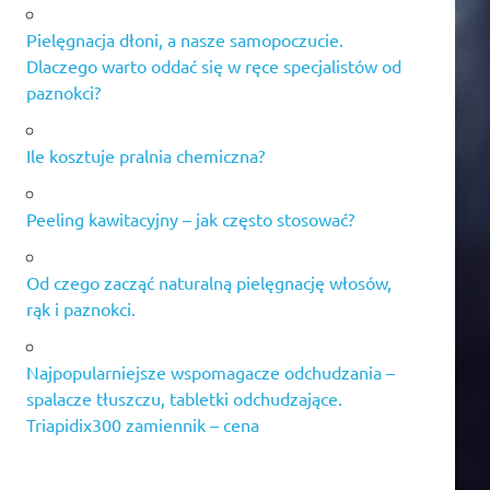
Pielęgnacja dłoni, a nasze samopoczucie.
Dlaczego warto oddać się w ręce specjalistów od
paznokci?
Ile kosztuje pralnia chemiczna?
Peeling kawitacyjny – jak często stosować?
Od czego zacząć naturalną pielęgnację włosów,
rąk i paznokci.
Najpopularniejsze wspomagacze odchudzania –
spalacze tłuszczu, tabletki odchudzające.
Triapidix300 zamiennik – cena