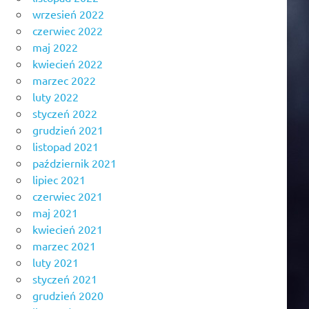
wrzesień 2022
czerwiec 2022
maj 2022
kwiecień 2022
marzec 2022
luty 2022
styczeń 2022
grudzień 2021
listopad 2021
październik 2021
lipiec 2021
czerwiec 2021
maj 2021
kwiecień 2021
marzec 2021
luty 2021
styczeń 2021
grudzień 2020