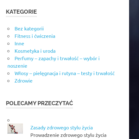
KATEGORIE
Bez kategorii
Fitness i ćwiczenia
Inne
Kosmetyka i uroda
Perfumy – zapachy i trwałość – wybór i
noszenie
Włosy – pielęgnacja i rutyna – testy i trwałość
Zdrowie
POLECAMY PRZECZYTAĆ
Zasady zdrowego stylu życia
Prowadzenie zdrowego stylu życia