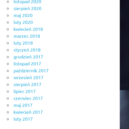
listopad 2020
sierpień 2020
maj 2020
luty 2020
kwiecień 2018
marzec 2018
luty 2018
styczeń 2018
grudzień 2017
listopad 2017
październik 2017
wrzesień 2017
sierpień 2017
lipiec 2017
czerwiec 2017
maj 2017
kwiecień 2017
luty 2017