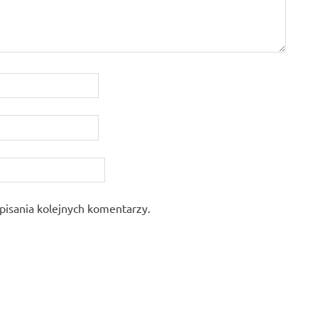
pisania kolejnych komentarzy.